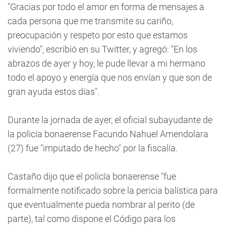
"Gracias por todo el amor en forma de mensajes a
cada persona que me transmite su cariño,
preocupación y respeto por esto que estamos
viviendo", escribió en su Twitter, y agregó: "En los
abrazos de ayer y hoy, le pude llevar a mi hermano
todo el apoyo y energía que nos envían y que son de
gran ayuda estos días".
Durante la jornada de ayer, el oficial subayudante de
la policía bonaerense Facundo Nahuel Amendolara
(27) fue "imputado de hecho" por la fiscalía.
Castaño dijo que el policía bonaerense "fue
formalmente notificado sobre la pericia balística para
que eventualmente pueda nombrar al perito (de
parte), tal como dispone el Código para los