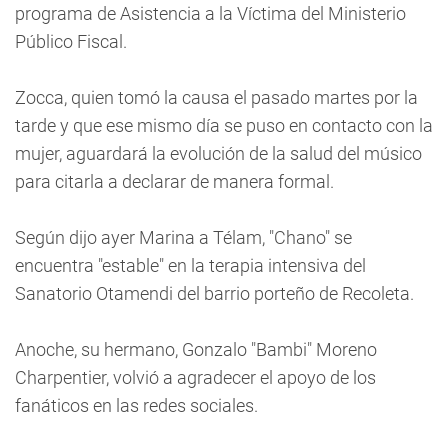
programa de Asistencia a la Víctima del Ministerio
Público Fiscal.
Zocca, quien tomó la causa el pasado martes por la
tarde y que ese mismo día se puso en contacto con la
mujer, aguardará la evolución de la salud del músico
para citarla a declarar de manera formal.
Según dijo ayer Marina a Télam, "Chano" se
encuentra "estable" en la terapia intensiva del
Sanatorio Otamendi del barrio porteño de Recoleta.
Anoche, su hermano, Gonzalo "Bambi" Moreno
Charpentier, volvió a agradecer el apoyo de los
fanáticos en las redes sociales.