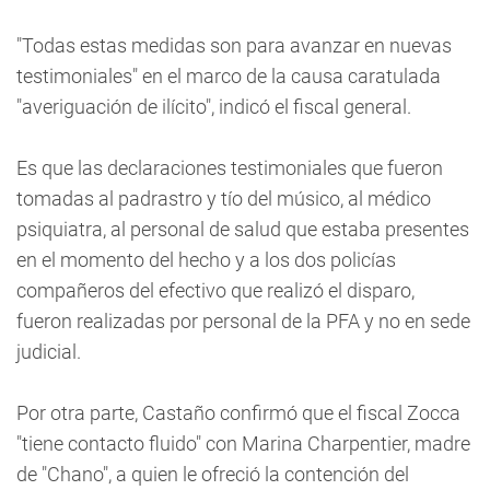
"Todas estas medidas son para avanzar en nuevas
testimoniales" en el marco de la causa caratulada
"averiguación de ilícito", indicó el fiscal general.
Es que las declaraciones testimoniales que fueron
tomadas al padrastro y tío del músico, al médico
psiquiatra, al personal de salud que estaba presentes
en el momento del hecho y a los dos policías
compañeros del efectivo que realizó el disparo,
fueron realizadas por personal de la PFA y no en sede
judicial.
Por otra parte, Castaño confirmó que el fiscal Zocca
"tiene contacto fluido" con Marina Charpentier, madre
de "Chano", a quien le ofreció la contención del