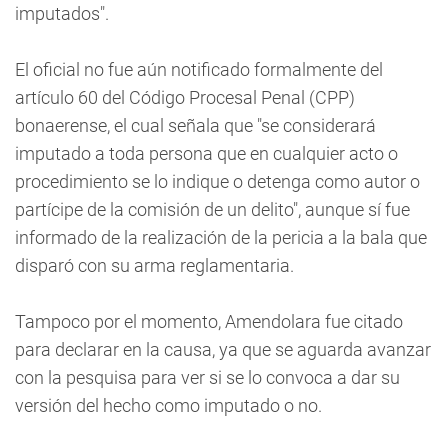
imputados".
El oficial no fue aún notificado formalmente del
artículo 60 del Código Procesal Penal (CPP)
bonaerense, el cual señala que "se considerará
imputado a toda persona que en cualquier acto o
procedimiento se lo indique o detenga como autor o
partícipe de la comisión de un delito", aunque sí fue
informado de la realización de la pericia a la bala que
disparó con su arma reglamentaria.
Tampoco por el momento, Amendolara fue citado
para declarar en la causa, ya que se aguarda avanzar
con la pesquisa para ver si se lo convoca a dar su
versión del hecho como imputado o no.