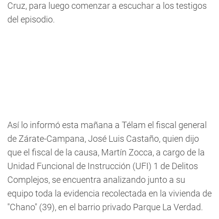
Cruz, para luego comenzar a escuchar a los testigos
del episodio.
Así lo informó esta mañana a Télam el fiscal general
de Zárate-Campana, José Luis Castaño, quien dijo
que el fiscal de la causa, Martín Zocca, a cargo de la
Unidad Funcional de Instrucción (UFI) 1 de Delitos
Complejos, se encuentra analizando junto a su
equipo toda la evidencia recolectada en la vivienda de
"Chano" (39), en el barrio privado Parque La Verdad.