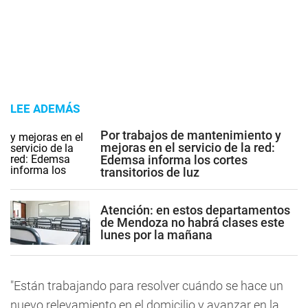
LEE ADEMÁS
Por trabajos de mantenimiento y
mejoras en el servicio de la red:
Edemsa informa los cortes
transitorios de luz
Atención: en estos departamentos
de Mendoza no habrá clases este
lunes por la mañana
"Están trabajando para resolver cuándo se hace un
nuevo relevamiento en el domicilio y avanzar en la