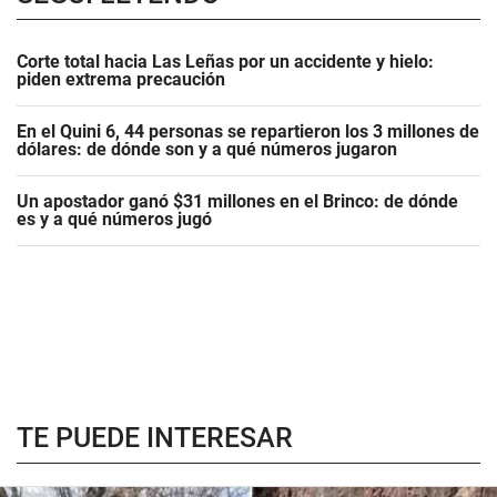
Corte total hacia Las Leñas por un accidente y hielo:
piden extrema precaución
En el Quini 6, 44 personas se repartieron los 3 millones de
dólares: de dónde son y a qué números jugaron
Un apostador ganó $31 millones en el Brinco: de dónde
es y a qué números jugó
TE PUEDE INTERESAR