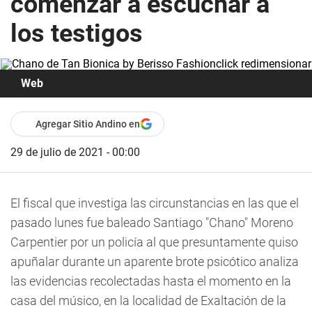
comenzar a escuchar a
los testigos
Web
Agregar Sitio Andino en
29 de julio de 2021 - 00:00
El fiscal que investiga las circunstancias en las que el
pasado lunes fue baleado Santiago "Chano" Moreno
Carpentier por un policía al que presuntamente quiso
apuñalar durante un aparente brote psicótico analiza
las evidencias recolectadas hasta el momento en la
casa del músico, en la localidad de Exaltación de la