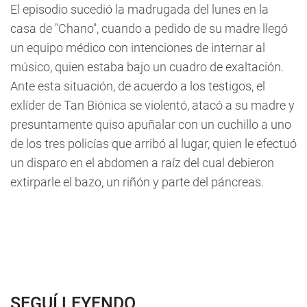
El episodio sucedió la madrugada del lunes en la
casa de "Chano", cuando a pedido de su madre llegó
un equipo médico con intenciones de internar al
músico, quien estaba bajo un cuadro de exaltación.
Ante esta situación, de acuerdo a los testigos, el
exlíder de Tan Biónica se violentó, atacó a su madre y
presuntamente quiso apuñalar con un cuchillo a uno
de los tres policías que arribó al lugar, quien le efectuó
un disparo en el abdomen a raíz del cual debieron
extirparle el bazo, un riñón y parte del páncreas.
SEGUÍ LEYENDO