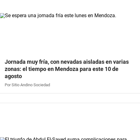
Jornada muy fría, con nevadas aisladas en varias
zonas: el tiempo en Mendoza para este 10 de
agosto
Por Sitio Andino Sociedad