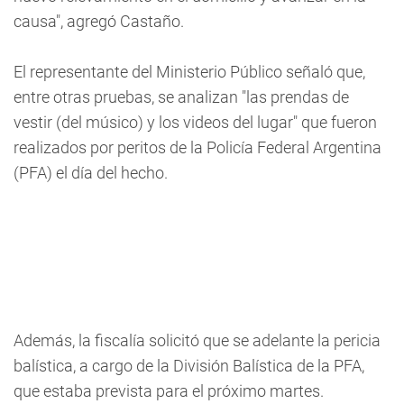
causa", agregó Castaño.
El representante del Ministerio Público señaló que,
entre otras pruebas, se analizan "las prendas de
vestir (del músico) y los videos del lugar" que fueron
realizados por peritos de la Policía Federal Argentina
(PFA) el día del hecho.
Además, la fiscalía solicitó que se adelante la pericia
balística, a cargo de la División Balística de la PFA,
que estaba prevista para el próximo martes.