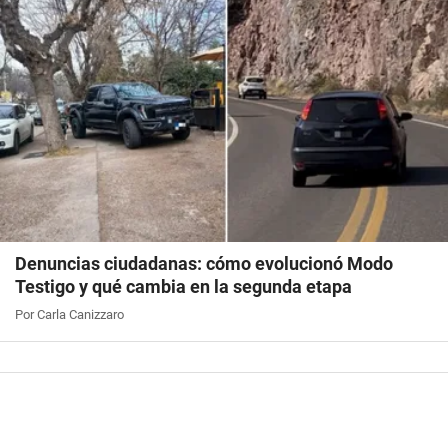
Denuncias ciudadanas: cómo evolucionó Modo
Testigo y qué cambia en la segunda etapa
Por Carla Canizzaro