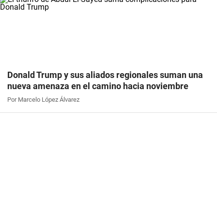
Donald Trump y sus aliados regionales suman una
nueva amenaza en el camino hacia noviembre
Por Marcelo López Álvarez