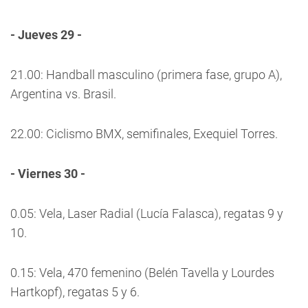
- Jueves 29 -
21.00: Handball masculino (primera fase, grupo A),
Argentina vs. Brasil.
22.00: Ciclismo BMX, semifinales, Exequiel Torres.
- Viernes 30 -
0.05: Vela, Laser Radial (Lucía Falasca), regatas 9 y
10.
0.15: Vela, 470 femenino (Belén Tavella y Lourdes
Hartkopf), regatas 5 y 6.