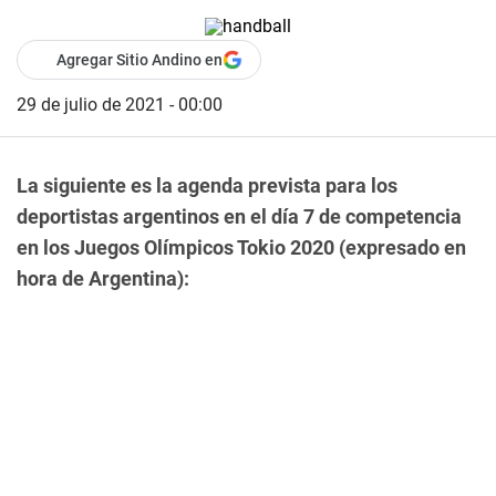
Agregar Sitio Andino en
29 de julio de 2021 - 00:00
La siguiente es la agenda prevista para los
deportistas argentinos en el día 7 de competencia
en los Juegos Olímpicos Tokio 2020 (expresado en
hora de Argentina):