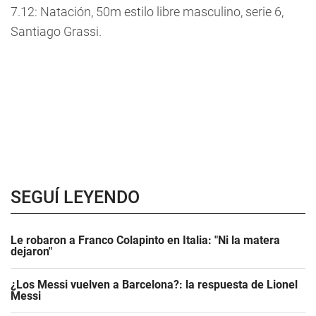
7.12: Natación, 50m estilo libre masculino, serie 6,
Santiago Grassi.
SEGUÍ LEYENDO
Le robaron a Franco Colapinto en Italia: "Ni la matera
dejaron"
¿Los Messi vuelven a Barcelona?: la respuesta de Lionel
Messi