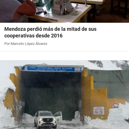
Mendoza perdió más de la mitad de sus
cooperativas desde 2016
Por Marcelo López Álvarez