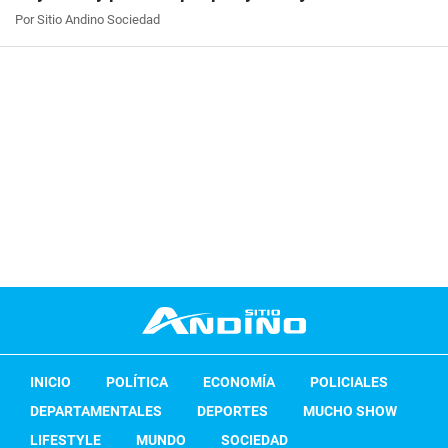
Por Sitio Andino Sociedad
INICIO
POLÍTICA
ECONOMÍA
POLICIALES
DEPARTAMENTALES
DEPORTES
MUCHO SHOW
LIFESTYLE
MUNDO
SOCIEDAD