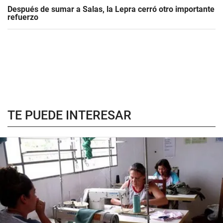
Después de sumar a Salas, la Lepra cerró otro importante
refuerzo
TE PUEDE INTERESAR