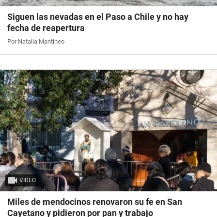
Siguen las nevadas en el Paso a Chile y no hay
fecha de reapertura
Por Natalia Mantineo
VIDEO
Miles de mendocinos renovaron su fe en San
Cayetano y pidieron por pan y trabajo