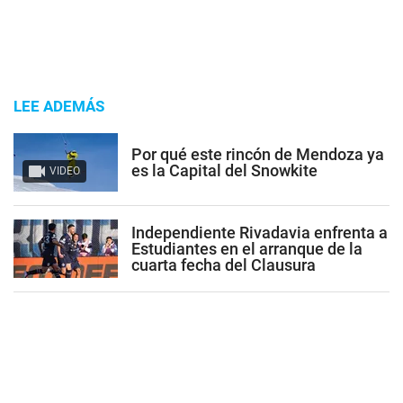
LEE ADEMÁS
Por qué este rincón de Mendoza ya
es la Capital del Snowkite
VIDEO
Independiente Rivadavia enfrenta a
Estudiantes en el arranque de la
cuarta fecha del Clausura