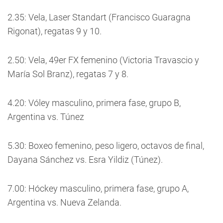
2.35: Vela, Laser Standart (Francisco Guaragna
Rigonat), regatas 9 y 10.
2.50: Vela, 49er FX femenino (Victoria Travascio y
María Sol Branz), regatas 7 y 8.
4.20: Vóley masculino, primera fase, grupo B,
Argentina vs. Túnez
5.30: Boxeo femenino, peso ligero, octavos de final,
Dayana Sánchez vs. Esra Yildiz (Túnez).
7.00: Hóckey masculino, primera fase, grupo A,
Argentina vs. Nueva Zelanda.