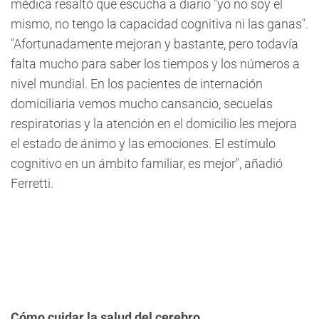
médica resaltó que escucha a diario "
yo no soy el
mismo, no tengo la capacidad cognitiva ni las ganas
".
"Afortunadamente mejoran y bastante, pero todavía
falta mucho para saber los tiempos y los números a
nivel mundial. En los pacientes de internación
domiciliaria vemos mucho cansancio, secuelas
respiratorias y la atención en el domicilio les mejora
el estado de ánimo y las emociones. El estímulo
cognitivo en un ámbito familiar, es mejor", añadió
Ferretti.
Cómo cuidar la salud del cerebro