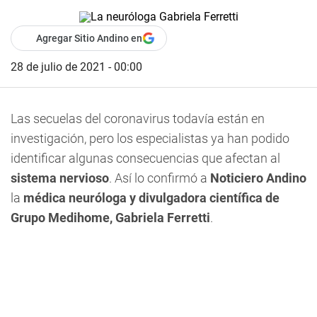
Agregar Sitio Andino en
28 de julio de 2021 - 00:00
Las secuelas del coronavirus todavía están en
investigación, pero los especialistas ya han podido
identificar algunas consecuencias que afectan al
sistema nervioso
. Así lo confirmó a
Noticiero Andino
la
médica neuróloga y divulgadora científica de
Grupo Medihome, Gabriela Ferretti
.