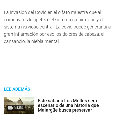
La invasión del Covid en el olfato muestra que al
coronavirus le apetece el sistema respiratorio y el
sistema nervioso central. La covid puede generar una
gran inflamación por eso los dolores de cabeza, el
cansancio, la niebla mental
LEE ADEMÁS
Este sábado Los Molles será
escenario de una historia que
VIDEO
Malargüe busca preservar