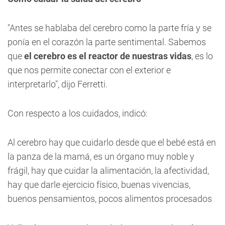
"Antes se hablaba del cerebro como la parte fría y se
ponía en el corazón la parte sentimental. Sabemos
que
el cerebro es el reactor de nuestras vidas
, es lo
que nos permite conectar con el exterior e
interpretarlo", dijo Ferretti.
Con respecto a los cuidados, indicó:
Al cerebro hay que cuidarlo desde que el bebé está en
la panza de la mamá, es un órgano muy noble y
frágil, hay que cuidar la alimentación, la afectividad,
hay que darle ejercicio físico, buenas vivencias,
buenos pensamientos, pocos alimentos procesados