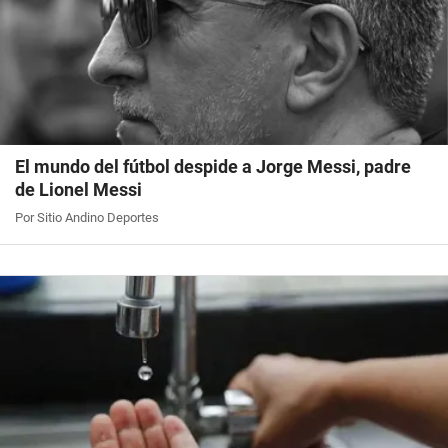
El mundo del fútbol despide a Jorge Messi, padre
de Lionel Messi
Por Sitio Andino Deportes