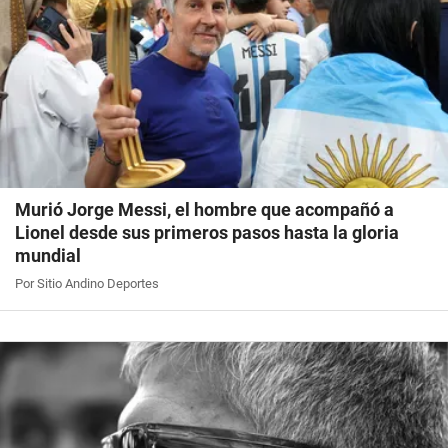
Murió Jorge Messi, el hombre que acompañó a
Lionel desde sus primeros pasos hasta la gloria
mundial
Por Sitio Andino Deportes