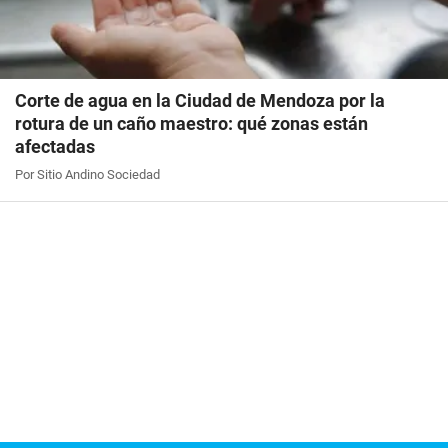
Corte de agua en la Ciudad de Mendoza por la
rotura de un caño maestro: qué zonas están
afectadas
Por Sitio Andino Sociedad