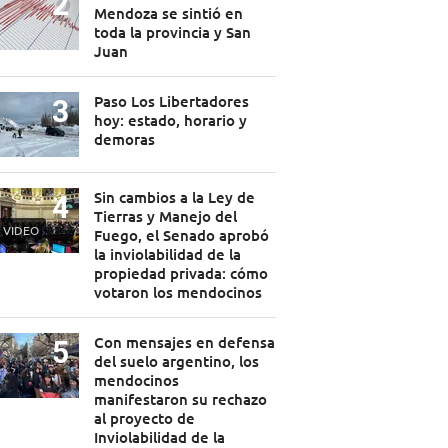
Mendoza se sintió en
toda la provincia y San
Juan
Paso Los Libertadores
hoy: estado, horario y
demoras
Sin cambios a la Ley de
Tierras y Manejo del
VIDEO
Fuego, el Senado aprobó
la inviolabilidad de la
propiedad privada: cómo
votaron los mendocinos
Con mensajes en defensa
del suelo argentino, los
mendocinos
manifestaron su rechazo
al proyecto de
Inviolabilidad de la