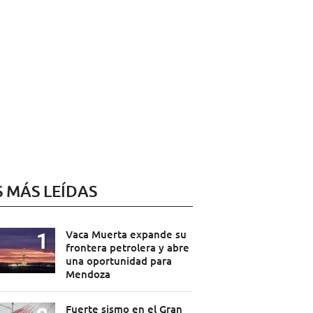
S MÁS LEÍDAS
Vaca Muerta expande su
frontera petrolera y abre
una oportunidad para
Mendoza
Fuerte sismo en el Gran