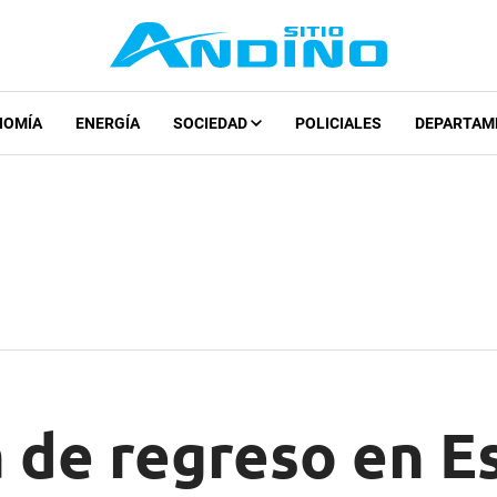
NOMÍA
ENERGÍA
SOCIEDAD
POLICIALES
DEPARTAM
 de regreso en E