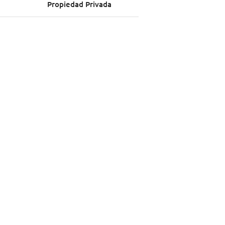
Propiedad Privada