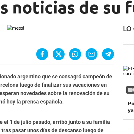
s noticias de su 
LO
ccionado argentino que se consagró campeón de
rcelona luego de finalizar sus vacaciones en
 esperan novedades sobre la renovación de su
rmó hoy la prensa española.
Po
ya
 el 1 de julio pasado, arribó junto a su familia
a tras pasar unos días de descanso luego de