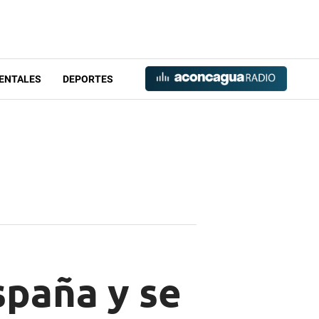
ENTALES
DEPORTES
spaña y se