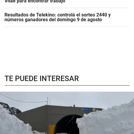
Vitae para encontrar trabajo
Resultados de Telekino: controlá el sorteo 2440 y
números ganadores del domingo 9 de agosto
TE PUEDE INTERESAR