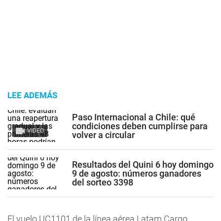
LEE ADEMÁS
Paso Internacional a Chile: qué
condiciones deben cumplirse para
VIDEO
volver a circular
Resultados del Quini 6 hoy domingo
9 de agosto: números ganadores
del sorteo 3398
El vuelo UC1101 de la línea aérea Latam Cargo