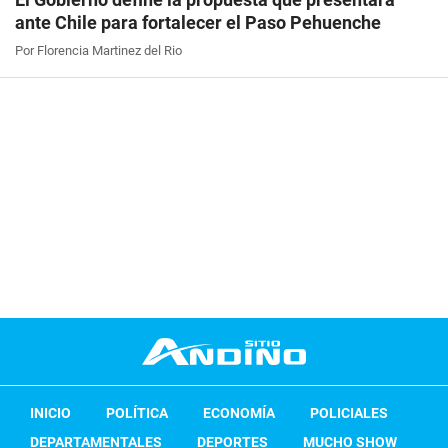
ante Chile para fortalecer el Paso Pehuenche
Por Florencia Martinez del Rio
INICIO
POLÍTICA
ECONOMÍA
POLICIALES
DEPARTAMENTALES
DEPORTES
MUCHO SHOW