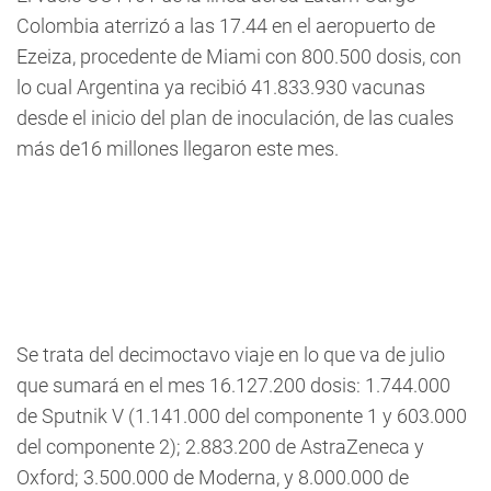
Colombia aterrizó a las 17.44 en el aeropuerto de
Ezeiza, procedente de Miami con 800.500 dosis, con
lo cual Argentina ya recibió 41.833.930 vacunas
desde el inicio del plan de inoculación, de las cuales
más de16 millones llegaron este mes.
Se trata del decimoctavo viaje en lo que va de julio
que sumará en el mes 16.127.200 dosis: 1.744.000
de Sputnik V (1.141.000 del componente 1 y 603.000
del componente 2); 2.883.200 de AstraZeneca y
Oxford; 3.500.000 de Moderna, y 8.000.000 de