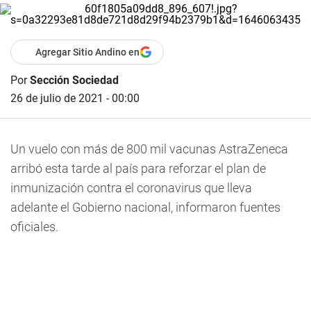
Agregar Sitio Andino en
Por
Sección Sociedad
26 de julio de 2021 - 00:00
Un vuelo con más de 800 mil vacunas AstraZeneca
arribó esta tarde al país para reforzar el plan de
inmunización contra el coronavirus que lleva
adelante el Gobierno nacional, informaron fuentes
oficiales.