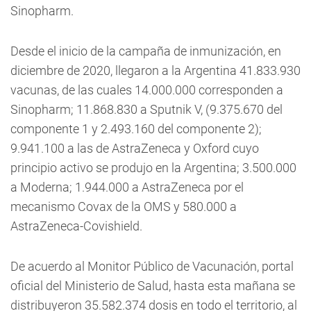
Sinopharm.
Desde el inicio de la campaña de inmunización, en
diciembre de 2020, llegaron a la Argentina 41.833.930
vacunas, de las cuales 14.000.000 corresponden a
Sinopharm; 11.868.830 a Sputnik V, (9.375.670 del
componente 1 y 2.493.160 del componente 2);
9.941.100 a las de AstraZeneca y Oxford cuyo
principio activo se produjo en la Argentina; 3.500.000
a Moderna; 1.944.000 a AstraZeneca por el
mecanismo Covax de la OMS y 580.000 a
AstraZeneca-Covishield.
De acuerdo al Monitor Público de Vacunación, portal
oficial del Ministerio de Salud, hasta esta mañana se
distribuyeron 35.582.374 dosis en todo el territorio, al