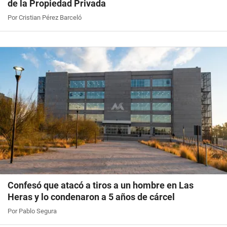
de la Propiedad Privada
Por Cristian Pérez Barceló
Confesó que atacó a tiros a un hombre en Las
Heras y lo condenaron a 5 años de cárcel
Por Pablo Segura