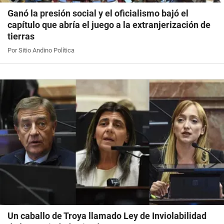
Ganó la presión social y el oficialismo bajó el
capítulo que abría el juego a la extranjerización de
tierras
Por Sitio Andino Política
Un caballo de Troya llamado Ley de Inviolabilidad