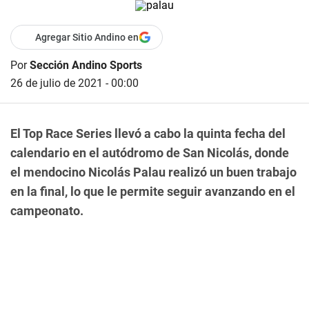
Agregar Sitio Andino en
Por
Sección Andino Sports
26 de julio de 2021 - 00:00
El Top Race Series llevó a cabo la quinta fecha del
calendario en el autódromo de San Nicolás, donde
el mendocino Nicolás Palau realizó un buen trabajo
en la final, lo que le permite seguir avanzando en el
campeonato.