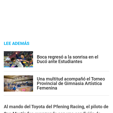
LEE ADEMÁS
Boca regresó a la sonrisa en el
Ducó ante Estudiantes
Una multitud acompañó el Torneo
Provincial de Gimnasia Artística
Femenina
Al mando del Toyota del Pfening Racing, el piloto de