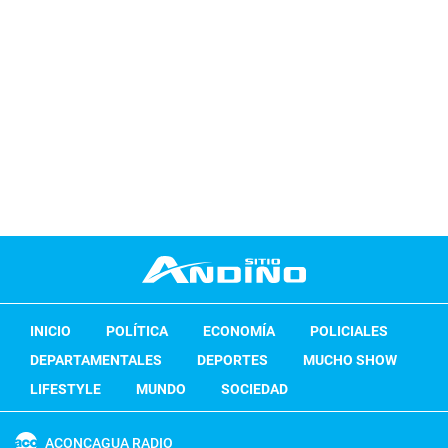
INICIO
POLÍTICA
ECONOMÍA
POLICIALES
DEPARTAMENTALES
DEPORTES
MUCHO SHOW
LIFESTYLE
MUNDO
SOCIEDAD
ACONCAGUA RADIO