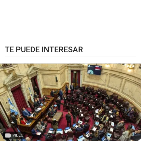
TE PUEDE INTERESAR
VIDEO