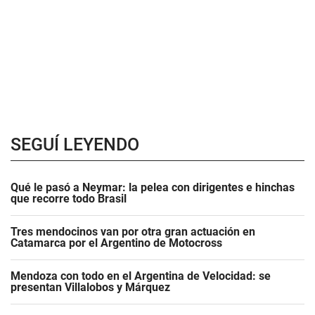
SEGUÍ LEYENDO
Qué le pasó a Neymar: la pelea con dirigentes e hinchas
que recorre todo Brasil
Tres mendocinos van por otra gran actuación en
Catamarca por el Argentino de Motocross
Mendoza con todo en el Argentina de Velocidad: se
presentan Villalobos y Márquez