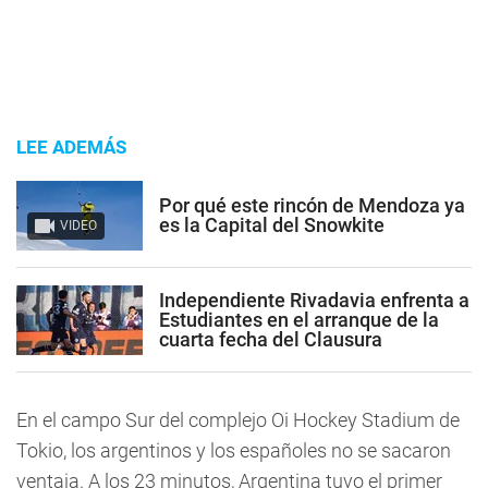
LEE ADEMÁS
Por qué este rincón de Mendoza ya
es la Capital del Snowkite
VIDEO
Independiente Rivadavia enfrenta a
Estudiantes en el arranque de la
cuarta fecha del Clausura
En el campo Sur del complejo Oi Hockey Stadium de
Tokio, los argentinos y los españoles no se sacaron
ventaja. A los 23 minutos, Argentina tuvo el primer