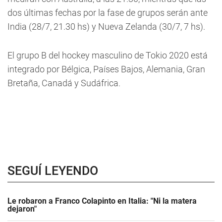
dos últimas fechas por la fase de grupos serán ante
India (28/7, 21.30 hs) y Nueva Zelanda (30/7, 7 hs).
El grupo B del hockey masculino de Tokio 2020 está
integrado por Bélgica, Países Bajos, Alemania, Gran
Bretaña, Canadá y Sudáfrica.
SEGUÍ LEYENDO
Le robaron a Franco Colapinto en Italia: "Ni la matera
dejaron"