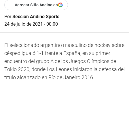
Agregar Sitio Andino en
Por
Sección Andino Sports
24 de julio de 2021 - 00:00
El seleccionado argentino masculino de hockey sobre
césped igualó 1-1 frente a España, en su primer
encuentro del grupo A de los Juegos Olímpicos de
Tokio 2020, donde Los Leones iniciaron la defensa del
título alcanzado en Río de Janeiro 2016.