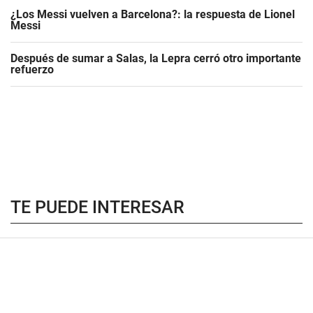
¿Los Messi vuelven a Barcelona?: la respuesta de Lionel
Messi
Después de sumar a Salas, la Lepra cerró otro importante
refuerzo
TE PUEDE INTERESAR