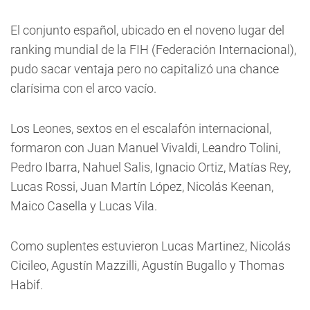
El conjunto español, ubicado en el noveno lugar del
ranking mundial de la FIH (Federación Internacional),
pudo sacar ventaja pero no capitalizó una chance
clarísima con el arco vacío.
Los Leones, sextos en el escalafón internacional,
formaron con Juan Manuel Vivaldi, Leandro Tolini,
Pedro Ibarra, Nahuel Salis, Ignacio Ortiz, Matías Rey,
Lucas Rossi, Juan Martín López, Nicolás Keenan,
Maico Casella y Lucas Vila.
Como suplentes estuvieron Lucas Martinez, Nicolás
Cicileo, Agustín Mazzilli, Agustín Bugallo y Thomas
Habif.