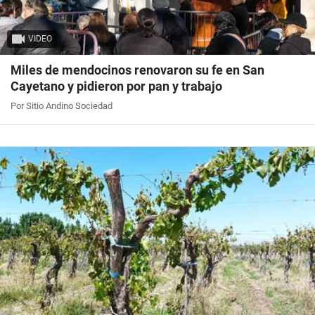
VIDEO
Miles de mendocinos renovaron su fe en San
Cayetano y pidieron por pan y trabajo
Por Sitio Andino Sociedad