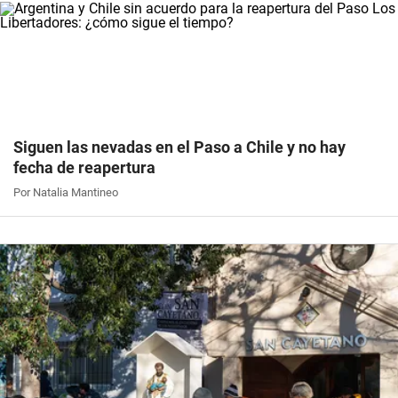
Siguen las nevadas en el Paso a Chile y no hay
fecha de reapertura
Por Natalia Mantineo