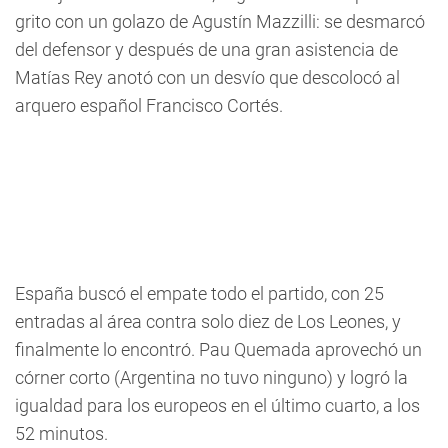
grito con un golazo de Agustín Mazzilli: se desmarcó
del defensor y después de una gran asistencia de
Matías Rey anotó con un desvío que descolocó al
arquero español Francisco Cortés.
España buscó el empate todo el partido, con 25
entradas al área contra solo diez de Los Leones, y
finalmente lo encontró. Pau Quemada aprovechó un
córner corto (Argentina no tuvo ninguno) y logró la
igualdad para los europeos en el último cuarto, a los
52 minutos.