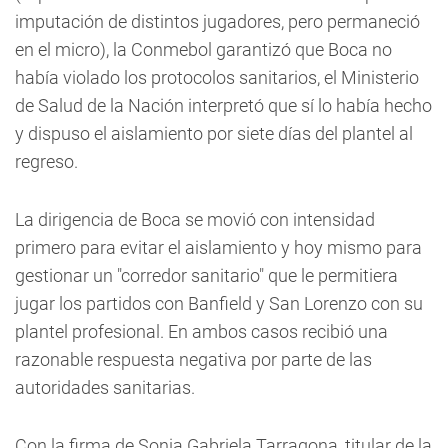
imputación de distintos jugadores, pero permaneció
en el micro), la Conmebol garantizó que Boca no
había violado los protocolos sanitarios, el Ministerio
de Salud de la Nación interpretó que sí lo había hecho
y dispuso el aislamiento por siete días del plantel al
regreso.
La dirigencia de Boca se movió con intensidad
primero para evitar el aislamiento y hoy mismo para
gestionar un "corredor sanitario" que le permitiera
jugar los partidos con Banfield y San Lorenzo con su
plantel profesional. En ambos casos recibió una
razonable respuesta negativa por parte de las
autoridades sanitarias.
Con la firma de Sonia Gabriela Tarragona, titular de la