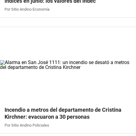
índices en junio: los valores del Indec
Por Sitio Andino Economía
Incendio a metros del departamento de Cristina
Kirchner: evacuaron a 30 personas
Por Sitio Andino Policiales