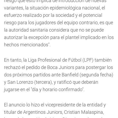
riesgo que esto implica de introducción de nuevas
variantes, la situación epidemiológica nacional, el
esfuerzo realizado por la sociedad y el potencial
riesgo para los jugadores del equipo contrario, es que
la autoridad sanitaria considera que no se puede
autorizar la excepción para el plantel implicado en los
hechos mencionados".
En tanto, la Liga Profesional de Fútbol (LPF) también
rechazó el pedido de Boca Juniors para postergar los
dos próximos partidos ante Banfield (segunda fecha)
y San Lorenzo (tercera), y ratificó que deberán
jugarse en el "día y horario confirmado".
El anuncio lo hizo el vicepresidente de la entidad y
titular de Argentinos Juniors, Cristian Malaspina,