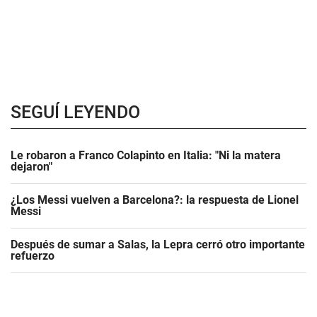
SEGUÍ LEYENDO
Le robaron a Franco Colapinto en Italia: "Ni la matera
dejaron"
¿Los Messi vuelven a Barcelona?: la respuesta de Lionel
Messi
Después de sumar a Salas, la Lepra cerró otro importante
refuerzo