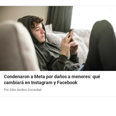
Condenaron a Meta por daños a menores: qué
cambiará en Instagram y Facebook
Por Sitio Andino Sociedad