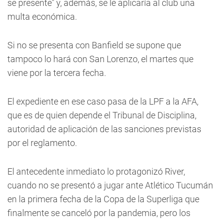
se presente" y, además, se le aplicaría al club una
multa económica.
Si no se presenta con Banfield se supone que
tampoco lo hará con San Lorenzo, el martes que
viene por la tercera fecha.
El expediente en ese caso pasa de la LPF a la AFA,
que es de quien depende el Tribunal de Disciplina,
autoridad de aplicación de las sanciones previstas
por el reglamento.
El antecedente inmediato lo protagonizó River,
cuando no se presentó a jugar ante Atlético Tucumán
en la primera fecha de la Copa de la Superliga que
finalmente se canceló por la pandemia, pero los