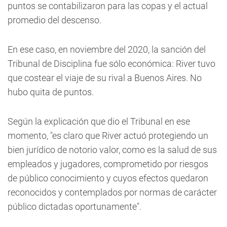
puntos se contabilizaron para las copas y el actual
promedio del descenso.
En ese caso, en noviembre del 2020, la sanción del
Tribunal de Disciplina fue sólo económica: River tuvo
que costear el viaje de su rival a Buenos Aires. No
hubo quita de puntos.
Según la explicación que dio el Tribunal en ese
momento, "es claro que River actuó protegiendo un
bien jurídico de notorio valor, como es la salud de sus
empleados y jugadores, comprometido por riesgos
de público conocimiento y cuyos efectos quedaron
reconocidos y contemplados por normas de carácter
público dictadas oportunamente".