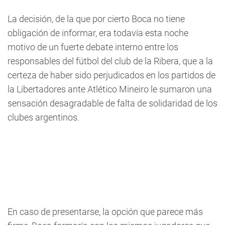
La decisión, de la que por cierto Boca no tiene
obligación de informar, era todavía esta noche
motivo de un fuerte debate interno entre los
responsables del fútbol del club de la Ribera, que a la
certeza de haber sido perjudicados en los partidos de
la Libertadores ante Atlético Mineiro le sumaron una
sensación desagradable de falta de solidaridad de los
clubes argentinos.
En caso de presentarse, la opción que parece más