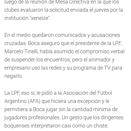
luego de la reunión de Mesa Directiva en la que los
clubes evaluaron la solicitud enviada el jueves por la
institución "xeneize".
En el medio quedaron comunicados y acusaciones
cruzadas. Boca aseguró que el presidente de la LPF,
Marcelo Tinelli, había asumido el compromiso verbal
de suspender los encuentros; pero el animador y
empresario usó las redes y su programa de TV para
negarlo.
La LPF, eso sí, le pidió a la Asociación del Fútbol
Argentino (AFA) que hiciera una excepción y le
permitiera a Boca jugar sin la cantidad mínima de
jugadores profesionales. Un gesto que los dirigentes
boquenses interpretaron casi como un chiste.