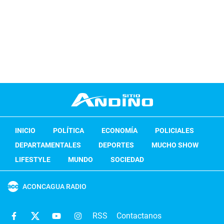
INICIO
POLÍTICA
ECONOMÍA
POLICIALES
DEPARTAMENTALES
DEPORTES
MUCHO SHOW
LIFESTYLE
MUNDO
SOCIEDAD
ACONCAGUA RADIO
RSS
Contactanos