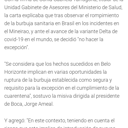
Unidad Gabinete de Asesores del Ministerio de Salud,
la carta explicaba que tras observar el rompimiento
de la burbuja sanitaria en Brasil en los incidentes en
el Mineirao, y ante el avance de la variante Delta de
covid-19 en el mundo, se decidió "no hacer la
excepción".
"Se considera que los hechos sucedidos en Belo
Horizonte implican en varias oportunidades la
ruptura de la burbuja establecida como segura y
requisito para la excepción en el cumplimiento de la
cuarentena", sostuvo la misiva dirigida al presidente
de Boca, Jorge Ameal.
Y agregó: "En este contexto, teniendo en cuenta el