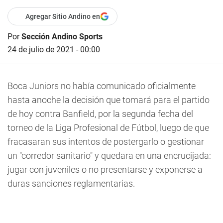
Agregar Sitio Andino en
Por
Sección Andino Sports
24 de julio de 2021 - 00:00
Boca Juniors no había comunicado oficialmente
hasta anoche la decisión que tomará para el partido
de hoy contra Banfield, por la segunda fecha del
torneo de la Liga Profesional de Fútbol, luego de que
fracasaran sus intentos de postergarlo o gestionar
un "corredor sanitario" y quedara en una encrucijada:
jugar con juveniles o no presentarse y exponerse a
duras sanciones reglamentarias.