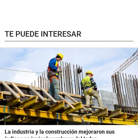
TE PUEDE INTERESAR
La industria y la construcción mejoraron sus