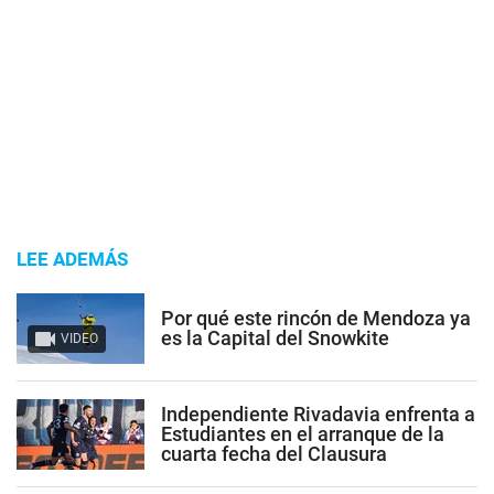
LEE ADEMÁS
Por qué este rincón de Mendoza ya
es la Capital del Snowkite
VIDEO
Independiente Rivadavia enfrenta a
Estudiantes en el arranque de la
cuarta fecha del Clausura