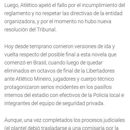
Luego, Atlético apeló el fallo por el incumplimiento del
reglamento y no respetar las directivas de la entidad
organizadora, y por el momento no hubo nueva
resolución del Tribunal.
Hoy desde temprano corrieron versiones de ida y
vuelta respecto del posible final a esta novela que
comenzó en Brasil, cuando luego de quedar
eliminados en octavos de final de la Libertadores
ante Atlético Mineiro, jugadores y cuerpo técnico
protagonizaron serios incidentes en los pasillos
internos del estadio con efectivos de la Policía local e
integrantes del equipo de seguridad privada.
Aunque, una vez completados los procesos judiciales
(el plantel debió trasladarse a una comisaría por la