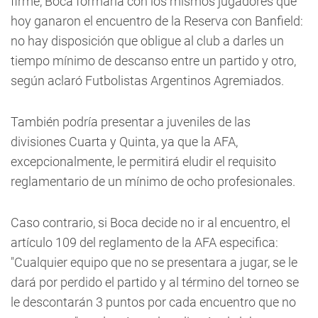
firme, Boca formaría con los mismos jugadores que
hoy ganaron el encuentro de la Reserva con Banfield:
no hay disposición que obligue al club a darles un
tiempo mínimo de descanso entre un partido y otro,
según aclaró Futbolistas Argentinos Agremiados.
También podría presentar a juveniles de las
divisiones Cuarta y Quinta, ya que la AFA,
excepcionalmente, le permitirá eludir el requisito
reglamentario de un mínimo de ocho profesionales.
Caso contrario, si Boca decide no ir al encuentro, el
artículo 109 del reglamento de la AFA especifica:
"Cualquier equipo que no se presentara a jugar, se le
dará por perdido el partido y al término del torneo se
le descontarán 3 puntos por cada encuentro que no