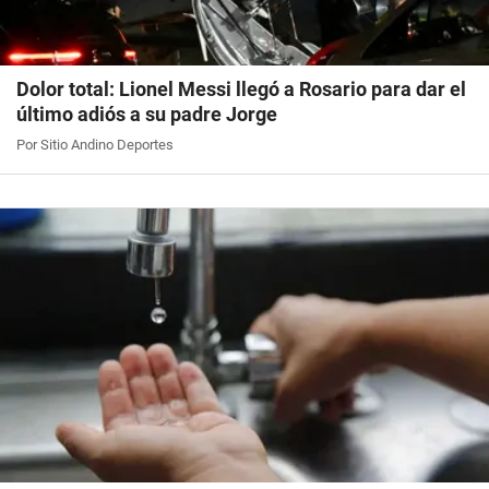
Dolor total: Lionel Messi llegó a Rosario para dar el
último adiós a su padre Jorge
Por Sitio Andino Deportes