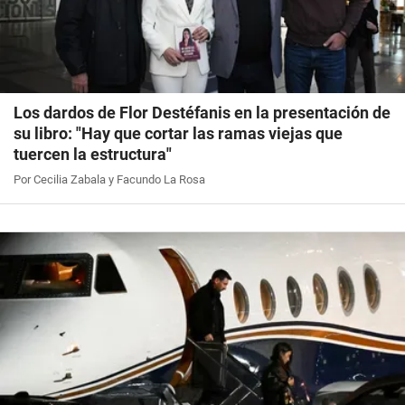
Los dardos de Flor Destéfanis en la presentación de
su libro: "Hay que cortar las ramas viejas que
tuercen la estructura"
Por Cecilia Zabala y Facundo La Rosa