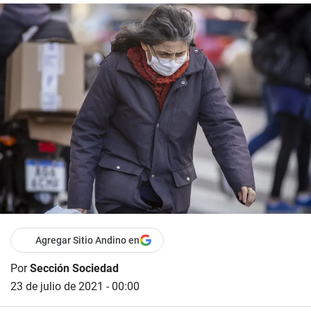
Agregar Sitio Andino en
Por
Sección Sociedad
23 de julio de 2021 - 00:00