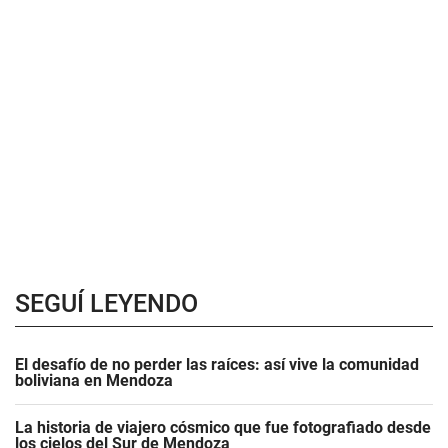
SEGUÍ LEYENDO
El desafío de no perder las raíces: así vive la comunidad
boliviana en Mendoza
La historia de viajero cósmico que fue fotografiado desde
los cielos del Sur de Mendoza