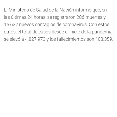
El Ministerio de Salud de la Nación informó que, en
las últimas 24 horas, se registraron 286 muertes y
15.622 nuevos contagios de coronavirus. Con estos
datos, el total de casos desde el inicio de la pandemia
se elevó a 4.827.973 y los fallecimientos son 103.359.