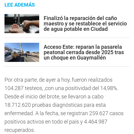
LEE ADEMÁS
Finalizó la reparación del caño
maestro y se restablece el servicio
de agua potable en Ciudad
Acceso Este: reparan la pasarela
peatonal cerrada desde 2025 tras
un choque en Guaymallén
Por otra parte, de ayer a hoy, fueron realizados
104.287 testeos, ,con una positividad del 14,98%.
Desde el inicio del brote, se llevaron a cabo
18.712.620 pruebas diagnósticas para esta
enfermedad. A la fecha, se registran 259.627 casos
positivos activos en todo el país y 4.464.987
recuperados.