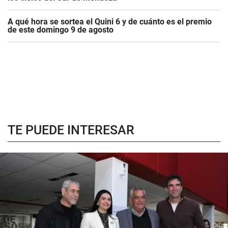
A qué hora se sortea el Quini 6 y de cuánto es el premio
de este domingo 9 de agosto
TE PUEDE INTERESAR