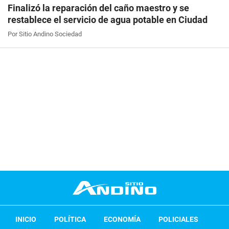
Finalizó la reparación del caño maestro y se
restablece el servicio de agua potable en Ciudad
Por Sitio Andino Sociedad
INICIO
POLÍTICA
ECONOMÍA
POLICIALES