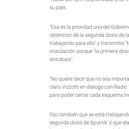
su país.
"Esa es la prioridad uno del Gobierno
obtención de la segunda dosis de la
trabajando para ello" y transmitió 
inoculación porque "la primera dos
dos dosis".
"No quiere decir que no sea import
claro Vizzotti en diálogo con Radio
para poder cerrar cada esquema in
Dijo también que se está trabajando
segunda dosis de Sputnik V, que ela