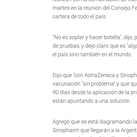
martes en la reunión del Consejo Fe
cartera de todo el país.
"No es soplar y hacer botella", dijo
de pruebas, y dejó claro que es "al
el país sino también en el mundo.
Dijo que "con AstraZeneca y Sinop
vacunación "sin problema" y que q
90 días desde la aplicación de la p
están apuntando a una solución.
Agregó que se está diagramando la 
Sinopharm que llegarán a la Argent