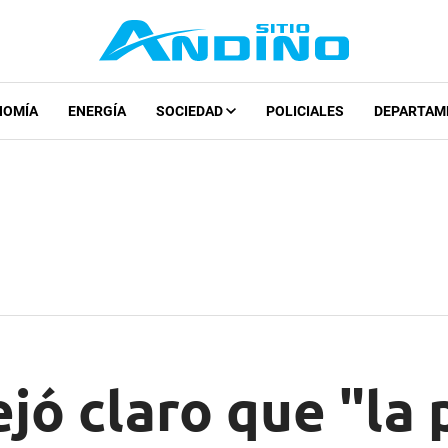
NOMÍA
ENERGÍA
SOCIEDAD
POLICIALES
DEPARTAM
ejó claro que "la 