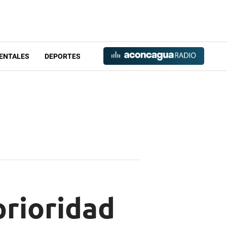
ENTALES
DEPORTES
prioridad