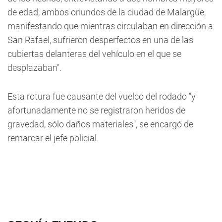
de edad, ambos oriundos de la ciudad de Malargüe,
manifestando que mientras circulaban en dirección a
San Rafael, sufrieron desperfectos en una de las
cubiertas delanteras del vehículo en el que se
desplazaban".
Esta rotura fue causante del vuelco del rodado "y
afortunadamente no se registraron heridos de
gravedad, sólo daños materiales", se encargó de
remarcar el jefe policial.