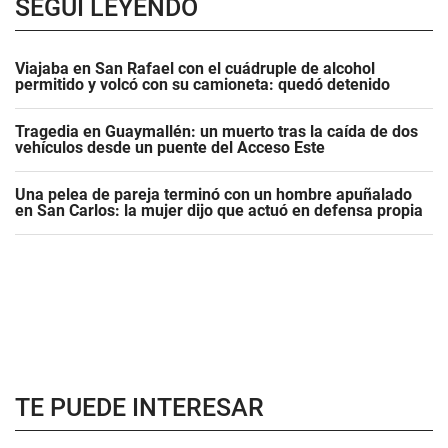
SEGUÍ LEYENDO
Viajaba en San Rafael con el cuádruple de alcohol
permitido y volcó con su camioneta: quedó detenido
Tragedia en Guaymallén: un muerto tras la caída de dos
vehículos desde un puente del Acceso Este
Una pelea de pareja terminó con un hombre apuñalado
en San Carlos: la mujer dijo que actuó en defensa propia
TE PUEDE INTERESAR