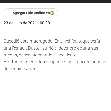
Agregar Sitio Andino en
23 de julio de 2021 - 00:00
Sucedió esta madrugada. En el vehículo, que sería
una Renault Duster, sufrió el deterioro de una sus
ruedas, desencadenando el accidente.
Afortunadamente los ocupantes no sufrieron heridas
de consideración.