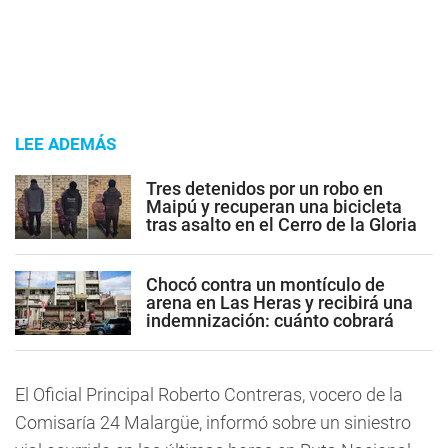
LEE ADEMÁS
Tres detenidos por un robo en
Maipú y recuperan una bicicleta
tras asalto en el Cerro de la Gloria
Chocó contra un montículo de
arena en Las Heras y recibirá una
indemnización: cuánto cobrará
El Oficial Principal Roberto Contreras, vocero de la
Comisaría 24 Malargüe, informó sobre un siniestro