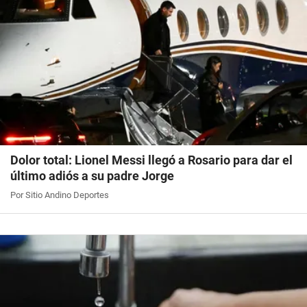
Dolor total: Lionel Messi llegó a Rosario para dar el
último adiós a su padre Jorge
Por Sitio Andino Deportes