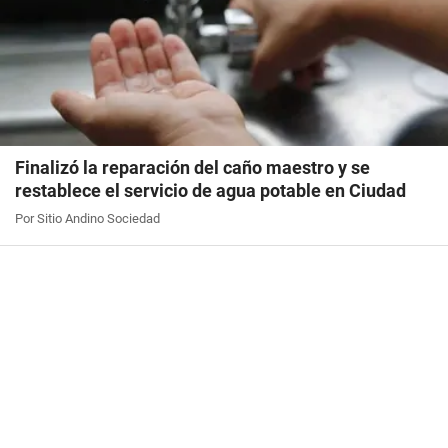
Finalizó la reparación del caño maestro y se
restablece el servicio de agua potable en Ciudad
Por Sitio Andino Sociedad