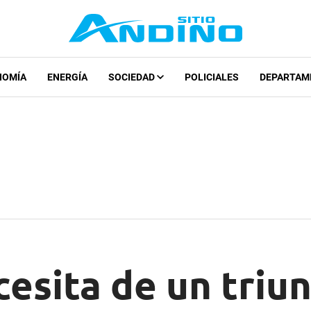
NOMÍA
ENERGÍA
SOCIEDAD
POLICIALES
DEPARTAM
cesita de un triu