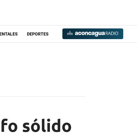
ENTALES
DEPORTES
nfo sólido