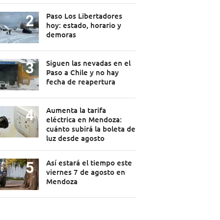
Paso Los Libertadores
hoy: estado, horario y
demoras
Siguen las nevadas en el
Paso a Chile y no hay
fecha de reapertura
Aumenta la tarifa
eléctrica en Mendoza:
cuánto subirá la boleta de
luz desde agosto
Así estará el tiempo este
viernes 7 de agosto en
Mendoza