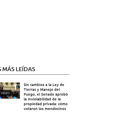
S MÁS LEÍDAS
Sin cambios a la Ley de
Tierras y Manejo del
VIDEO
Fuego, el Senado aprobó
la inviolabilidad de la
propiedad privada: cómo
votaron los mendocinos