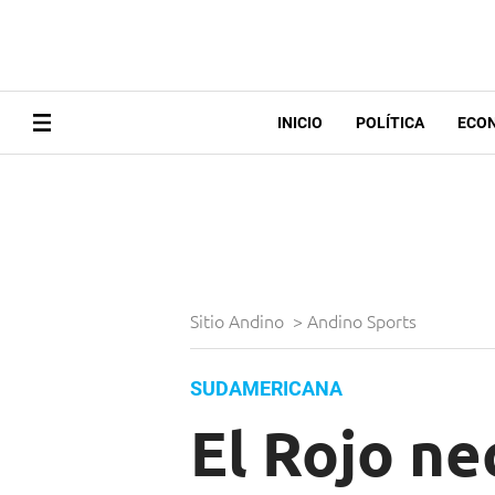
INICIO
POLÍTICA
ECO
Sitio Andino
>
Andino Sports
SUDAMERICANA
El Rojo ne