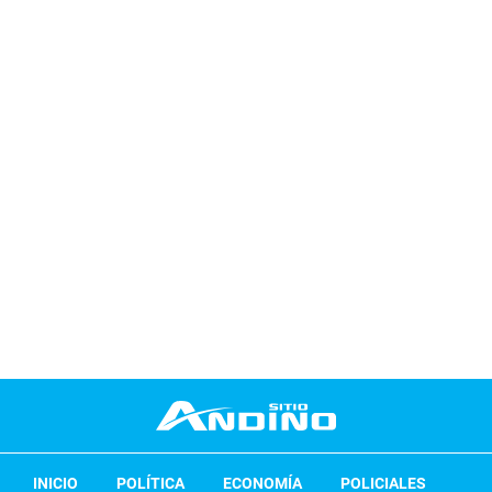
INICIO
POLÍTICA
ECONOMÍA
POLICIALES