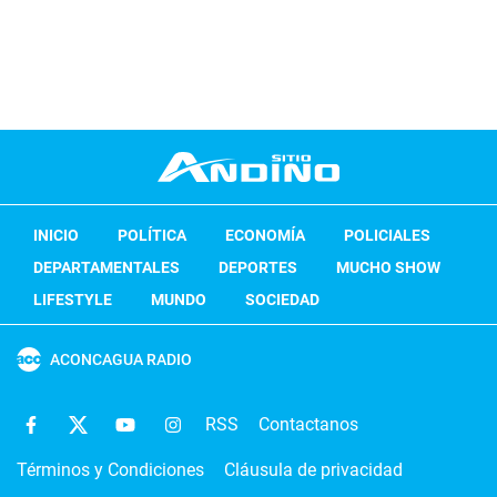
INICIO
POLÍTICA
ECONOMÍA
POLICIALES
DEPARTAMENTALES
DEPORTES
MUCHO SHOW
LIFESTYLE
MUNDO
SOCIEDAD
ACONCAGUA RADIO
RSS
Contactanos
Términos y Condiciones
Cláusula de privacidad