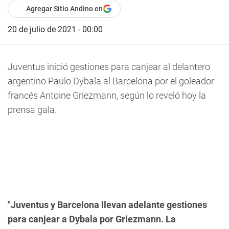
Agregar Sitio Andino en
20 de julio de 2021 - 00:00
Juventus inició gestiones para canjear al delantero
argentino
Paulo Dybala
al Barcelona por el goleador
francés
Antoine Griezmann,
según lo reveló hoy la
prensa gala.
"Juventus y Barcelona llevan adelante gestiones
para canjear a Dybala por Griezmann. La