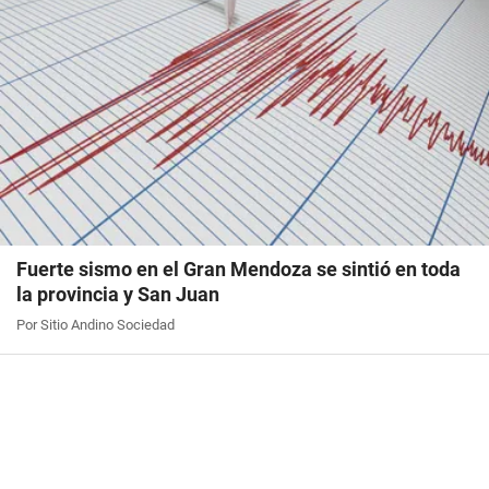
Fuerte sismo en el Gran Mendoza se sintió en toda
la provincia y San Juan
Por Sitio Andino Sociedad