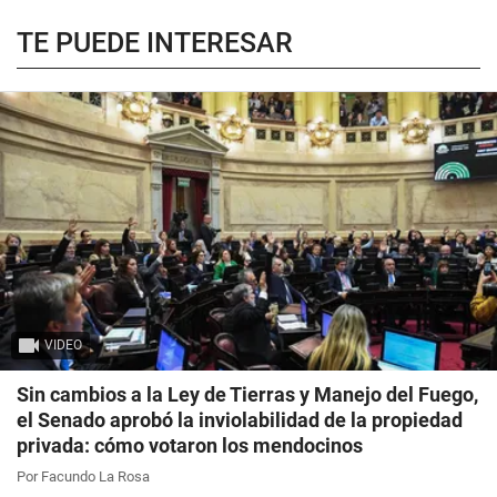
TE PUEDE INTERESAR
VIDEO
Sin cambios a la Ley de Tierras y Manejo del Fuego,
el Senado aprobó la inviolabilidad de la propiedad
privada: cómo votaron los mendocinos
Por Facundo La Rosa