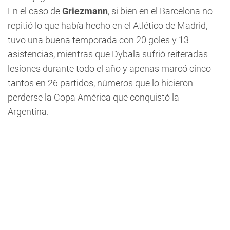
En el caso de
Griezmann
, si bien en el Barcelona no
repitió lo que había hecho en el Atlético de Madrid,
tuvo una buena temporada con 20 goles y 13
asistencias, mientras que Dybala sufrió reiteradas
lesiones durante todo el año y apenas marcó cinco
tantos en 26 partidos, números que lo hicieron
perderse la Copa América que conquistó la
Argentina.