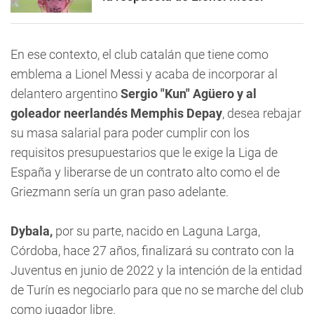
En ese contexto, el club catalán que tiene como
emblema a Lionel Messi y acaba de incorporar al
delantero argentino
Sergio "Kun" Agüero y al
goleador neerlandés Memphis Depay
, desea rebajar
su masa salarial para poder cumplir con los
requisitos presupuestarios que le exige la Liga de
España y liberarse de un contrato alto como el de
Griezmann sería un gran paso adelante.
Dybala,
por su parte, nacido en Laguna Larga,
Córdoba, hace 27 años, finalizará su contrato con la
Juventus en junio de 2022 y la intención de la entidad
de Turín es negociarlo para que no se marche del club
como jugador libre.