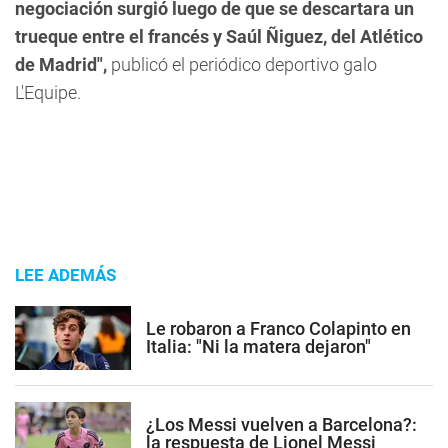
negociación surgió luego de que se descartara un
trueque entre el francés y Saúl Ñiguez, del Atlético
de Madrid",
publicó el periódico deportivo galo
L'Equipe.
LEE ADEMÁS
Le robaron a Franco Colapinto en
Italia: "Ni la matera dejaron"
¿Los Messi vuelven a Barcelona?:
la respuesta de Lionel Messi