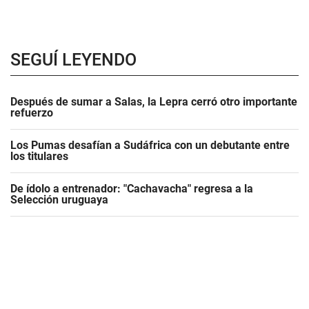
SEGUÍ LEYENDO
Después de sumar a Salas, la Lepra cerró otro importante
refuerzo
Los Pumas desafían a Sudáfrica con un debutante entre
los titulares
De ídolo a entrenador: "Cachavacha" regresa a la
Selección uruguaya