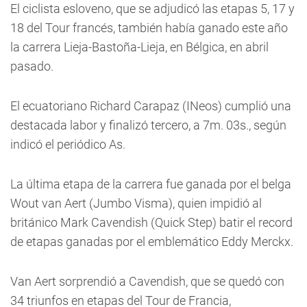
El ciclista esloveno, que se adjudicó las etapas 5, 17 y
18 del Tour francés, también había ganado este año
la carrera Lieja-Bastoña-Lieja, en Bélgica, en abril
pasado.
El ecuatoriano Richard Carapaz (INeos) cumplió una
destacada labor y finalizó tercero, a 7m. 03s., según
indicó el periódico As.
La última etapa de la carrera fue ganada por el belga
Wout van Aert (Jumbo Visma), quien impidió al
británico Mark Cavendish (Quick Step) batir el record
de etapas ganadas por el emblemático Eddy Merckx.
Van Aert sorprendió a Cavendish, que se quedó con
34 triunfos en etapas del Tour de Francia,