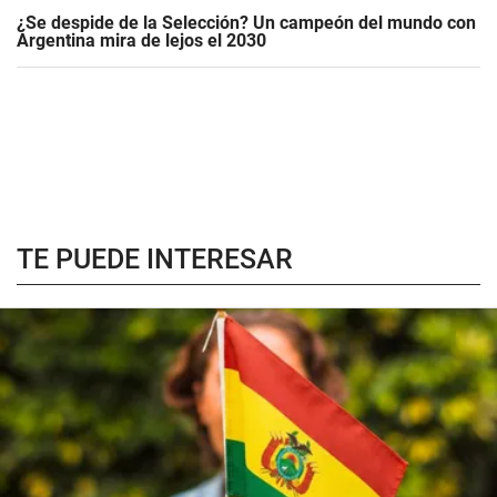
¿Se despide de la Selección? Un campeón del mundo con
Argentina mira de lejos el 2030
TE PUEDE INTERESAR