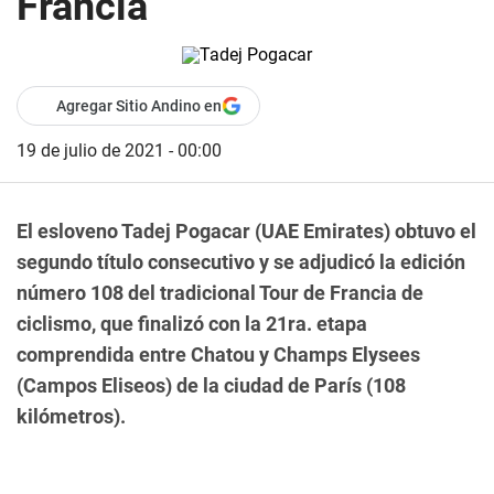
Francia
Agregar Sitio Andino en
19 de julio de 2021 - 00:00
El esloveno Tadej Pogacar (UAE Emirates) obtuvo el
segundo título consecutivo y se adjudicó la edición
número 108 del tradicional Tour de Francia de
ciclismo, que finalizó con la 21ra. etapa
comprendida entre Chatou y Champs Elysees
(Campos Eliseos) de la ciudad de París (108
kilómetros).