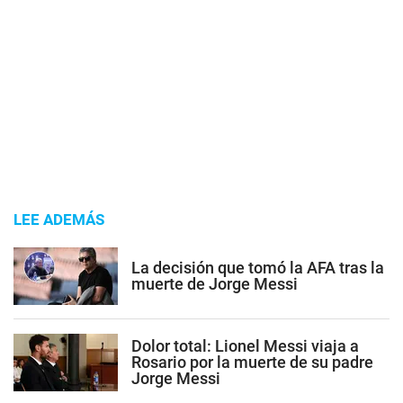
LEE ADEMÁS
La decisión que tomó la AFA tras la
muerte de Jorge Messi
Dolor total: Lionel Messi viaja a
Rosario por la muerte de su padre
Jorge Messi