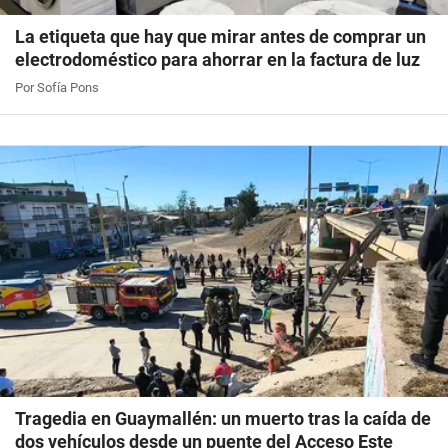
La etiqueta que hay que mirar antes de comprar un
electrodoméstico para ahorrar en la factura de luz
Por Sofía Pons
Tragedia en Guaymallén: un muerto tras la caída de
dos vehículos desde un puente del Acceso Este