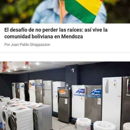
El desafío de no perder las raíces: así vive la
comunidad boliviana en Mendoza
Por Juan Pablo Strappazzon