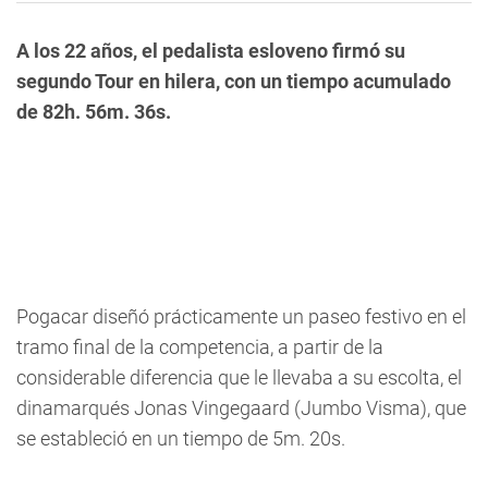
A los 22 años, el pedalista esloveno firmó su
segundo Tour en hilera, con un tiempo acumulado
de 82h. 56m. 36s.
Pogacar diseñó prácticamente un paseo festivo en el
tramo final de la competencia, a partir de la
considerable diferencia que le llevaba a su escolta, el
dinamarqués Jonas Vingegaard (Jumbo Visma), que
se estableció en un tiempo de 5m. 20s.