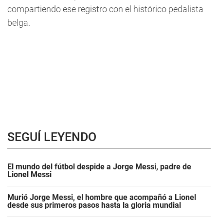
compartiendo ese registro con el histórico pedalista
belga.
SEGUÍ LEYENDO
El mundo del fútbol despide a Jorge Messi, padre de
Lionel Messi
Murió Jorge Messi, el hombre que acompañó a Lionel
desde sus primeros pasos hasta la gloria mundial