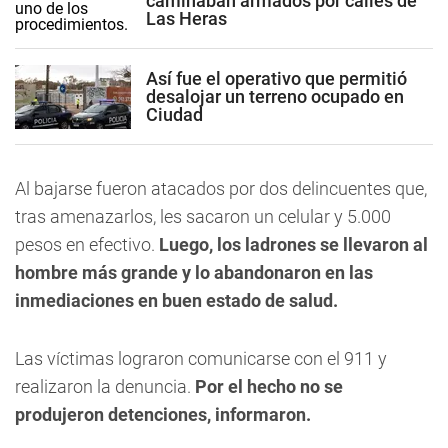
caminaban armados por calles de
Las Heras
Así fue el operativo que permitió
desalojar un terreno ocupado en
Ciudad
Al bajarse fueron atacados por dos delincuentes que,
tras amenazarlos, les sacaron un celular y 5.000
pesos en efectivo.
Luego, los ladrones se llevaron al
hombre más grande y lo abandonaron en las
inmediaciones en buen estado de salud.
Las víctimas lograron comunicarse con el 911 y
realizaron la denuncia.
Por el hecho no se
produjeron detenciones, informaron.