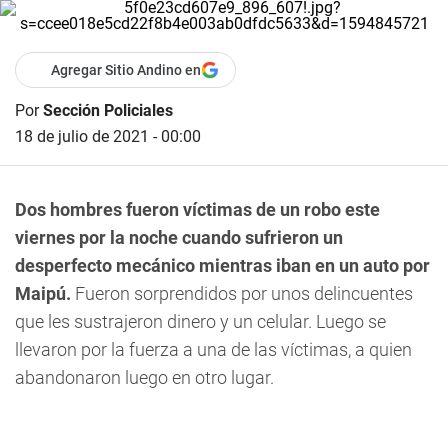
Agregar Sitio Andino en
Por
Sección Policiales
18 de julio de 2021 - 00:00
Dos hombres fueron víctimas de un robo este
viernes por la noche cuando sufrieron un
desperfecto mecánico mientras iban en un auto por
Maipú.
Fueron sorprendidos por unos delincuentes
que les sustrajeron dinero y un celular. Luego se
llevaron por la fuerza a una de las víctimas, a quien
abandonaron luego en otro lugar.