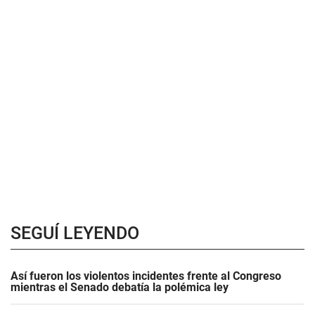
SEGUÍ LEYENDO
Así fueron los violentos incidentes frente al Congreso
mientras el Senado debatía la polémica ley