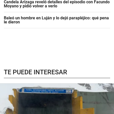
Candela Arizaga reveló detalles del episodio con Facundo
Moyano y pidió volver a verlo
Baleó un hombre en Luján y lo dejó parapléjico: qué pena
le dieron
TE PUEDE INTERESAR