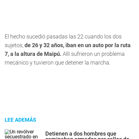
El hecho sucedió pasadas las 22 cuando los dos
sujetos,
de 26 y 32 años, iban en un auto por la ruta
7, a la altura de Maipú.
Allí sufrieron un problema
mecánico y tuvieron que detener la marcha.
LEE ADEMÁS
Detienen a dos hombres que