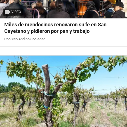
VIDEO
Miles de mendocinos renovaron su fe en San
Cayetano y pidieron por pan y trabajo
Por Sitio Andino Sociedad