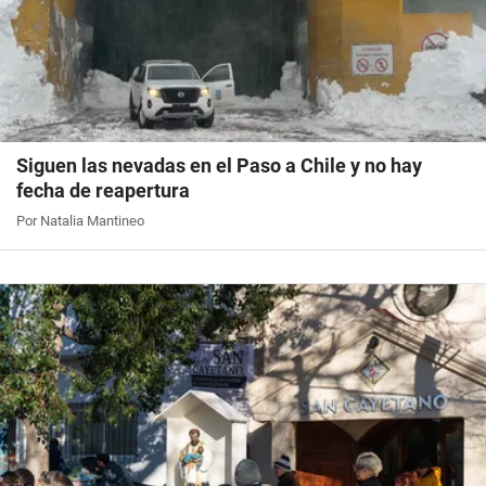
Siguen las nevadas en el Paso a Chile y no hay
fecha de reapertura
Por Natalia Mantineo