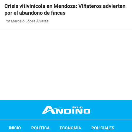
Crisis vitivinícola en Mendoza: Viñateros advierten
por el abandono de fincas
Por Marcelo López Álvarez
INICIO
POLÍTICA
ECONOMÍA
POLICIALES