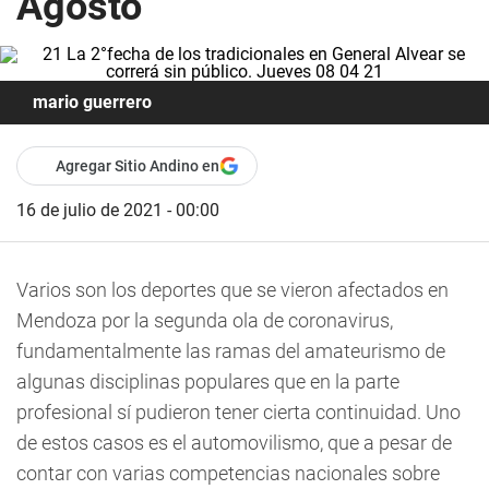
Agosto
mario guerrero
Agregar Sitio Andino en
16 de julio de 2021 - 00:00
Varios son los deportes que se vieron afectados en
Mendoza por la segunda ola de coronavirus,
fundamentalmente las ramas del amateurismo de
algunas disciplinas populares que en la parte
profesional sí pudieron tener cierta continuidad. Uno
de estos casos es el automovilismo, que a pesar de
contar con varias competencias nacionales sobre