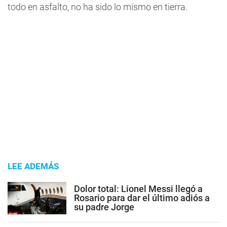
todo en asfalto, no ha sido lo mismo en tierra.
LEE ADEMÁS
Dolor total: Lionel Messi llegó a
Rosario para dar el último adiós a
su padre Jorge