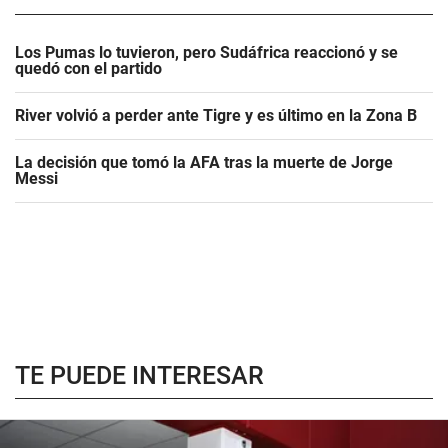
Los Pumas lo tuvieron, pero Sudáfrica reaccionó y se
quedó con el partido
River volvió a perder ante Tigre y es último en la Zona B
La decisión que tomó la AFA tras la muerte de Jorge
Messi
TE PUEDE INTERESAR