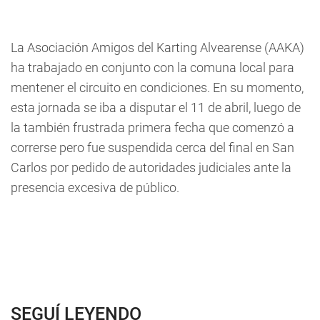
La Asociación Amigos del Karting Alvearense (AAKA)
ha trabajado en conjunto con la comuna local para
mentener el circuito en condiciones. En su momento,
esta jornada se iba a disputar el 11 de abril, luego de
la también frustrada primera fecha que comenzó a
correrse pero fue suspendida cerca del final en San
Carlos por pedido de autoridades judiciales ante la
presencia excesiva de público.
SEGUÍ LEYENDO