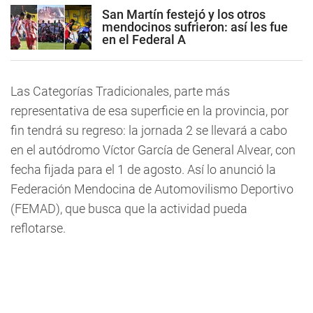
San Martín festejó y los otros
mendocinos sufrieron: así les fue
en el Federal A
Las Categorías Tradicionales, parte más
representativa de esa superficie en la provincia, por
fin tendrá su regreso: la jornada 2 se llevará a cabo
en el autódromo Víctor García de General Alvear, con
fecha fijada para el 1 de agosto. Así lo anunció la
Federación Mendocina de Automovilismo Deportivo
(FEMAD), que busca que la actividad pueda
reflotarse.