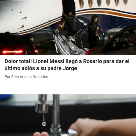
Dolor total: Lionel Messi llegó a Rosario para dar el
último adiós a su padre Jorge
Por Sitio Andino Deportes