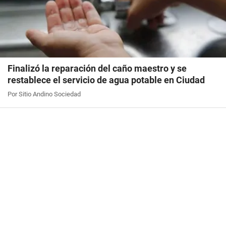
Finalizó la reparación del caño maestro y se
restablece el servicio de agua potable en Ciudad
Por Sitio Andino Sociedad