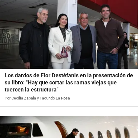
Los dardos de Flor Destéfanis en la presentación de
su libro: "Hay que cortar las ramas viejas que
tuercen la estructura"
Por Cecilia Zabala y Facundo La Rosa