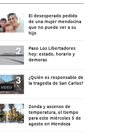
El desesperado pedido
de una mujer mendocina
que no puede ver a su
hijo
Paso Los Libertadores
hoy: estado, horario y
demoras
¿Quién es responsable de
la tragedia de San Carlos?
VIDEO
Zonda y ascenso de
temperatura, el tiempo
para este miércoles 5 de
agosto en Mendoza