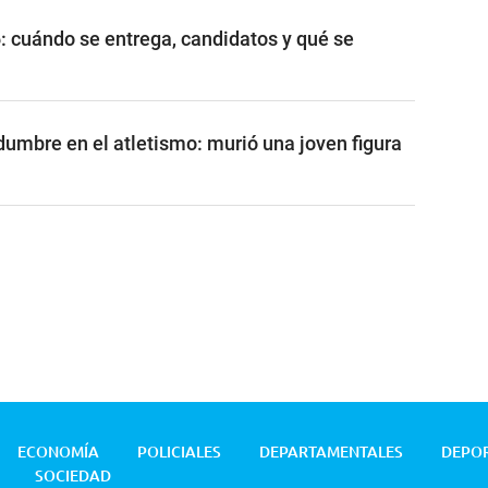
: cuándo se entrega, candidatos y qué se
dumbre en el atletismo: murió una joven figura
ECONOMÍA
POLICIALES
DEPARTAMENTALES
DEPO
SOCIEDAD