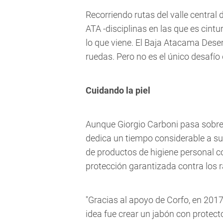
Recorriendo rutas del valle centra
ATA -disciplinas en las que es cintur
lo que viene. El Baja Atacama Dese
ruedas. Pero no es el único desafío
Cuidando la piel
Aunque Giorgio Carboni pasa sobre
dedica un tiempo considerable a su
de productos de higiene personal 
protección garantizada contra los 
"Gracias al apoyo de Corfo, en 2017
idea fue crear un jabón con protect