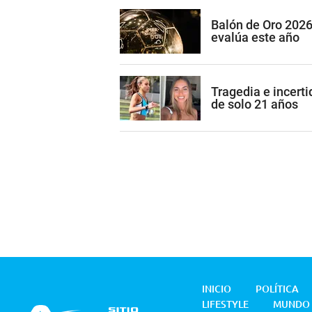
Balón de Oro 2026
evalúa este año
Tragedia e incerti
de solo 21 años
INICIO
POLÍTICA
LIFESTYLE
MUNDO