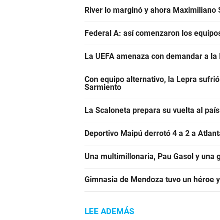
River lo marginó y ahora Maximiliano S
Federal A: así comenzaron los equipo
La UEFA amenaza con demandar a la FIF
Con equipo alternativo, la Lepra sufrió
Sarmiento
La Scaloneta prepara su vuelta al país
Deportivo Maipú derrotó 4 a 2 a Atlant
Una multimillonaria, Pau Gasol y una 
Gimnasia de Mendoza tuvo un héroe y
LEE ADEMÁS