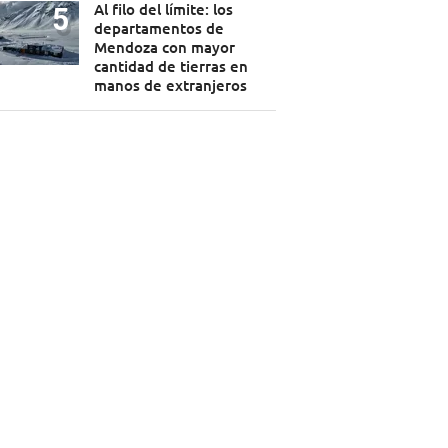
Al filo del límite: los
departamentos de
Mendoza con mayor
cantidad de tierras en
manos de extranjeros