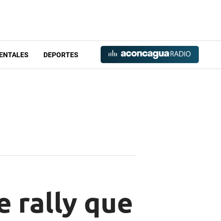
ENTALES
DEPORTES
e rally que