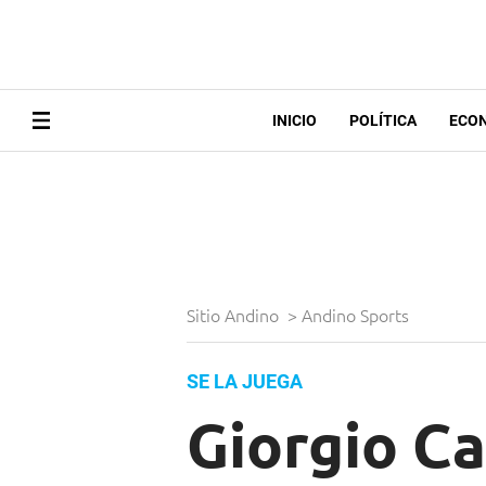
INICIO
POLÍTICA
ECO
Sitio Andino
>
Andino Sports
SE LA JUEGA
Giorgio Ca