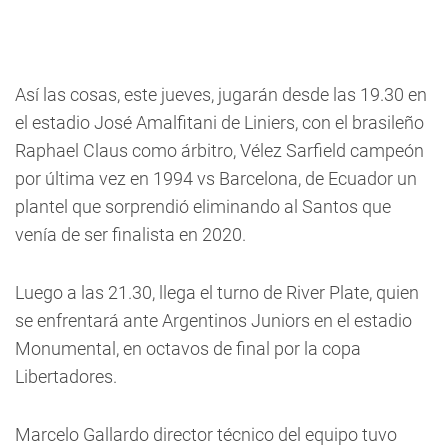
Así las cosas, este jueves, jugarán desde las 19.30 en
el estadio José Amalfitani de Liniers, con el brasileño
Raphael Claus como árbitro, Vélez Sarfield campeón
por última vez en 1994 vs Barcelona, de Ecuador un
plantel que sorprendió eliminando al Santos que
venía de ser finalista en 2020.
Luego a las 21.30, llega el turno de River Plate, quien
se enfrentará ante Argentinos Juniors en el estadio
Monumental, en octavos de final por la copa
Libertadores.
Marcelo Gallardo director técnico del equipo tuvo