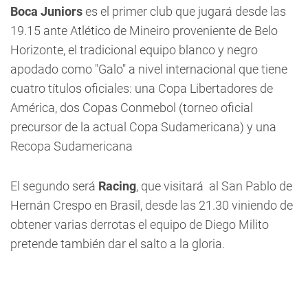
Boca Juniors
es el primer club que jugará desde las
19.15 ante Atlético de Mineiro proveniente de Belo
Horizonte, el tradicional equipo blanco y negro
apodado como "Galo" a nivel internacional que tiene
cuatro títulos oficiales: una Copa Libertadores de
América, dos Copas Conmebol (torneo oficial
precursor de la actual Copa Sudamericana) y una
Recopa Sudamericana
El segundo será
Racing
, que visitará al San Pablo de
Hernán Crespo en Brasil, desde las 21.30 viniendo de
obtener varias derrotas el equipo de Diego Milito
pretende también dar el salto a la gloria.