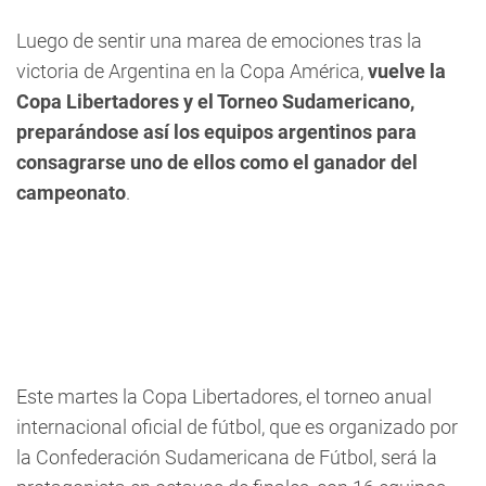
Luego de sentir una marea de emociones tras la
victoria de Argentina en la Copa América,
vuelve la
Copa Libertadores y el Torneo Sudamericano,
preparándose así los equipos argentinos para
consagrarse uno de ellos como el ganador del
campeonato
.
Este martes la Copa Libertadores, el torneo anual
internacional oficial de fútbol, que es organizado por
la Confederación Sudamericana de Fútbol, será la