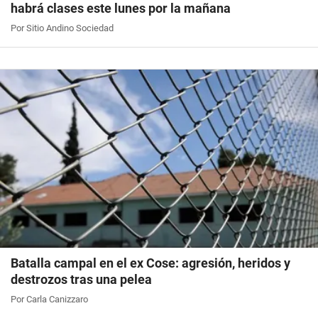
habrá clases este lunes por la mañana
Por Sitio Andino Sociedad
Batalla campal en el ex Cose: agresión, heridos y
destrozos tras una pelea
Por Carla Canizzaro