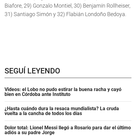
Biafore, 29) Gonzalo Montiel, 30) Benjamín Rollheiser,
31) Santiago Simón y 32) Flabián Londoño Bedoya.
SEGUÍ LEYENDO
Videos: el Lobo no pudo estirar la buena racha y cayó
bien en Córdoba ante Instituto
¿Hasta cuándo dura la resaca mundialista? La cruda
vuelta a la cancha de todos los días
Dolor total: Lionel Messi llegó a Rosario para dar el último
adiós a su padre Jorge