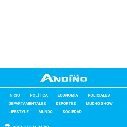
INICIO
POLÍTICA
ECONOMÍA
POLICIALES
DEPARTAMENTALES
DEPORTES
MUCHO SHOW
LIFESTYLE
MUNDO
SOCIEDAD
ACONCAGUA RADIO