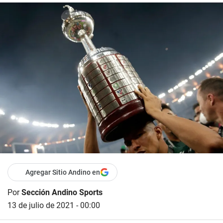
Agregar Sitio Andino en
Por
Sección Andino Sports
13 de julio de 2021 - 00:00