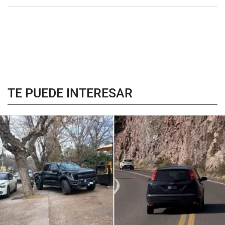
TE PUEDE INTERESAR