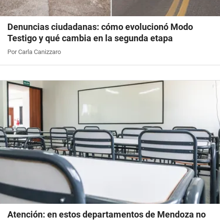
Denuncias ciudadanas: cómo evolucionó Modo
Testigo y qué cambia en la segunda etapa
Por Carla Canizzaro
Atención: en estos departamentos de Mendoza no