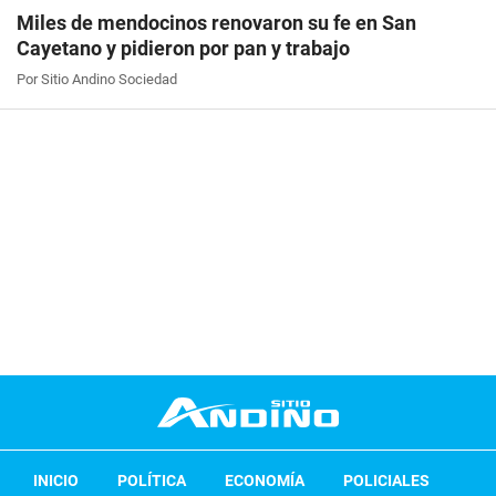
Miles de mendocinos renovaron su fe en San
Cayetano y pidieron por pan y trabajo
Por Sitio Andino Sociedad
INICIO
POLÍTICA
ECONOMÍA
POLICIALES