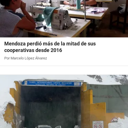
Mendoza perdió más de la mitad de sus
cooperativas desde 2016
Por Marcelo López Álvarez