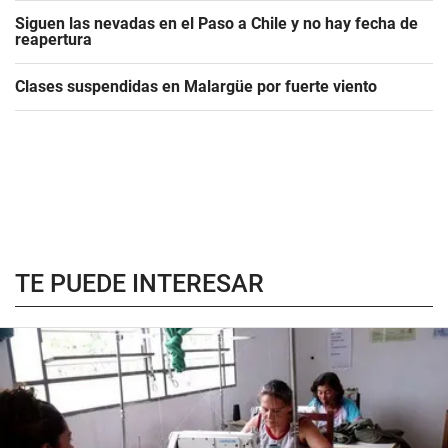
Siguen las nevadas en el Paso a Chile y no hay fecha de
reapertura
Clases suspendidas en Malargüe por fuerte viento
TE PUEDE INTERESAR