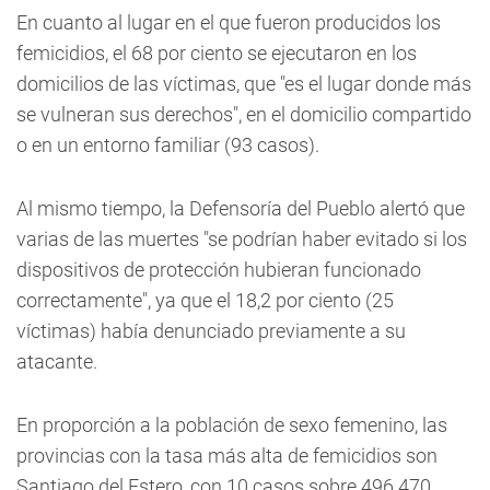
En cuanto al lugar en el que fueron producidos los
femicidios, el 68 por ciento se ejecutaron en los
domicilios de las víctimas, que "es el lugar donde más
se vulneran sus derechos", en el domicilio compartido
o en un entorno familiar (93 casos).
Al mismo tiempo, la Defensoría del Pueblo alertó que
varias de las muertes "se podrían haber evitado si los
dispositivos de protección hubieran funcionado
correctamente", ya que el 18,2 por ciento (25
víctimas) había denunciado previamente a su
atacante.
En proporción a la población de sexo femenino, las
provincias con la tasa más alta de femicidios son
Santiago del Estero, con 10 casos sobre 496.470