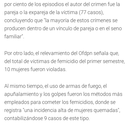
por ciento de los episodios el autor del crimen fue la
pareja o la expareja de la víctima (77 casos),
concluyendo que "la mayoría de estos crímenes se
producen dentro de un vínculo de pareja o en el seno
familiar".
Por otro lado, el relevamiento del Ofdpn señala que,
del total de víctimas de femicidio del primer semestre,
10 mujeres fueron violadas.
Al mismo tiempo, el uso de armas de fuego, el
apuñalamiento y los golpes fueron los métodos más
empleados para cometer los femicidios, donde se
registra "una incidencia alta de mujeres quemadas",
contabilizándose 9 casos de este tipo.