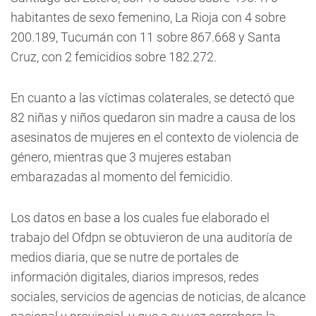
habitantes de sexo femenino, La Rioja con 4 sobre
200.189, Tucumán con 11 sobre 867.668 y Santa
Cruz, con 2 femicidios sobre 182.272.
En cuanto a las víctimas colaterales, se detectó que
82 niñas y niños quedaron sin madre a causa de los
asesinatos de mujeres en el contexto de violencia de
género, mientras que 3 mujeres estaban
embarazadas al momento del femicidio.
Los datos en base a los cuales fue elaborado el
trabajo del Ofdpn se obtuvieron de una auditoría de
medios diaria, que se nutre de portales de
información digitales, diarios impresos, redes
sociales, servicios de agencias de noticias, de alcance