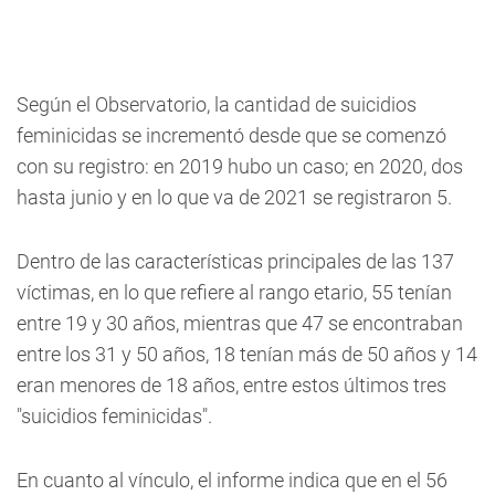
Según el Observatorio, la cantidad de suicidios
feminicidas se incrementó desde que se comenzó
con su registro: en 2019 hubo un caso; en 2020, dos
hasta junio y en lo que va de 2021 se registraron 5.
Dentro de las características principales de las 137
víctimas, en lo que refiere al rango etario, 55 tenían
entre 19 y 30 años, mientras que 47 se encontraban
entre los 31 y 50 años, 18 tenían más de 50 años y 14
eran menores de 18 años, entre estos últimos tres
"suicidios feminicidas".
En cuanto al vínculo, el informe indica que en el 56