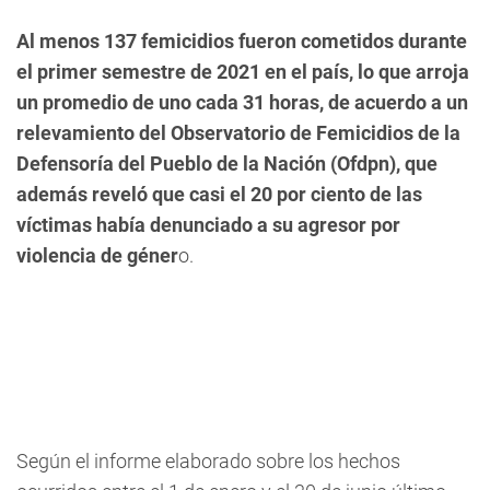
Al menos 137 femicidios fueron cometidos durante
el primer semestre de 2021 en el país, lo que arroja
un promedio de uno cada 31 horas, de acuerdo a un
relevamiento del Observatorio de Femicidios de la
Defensoría del Pueblo de la Nación (Ofdpn), que
además reveló que casi el 20 por ciento de las
víctimas había denunciado a su agresor por
violencia de géner
o.
Según el informe elaborado sobre los hechos