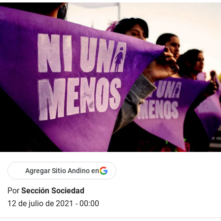
Agregar Sitio Andino en
Por
Sección Sociedad
12 de julio de 2021 - 00:00