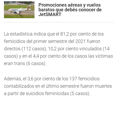
Promociones aéreas y vuelos
baratos que debés conocer de
JetSMART
La estadística indica que el 81,2 por ciento de los
femicidios del primer semestre del 2021 fueron
directos (112 casos), 10,2 por ciento vinculados (14
casos) y en el 4,4 por ciento de los casos las víctimas
eran trans (6 casos).
Además, el 3,6 por ciento de los 137 femicidios
contabilizados en el último semestre fueron muertes
a partir de suicidios feminicidas (5 casos).