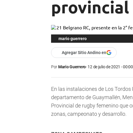
provincia
mario guerrero
Agregar Sitio Andino en
Por
Mario Guerrero
12 de julio de 2021 - 00:00
En las instalaciones de Los Tordos
departamento de Guaymallén, Mendo
Provincial de rugby femenino que o
zonas, campeonato y desarrollo.