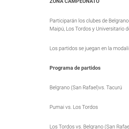
ZONA CAMPEONATO
Participarán los clubes de Belgran
Maipú, Los Tordos y Universitario 
Los partidos se juegan en la modal
Programa de partidos
Belgrano (San Rafael)vs. Tacurú
Pumai vs. Los Tordos
Los Tordos vs. Belgrano (San Rafae