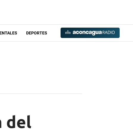
ENTALES
DEPORTES
a del