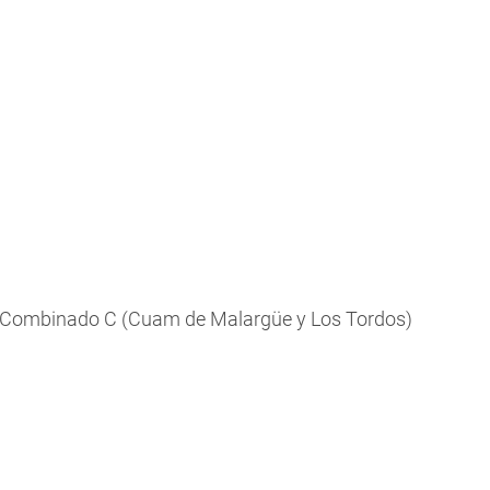
 Combinado C (Cuam de Malargüe y Los Tordos)