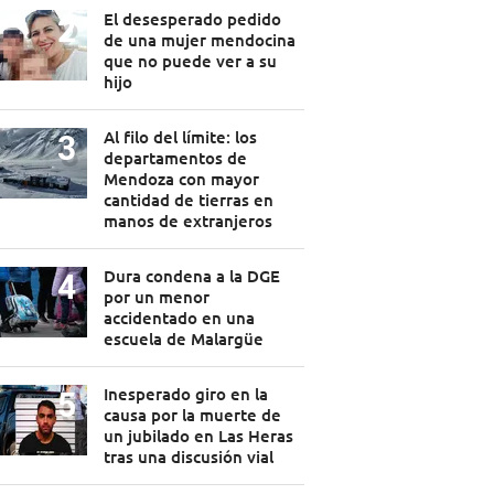
El desesperado pedido
de una mujer mendocina
que no puede ver a su
hijo
Al filo del límite: los
departamentos de
Mendoza con mayor
cantidad de tierras en
manos de extranjeros
Dura condena a la DGE
por un menor
accidentado en una
escuela de Malargüe
Inesperado giro en la
causa por la muerte de
un jubilado en Las Heras
tras una discusión vial