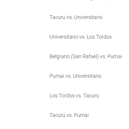
Tacurú vs. Universitario
Universitario vs. Los Tordos
Belgrano (San Rafael) vs. Pumai
Pumai vs. Universitario
Los Tordos vs. Tacurú
Tacurú vs. Pumai