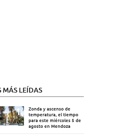
S MÁS LEÍDAS
Zonda y ascenso de
temperatura, el tiempo
para este miércoles 5 de
agosto en Mendoza