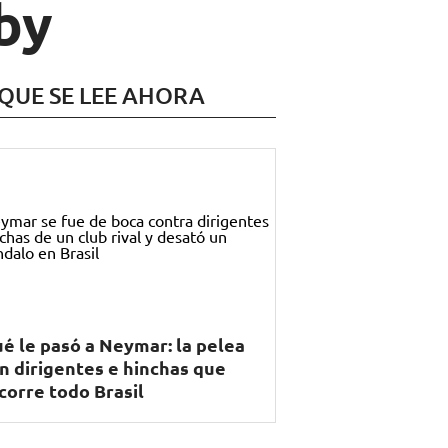
by
 QUE SE LEE AHORA
é le pasó a Neymar: la pelea
n dirigentes e hinchas que
corre todo Brasil