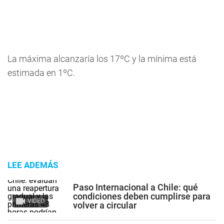
La máxima alcanzaría los 17ºC y la mínima está
estimada en 1ºC.
LEE ADEMÁS
Paso Internacional a Chile: qué
condiciones deben cumplirse para
VIDEO
volver a circular