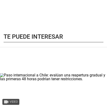
TE PUEDE INTERESAR
VIDEO