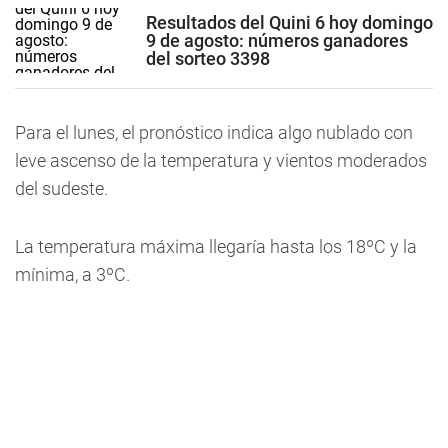
Resultados del Quini 6 hoy domingo
9 de agosto: números ganadores
del sorteo 3398
Para el lunes, el pronóstico indica algo nublado con
leve ascenso de la temperatura y vientos moderados
del sudeste.
La temperatura máxima llegaría hasta los 18ºC y la
mínima, a 3ºC.