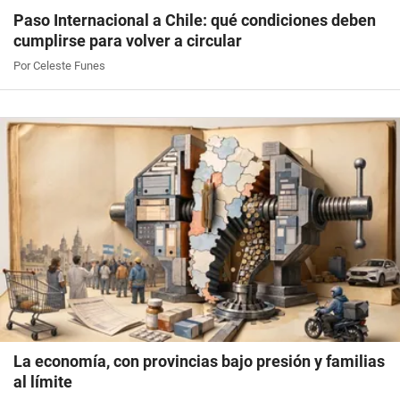
Paso Internacional a Chile: qué condiciones deben
cumplirse para volver a circular
Por Celeste Funes
La economía, con provincias bajo presión y familias
al límite