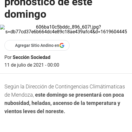
pronóstico de este
domingo
Agregar Sitio Andino en
Por
Sección Sociedad
11 de julio de 2021 - 00:00
Según la Dirección de Contingencias Climátimaticas
de Mendoza,
este domingo se presentará con poca
nubosidad, heladas, ascenso de la temperatura y
vientos leves del noreste.