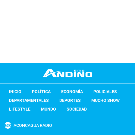
INICIO
POLÍTICA
ECONOMÍA
POLICIALES
DEPARTAMENTALES
DEPORTES
MUCHO SHOW
LIFESTYLE
MUNDO
SOCIEDAD
ACONCAGUA RADIO