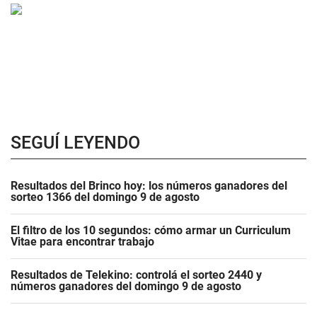
SEGUÍ LEYENDO
Resultados del Brinco hoy: los números ganadores del
sorteo 1366 del domingo 9 de agosto
El filtro de los 10 segundos: cómo armar un Curriculum
Vitae para encontrar trabajo
Resultados de Telekino: controlá el sorteo 2440 y
números ganadores del domingo 9 de agosto