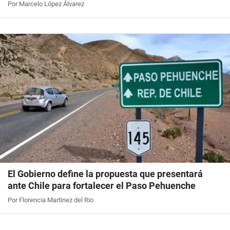
Por Marcelo López Álvarez
El Gobierno define la propuesta que presentará
ante Chile para fortalecer el Paso Pehuenche
Por Florencia Martinez del Rio