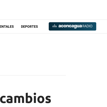
ENTALES
DEPORTES
n cambios