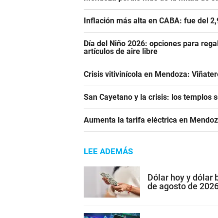
Inflación más alta en CABA: fue del 2
Día del Niño 2026: opciones para rega
artículos de aire libre
Crisis vitivinícola en Mendoza: Viñate
San Cayetano y la crisis: los templos 
Aumenta la tarifa eléctrica en Mendoz
LEE ADEMÁS
Dólar hoy y dólar
de agosto de 202