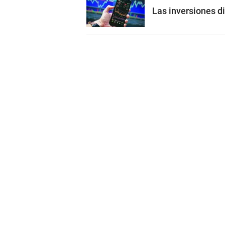
Las inversiones di