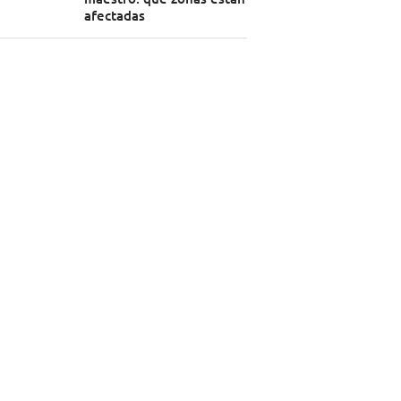
afectadas