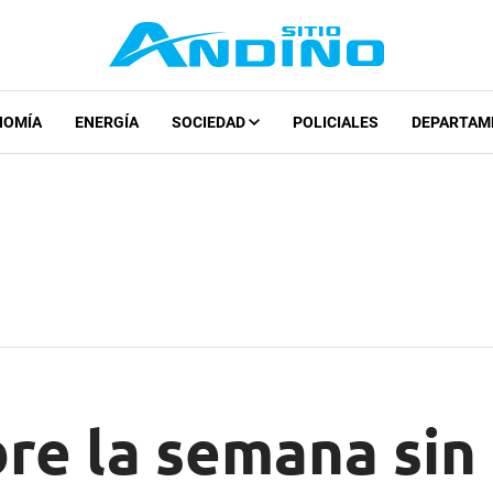
NOMÍA
ENERGÍA
SOCIEDAD
POLICIALES
DEPARTAM
bre la semana si