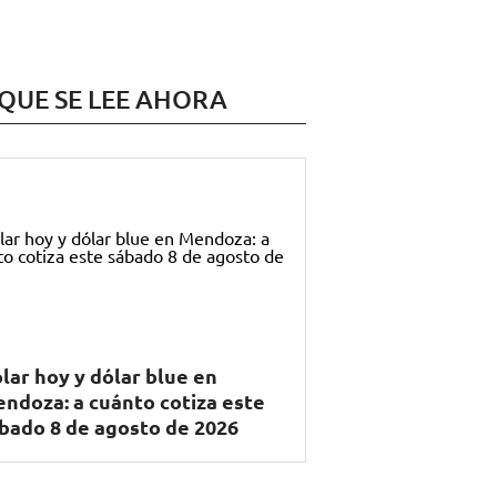
 QUE SE LEE AHORA
lar hoy y dólar blue en
ndoza: a cuánto cotiza este
bado 8 de agosto de 2026