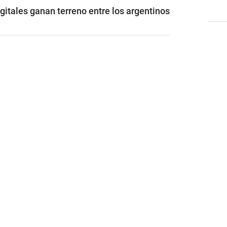
gitales ganan terreno entre los argentinos