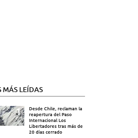
S MÁS LEÍDAS
Desde Chile, reclaman la
reapertura del Paso
Internacional Los
Libertadores tras más de
20 días cerrado