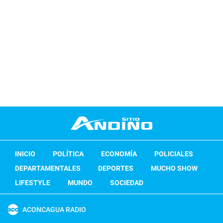
INICIO
POLÍTICA
ECONOMÍA
POLICIALES
DEPARTAMENTALES
DEPORTES
MUCHO SHOW
LIFESTYLE
MUNDO
SOCIEDAD
ACONCAGUA RADIO