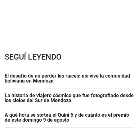
SEGUÍ LEYENDO
El desafío de no perder las raíces: así vive la comunidad
boliviana en Mendoza
La historia de viajero cósmico que fue fotografiado desde
los cielos del Sur de Mendoza
A qué hora se sortea el Quini 6 y de cuánto es el premio
de este domingo 9 de agosto