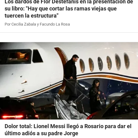
Los dardos de Flor Destéfanis en la presentación de
su libro: "Hay que cortar las ramas viejas que
tuercen la estructura"
Por Cecilia Zabala y Facundo La Rosa
Dolor total: Lionel Messi llegó a Rosario para dar el
último adiós a su padre Jorge