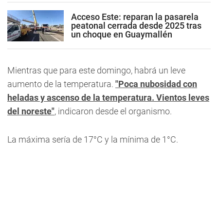
Acceso Este: reparan la pasarela
peatonal cerrada desde 2025 tras
un choque en Guaymallén
Mientras que para este
domingo
, habrá un leve
aumento de la temperatura.
"Poca nubosidad con
heladas y ascenso de la temperatura. Vientos leves
del noreste"
, indicaron desde el organismo.
La máxima sería de 17°C y la mínima de 1°C.