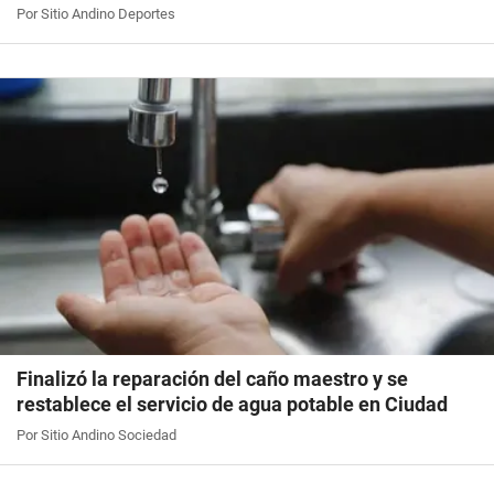
Por Sitio Andino Deportes
Finalizó la reparación del caño maestro y se
restablece el servicio de agua potable en Ciudad
Por Sitio Andino Sociedad