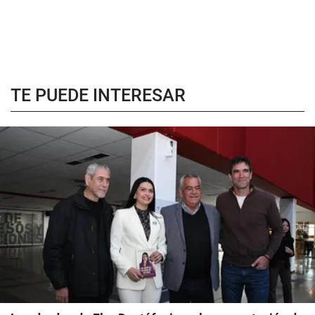
TE PUEDE INTERESAR