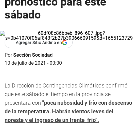
pronóstico para este
sábado
Agregar Sitio Andino en
Por
Sección Sociedad
10 de julio de 2021 - 00:00
La Dirección de Contingencias Climáticas confirmó
que este
sábado
el tiempo en la provincia se
presentará con
"poca nubosidad y frío con descenso
de la temperatura. Habrán vientos leves del
noreste y el ingreso de un frente frío".