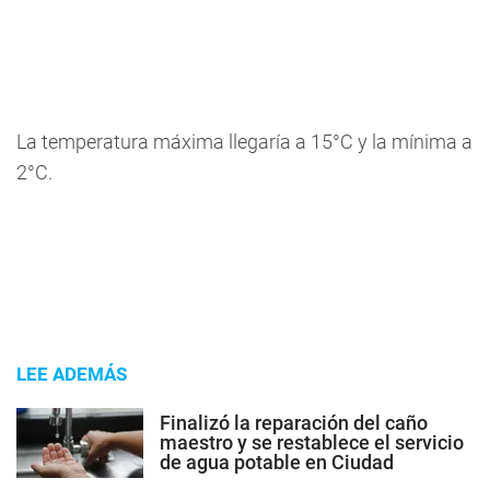
La temperatura máxima llegaría a 15°C y la mínima a
2°C.
LEE ADEMÁS
Finalizó la reparación del caño
maestro y se restablece el servicio
de agua potable en Ciudad