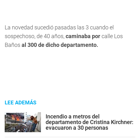
La novedad sucedió pasadas las 3 cuando el
sospechoso, de 40 años,
caminaba por
calle Los
Baños
al 300 de dicho departamento.
LEE ADEMÁS
Incendio a metros del
departamento de Cristina Kirchner:
evacuaron a 30 personas