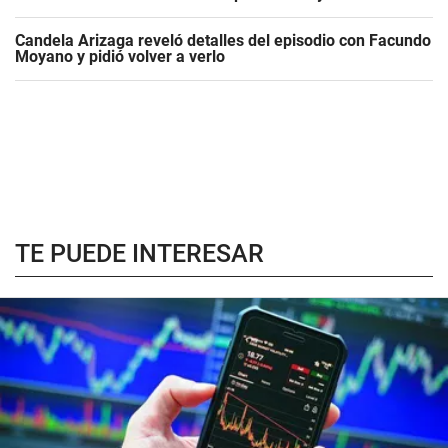
Candela Arizaga reveló detalles del episodio con Facundo
Moyano y pidió volver a verlo
TE PUEDE INTERESAR