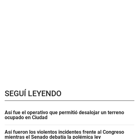
SEGUÍ LEYENDO
Así fue el operativo que permitió desalojar un terreno
ocupado en Ciudad
Así fueron los violentos incidentes frente al Congreso
mientras el Senado debatía la polémica ley