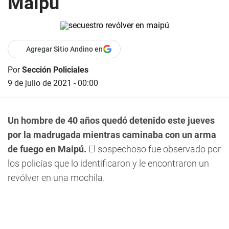
Maipú
Agregar Sitio Andino en
Por
Sección Policiales
9 de julio de 2021 - 00:00
Un hombre de 40 años quedó detenido este jueves
por la madrugada mientras caminaba con un arma
de fuego en Maipú.
El sospechoso fue observado por
los policías que lo identificaron y le encontraron un
revólver en una mochila.