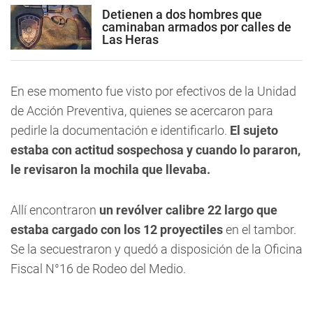
Detienen a dos hombres que
caminaban armados por calles de
Las Heras
En ese momento fue visto por efectivos de la Unidad
de Acción Preventiva, quienes se acercaron para
pedirle la documentación e identificarlo.
El sujeto
estaba con actitud sospechosa y cuando lo pararon,
le revisaron la mochila que llevaba.
Allí encontraron
un revólver calibre 22 largo que
estaba cargado con los 12 proyectiles
en el tambor.
Se la secuestraron y quedó a disposición de la Oficina
Fiscal N°16 de Rodeo del Medio.