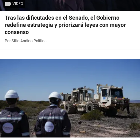
VIDEO
Tras las dificutades en el Senado, el Gobierno
redefine estrategia y priorizará leyes con mayor
consenso
Por Sitio Andino Política