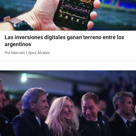
Las inversiones digitales ganan terreno entre los
argentinos
Por Marcelo López Álvarez