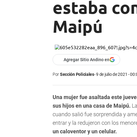
estaba con
Maipú
Agregar Sitio Andino en
Por
Sección Policiales
9 de julio de 2021 - 00:
Una mujer fue asaltada este jueve
sus hijos en una casa de Maipú.
La
cuando salió fue sorprendida y ame
entrar y la redujeron con los menor
un caloventor y un celular.