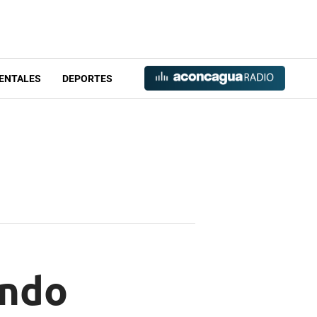
ENTALES
DEPORTES
ando