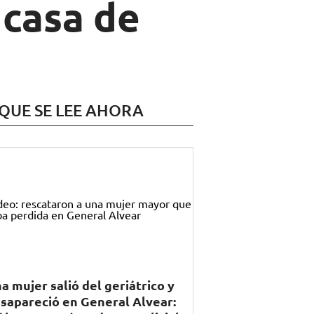
 casa de
 QUE SE LEE AHORA
a mujer salió del geriátrico y
sapareció en General Alvear: