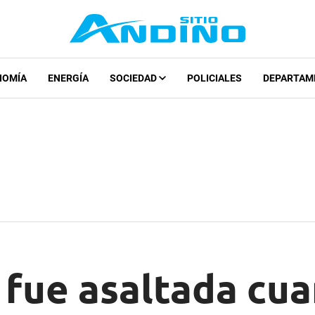
NOMÍA
ENERGÍA
SOCIEDAD
POLICIALES
DEPARTAM
 fue asaltada cu