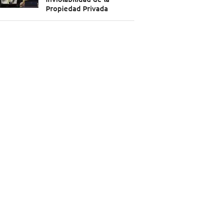
Propiedad Privada