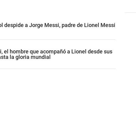
ol despide a Jorge Messi, padre de Lionel Messi
i, el hombre que acompañó a Lionel desde sus
sta la gloria mundial