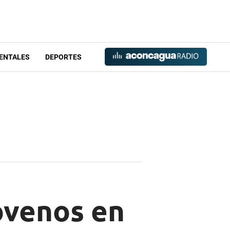
ENTALES
DEPORTES
ovenos en