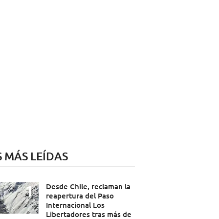
S MÁS LEÍDAS
Desde Chile, reclaman la
reapertura del Paso
Internacional Los
Libertadores tras más de