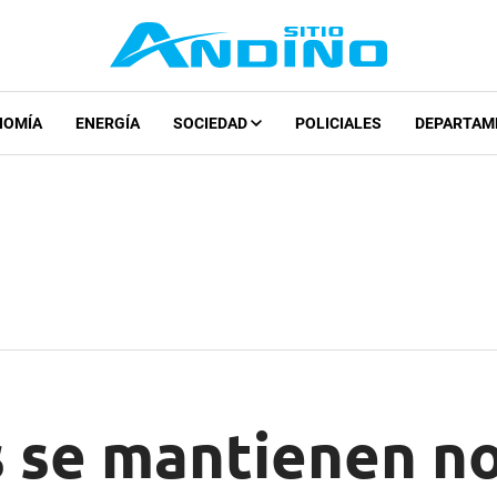
NOMÍA
ENERGÍA
SOCIEDAD
POLICIALES
DEPARTAM
 se mantienen n