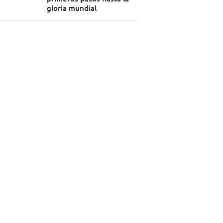
gloria mundial