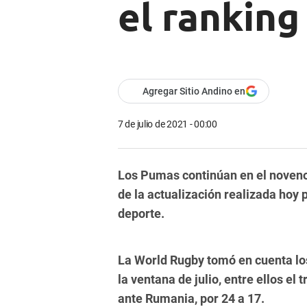
el ranking
Agregar Sitio Andino en
7 de julio de 2021 - 00:00
Los Pumas continúan en el noveno 
de la actualización realizada hoy
deporte.
La World Rugby tomó en cuenta lo
la ventana de julio, entre ellos el
ante Rumania, por 24 a 17.