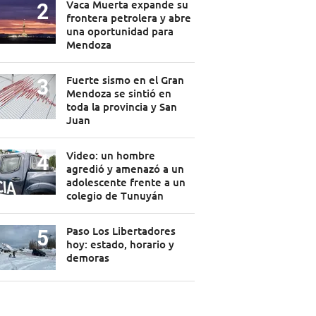
Vaca Muerta expande su
frontera petrolera y abre
una oportunidad para
Mendoza
Fuerte sismo en el Gran
Mendoza se sintió en
toda la provincia y San
Juan
Video: un hombre
agredió y amenazó a un
adolescente frente a un
colegio de Tunuyán
Paso Los Libertadores
hoy: estado, horario y
demoras