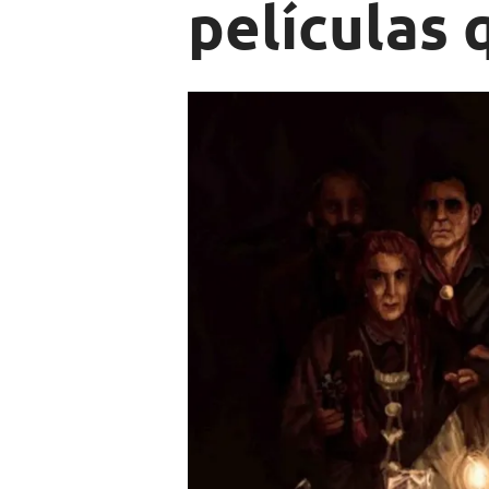
películas 