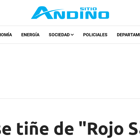
NOMÍA
ENERGÍA
SOCIEDAD
POLICIALES
DEPARTAM
e tiñe de "Rojo S