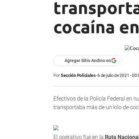
transporta
cocaína en
Agregar Sitio Andino en
Por
Sección Policiales
6 de julio de 2021 - 00:
Efectivos de la Policía Federal en n
transportaba más de un kilo de coc
El operativo fue en la
Ruta Nacional