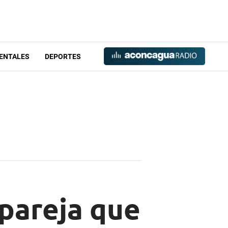
ENTALES
DEPORTES
 pareja que