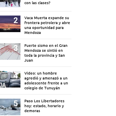
con las clases?
Vaca Muerta expande su
frontera petrolera y abre
una oportunidad para
Mendoza
Fuerte sismo en el Gran
Mendoza se sintió en
toda la provincia y San
Juan
Video: un hombre
agredió y amenazó a un
adolescente frente a un
colegio de Tunuyán
Paso Los Libertadores
hoy: estado, horario y
demoras