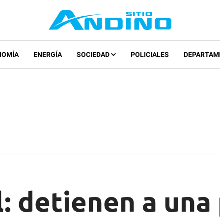
NOMÍA
ENERGÍA
SOCIEDAD
POLICIALES
DEPARTAM
: detienen a una