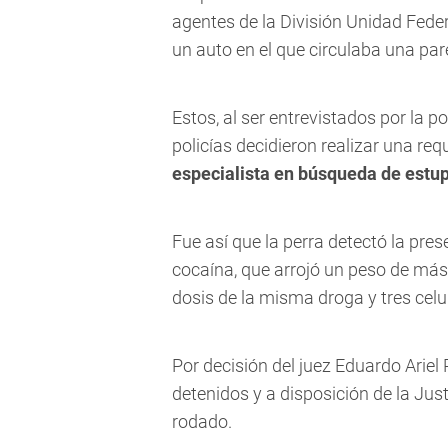
agentes de la División Unidad Fede
un auto en el que circulaba una par
Estos, al ser entrevistados por la p
policías decidieron realizar una req
especialista en búsqueda de estup
Fue así que la perra detectó la pre
cocaína, que arrojó un peso de más
dosis de la misma droga y tres celu
Por decisión del juez Eduardo Arie
detenidos y a disposición de la Jus
rodado.