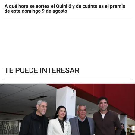
A qué hora se sortea el Quini 6 y de cuánto es el premio
de este domingo 9 de agosto
TE PUEDE INTERESAR