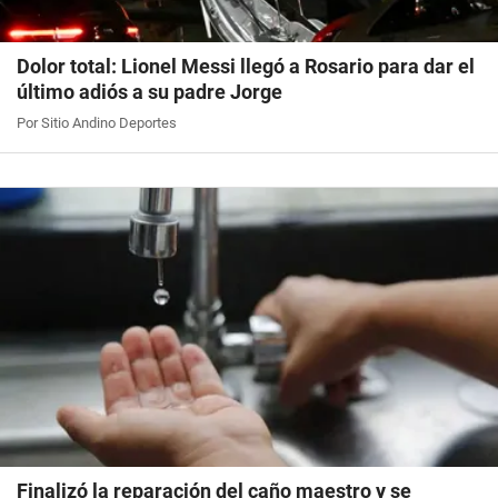
Dolor total: Lionel Messi llegó a Rosario para dar el
último adiós a su padre Jorge
Por Sitio Andino Deportes
Finalizó la reparación del caño maestro y se