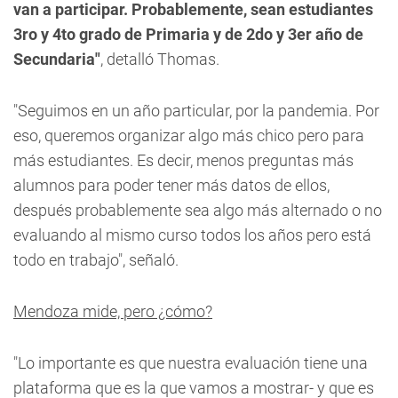
van a participar. Probablemente, sean estudiantes
3ro y 4to grado de Primaria y de 2do y 3er año de
Secundaria"
, detalló Thomas.
"Seguimos en un año particular, por la pandemia. Por
eso, queremos organizar algo más chico pero para
más estudiantes. Es decir, menos preguntas más
alumnos para poder tener más datos de ellos,
después probablemente sea algo más alternado o no
evaluando al mismo curso todos los años pero está
todo en trabajo", señaló.
Mendoza mide, pero ¿cómo?
"Lo importante es que nuestra evaluación tiene una
plataforma que es la que vamos a mostrar- y que es