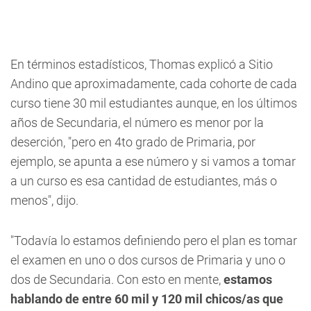
En términos estadísticos, Thomas explicó a
Sitio
Andino
que aproximadamente, cada cohorte de cada
curso tiene 30 mil estudiantes aunque, en los últimos
años de Secundaria, el número es menor por la
deserción,
"pero en 4to grado de Primaria, por
ejemplo, se apunta a ese número y si vamos a tomar
a un curso es esa cantidad de estudiantes, más o
menos",
dijo.
"Todavía lo estamos definiendo pero el plan es tomar
el examen en uno o dos cursos de Primaria y uno o
dos de Secundaria. Con esto en mente,
estamos
hablando de entre 60 mil y 120 mil chicos/as que