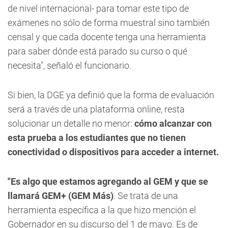
de nivel internacional- para tomar este tipo de
exámenes no sólo de forma muestral sino también
censal y que cada docente tenga una herramienta
para saber dónde está parado su curso o qué
necesita", señaló el funcionario.
Si bien, la DGE ya definió que la forma de evaluación
será a través de una plataforma online, resta
solucionar un detalle no menor:
cómo alcanzar con
esta prueba a los estudiantes que no tienen
conectividad o dispositivos para acceder a internet.
"Es algo que estamos agregando al GEM y que se
llamará GEM+ (GEM Más)
. Se trata de una
herramienta específica a la que hizo mención el
Gobernador en su discurso del 1 de mayo. Es de