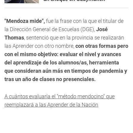
"Mendoza mide",
fue la frase con la que el titular de
la Dirección General de Escuelas (DGE),
José
Thomas
, sentenció que en la provincia se realizarán
las Aprender con otro nombre,
con otras formas pero
con el mismo objetivo: evaluar el nivel y avances
del aprendizaje de los alumnos/as, herramienta
que consideran aún más en tiempos de pandemia y
tras un año de clases no presenciales.
A cuántos evaluaría el "método mendocino" que
reemplazará a las Aprender de la Nación