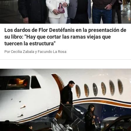
Los dardos de Flor Destéfanis en la presentación de
su libro: "Hay que cortar las ramas viejas que
tuercen la estructura"
Por Cecilia Zabala y Facundo La Rosa