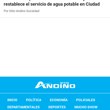
restablece el servicio de agua potable en Ciudad
Por Sitio Andino Sociedad
INICIO
POLÍTICA
ECONOMÍA
POLICIALES
DEPARTAMENTALES
DEPORTES
MUCHO SHOW