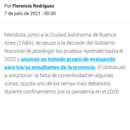
Por
Florencia Rodriguez
7 de julio de 2021 - 00:00
Mendoza, junto a la Ciudad Autónoma de Buenos
Aires (CABA), se opuso a la decisión del Gobierno
Nacional de postergar las pruebas Aprender hasta el
2022 y
anunció un método propio de evaluación
para los/as estudiantes de la provincia.
El obstáculo
a solucionar: la falta de conectividad en algunas
zonas, quizás uno de los temas más debatidos
durante confinamiento por la pandemia en el 2020.