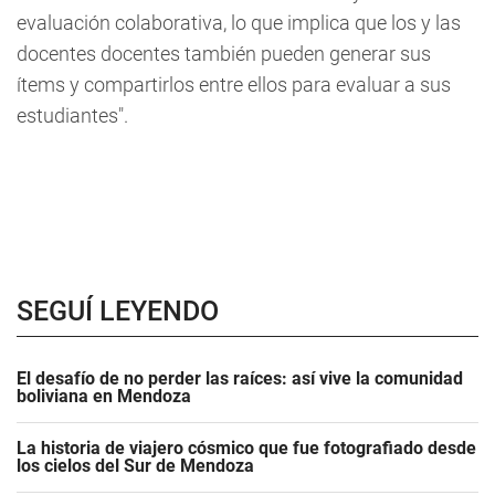
evaluación colaborativa, lo que implica que los y las
docentes docentes también pueden generar sus
ítems y compartirlos entre ellos para evaluar a sus
estudiantes".
SEGUÍ LEYENDO
El desafío de no perder las raíces: así vive la comunidad
boliviana en Mendoza
La historia de viajero cósmico que fue fotografiado desde
los cielos del Sur de Mendoza