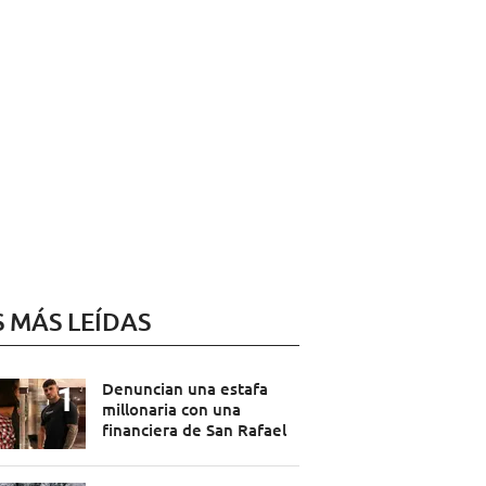
S MÁS LEÍDAS
Denuncian una estafa
millonaria con una
financiera de San Rafael