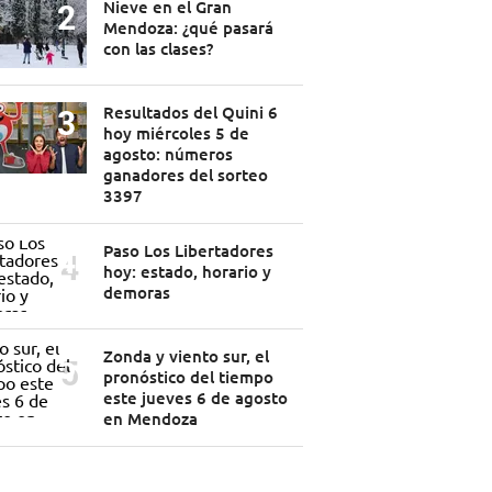
Nieve en el Gran
Mendoza: ¿qué pasará
con las clases?
Resultados del Quini 6
hoy miércoles 5 de
agosto: números
ganadores del sorteo
3397
Paso Los Libertadores
hoy: estado, horario y
demoras
Zonda y viento sur, el
pronóstico del tiempo
este jueves 6 de agosto
en Mendoza