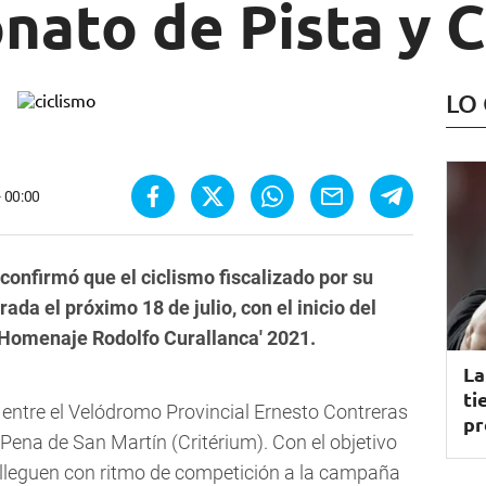
nato de Pista y C
LO
- 00:00
confirmó que el ciclismo fiscalizado por su
rada el próximo 18 de julio, con el inicio del
Homenaje Rodolfo Curallanca' 2021.
La
ti
 entre el Velódromo Provincial Ernesto Contreras
pr
Pena de San Martín (Critérium). Con el objetivo
 lleguen con ritmo de competición a la campaña