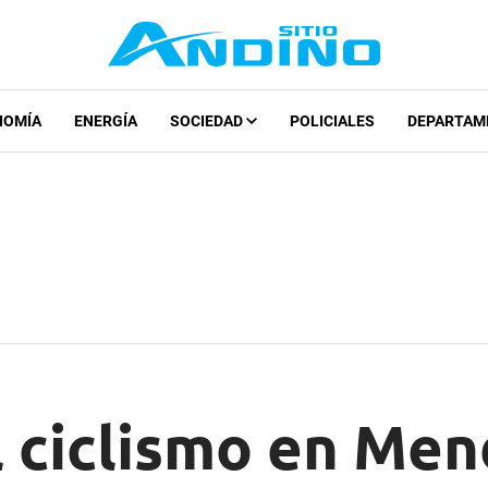
NOMÍA
ENERGÍA
SOCIEDAD
POLICIALES
DEPARTAM
l ciclismo en Me