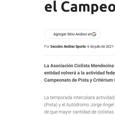
el Campeo
Agregar Sitio Andino en
Por
Sección Andino Sports
6 de julio de 2021 
La Asociación Ciclista Mendocina 
entidad volverá a la actividad fede
Campeonato de Pista y Critérium 
La temporada intercalará actividad
(Pista) y el Autódromo Jorge Ángel 
de que mayor cantidad de ciclistas