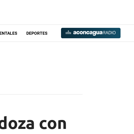
ENTALES
DEPORTES
ndoza con