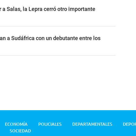
a Salas, la Lepra cerró otro importante
n a Sudáfrica con un debutante entre los
ECONOMÍA
POLICIALES
DEPARTAMENTALES
DEPO
SOCIEDAD