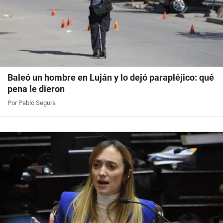
Baleó un hombre en Luján y lo dejó parapléjico: qué
pena le dieron
Por Pablo Segura