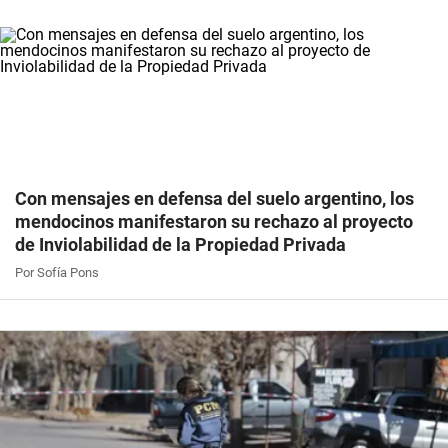
Con mensajes en defensa del suelo argentino, los
mendocinos manifestaron su rechazo al proyecto
de Inviolabilidad de la Propiedad Privada
Por Sofía Pons