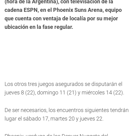
(hora de la Argentina), con televisación de la
cadena ESPN, en el Phoenix Suns Arena, equipo
que cuenta con ventaja de localía por su mejor
ubicación en la fase regular.
Los otros tres juegos asegurados se disputarán el
jueves 8 (22), domingo 11 (21) y miércoles 14 (22).
De ser necesarios, los encuentros siguientes tendrán
lugar el sábado 17, martes 20 y jueves 22.