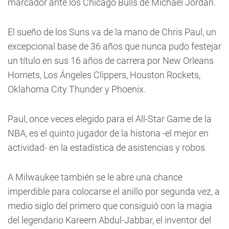
marcador ante los Chicago Bulls de Michael Jordan.
El sueño de los Suns va de la mano de Chris Paul, un
excepcional base de 36 años que nunca pudo festejar
un título en sus 16 años de carrera por New Orleans
Hornets, Los Ángeles Clippers, Houston Rockets,
Oklahoma City Thunder y Phoenix.
Paul, once veces elegido para el All-Star Game de la
NBA, es el quinto jugador de la historia -el mejor en
actividad- en la estadística de asistencias y robos.
A Milwaukee también se le abre una chance
imperdible para colocarse el anillo por segunda vez, a
medio siglo del primero que consiguió con la magia
del legendario Kareem Abdul-Jabbar, el inventor del