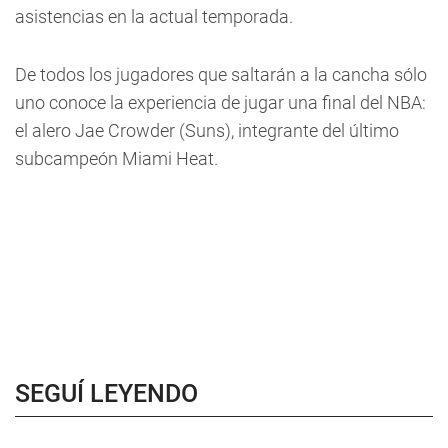
asistencias en la actual temporada.
De todos los jugadores que saltarán a la cancha sólo
uno conoce la experiencia de jugar una final del NBA:
el alero Jae Crowder (Suns), integrante del último
subcampeón Miami Heat.
SEGUÍ LEYENDO