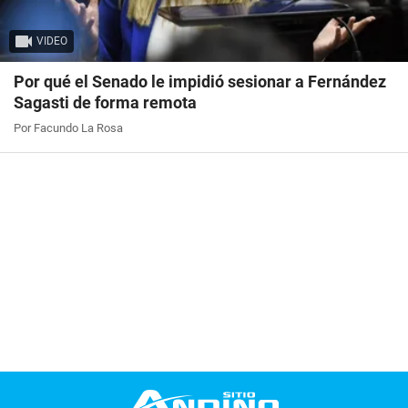
VIDEO
Por qué el Senado le impidió sesionar a Fernández
Sagasti de forma remota
Por Facundo La Rosa