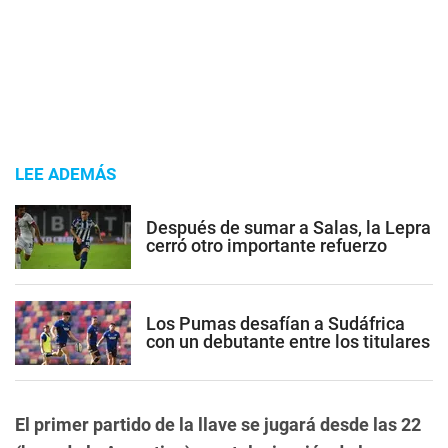
LEE ADEMÁS
Después de sumar a Salas, la Lepra
cerró otro importante refuerzo
Los Pumas desafían a Sudáfrica
con un debutante entre los titulares
El primer partido de la llave se jugará desde las 22