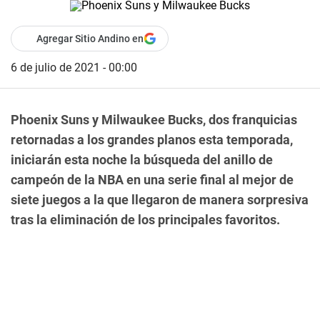
Agregar Sitio Andino en
6 de julio de 2021 - 00:00
Phoenix Suns y Milwaukee Bucks, dos franquicias
retornadas a los grandes planos esta temporada,
iniciarán esta noche la búsqueda del anillo de
campeón de la NBA en una serie final al mejor de
siete juegos a la que llegaron de manera sorpresiva
tras la eliminación de los principales favoritos.