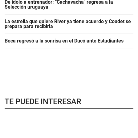
De ídolo a entrenador: "Cachavacha" regresa a la
Selección uruguaya
La estrella que quiere River ya tiene acuerdo y Coudet se
prepara para recibirla
Boca regresó a la sonrisa en el Ducó ante Estudiantes
TE PUEDE INTERESAR