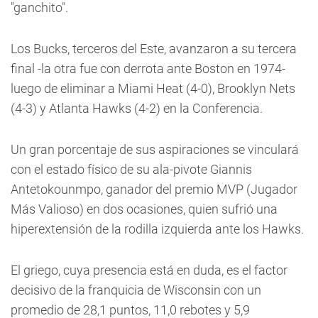
"ganchito".
Los Bucks, terceros del Este, avanzaron a su tercera
final -la otra fue con derrota ante Boston en 1974-
luego de eliminar a Miami Heat (4-0), Brooklyn Nets
(4-3) y Atlanta Hawks (4-2) en la Conferencia.
Un gran porcentaje de sus aspiraciones se vinculará
con el estado físico de su ala-pivote Giannis
Antetokounmpo, ganador del premio MVP (Jugador
Más Valioso) en dos ocasiones, quien sufrió una
hiperextensión de la rodilla izquierda ante los Hawks.
El griego, cuya presencia está en duda, es el factor
decisivo de la franquicia de Wisconsin con un
promedio de 28,1 puntos, 11,0 rebotes y 5,9