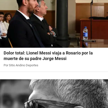
Dolor total: Lionel Messi viaja a Rosario por la
muerte de su padre Jorge Messi
Por Sitio Andino Deportes