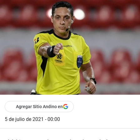
Agregar Sitio Andino en
5 de julio de 2021 - 00:00