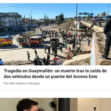
Tragedia en Guaymallén: un muerto tras la caída de
dos vehículos desde un puente del Acceso Este
Por Sitio Andino Policiales