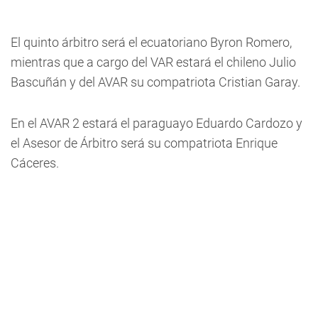
El quinto árbitro será el ecuatoriano Byron Romero,
mientras que a cargo del VAR estará el chileno Julio
Bascuñán y del AVAR su compatriota Cristian Garay.
En el AVAR 2 estará el paraguayo Eduardo Cardozo y
el Asesor de Árbitro será su compatriota Enrique
Cáceres.