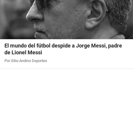
El mundo del fútbol despide a Jorge Messi, padre
de Lionel Messi
Por Sitio Andino Deportes