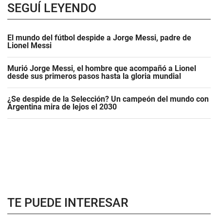
SEGUÍ LEYENDO
El mundo del fútbol despide a Jorge Messi, padre de
Lionel Messi
Murió Jorge Messi, el hombre que acompañó a Lionel
desde sus primeros pasos hasta la gloria mundial
¿Se despide de la Selección? Un campeón del mundo con
Argentina mira de lejos el 2030
TE PUEDE INTERESAR