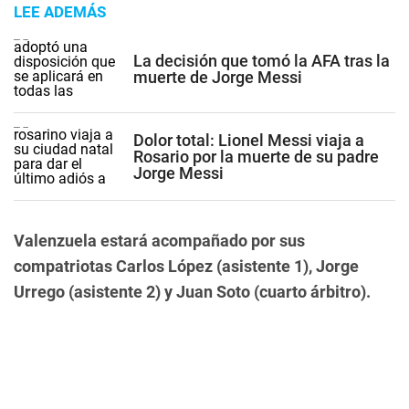
LEE ADEMÁS
La decisión que tomó la AFA tras la
muerte de Jorge Messi
Dolor total: Lionel Messi viaja a
Rosario por la muerte de su padre
Jorge Messi
Valenzuela estará acompañado por sus
compatriotas Carlos López (asistente 1), Jorge
Urrego (asistente 2) y Juan Soto (cuarto árbitro).