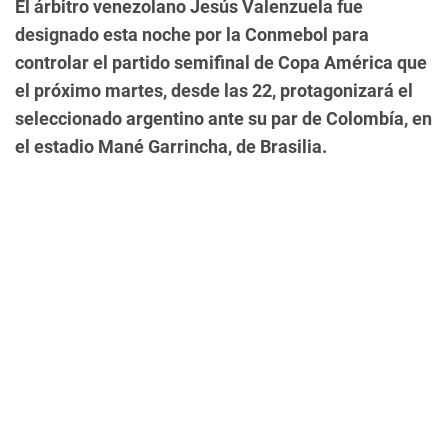
El árbitro venezolano Jesús Valenzuela fue
designado esta noche por la Conmebol para
controlar el partido semifinal de Copa América que
el próximo martes, desde las 22, protagonizará el
seleccionado argentino ante su par de Colombía, en
el estadio Mané Garrincha, de Brasilia.