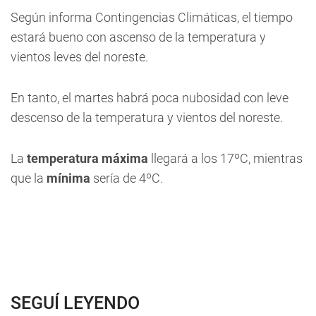
Según informa Contingencias Climáticas, el tiempo
estará bueno con ascenso de la temperatura y
vientos leves del noreste.
En tanto, el martes habrá poca nubosidad con leve
descenso de la temperatura y vientos del noreste.
La
temperatura máxima
llegará a los 17ºC, mientras
que la
mínima
sería de 4ºC.
SEGUÍ LEYENDO