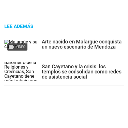
LEE ADEMÁS
Arte nacido en Malargüe conquista
un nuevo escenario de Mendoza
VIDEO
San Cayetano y la crisis: los
templos se consolidan como redes
de asistencia social