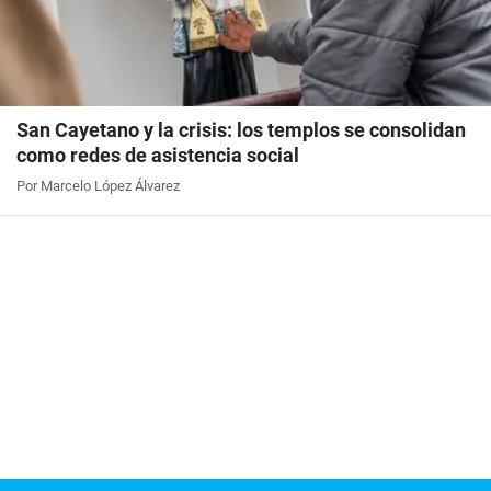
San Cayetano y la crisis: los templos se consolidan
como redes de asistencia social
Por Marcelo López Álvarez