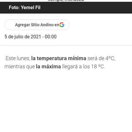
Foto: Yemel Fil
Agregar Sitio Andino en
5 de julio de 2021 - 00:00
Este lunes,
la temperatura mínima
será de 4ºC,
mientras que
la
máxima
llegará a los 18 ºC.