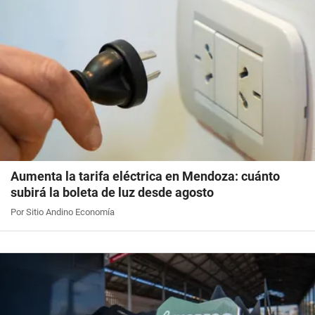
Aumenta la tarifa eléctrica en Mendoza: cuánto
subirá la boleta de luz desde agosto
Por Sitio Andino Economía