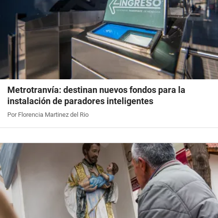
Metrotranvía: destinan nuevos fondos para la
instalación de paradores inteligentes
Por Florencia Martinez del Rio