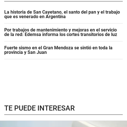
La historia de San Cayetano, el santo del pan y el trabajo
que es venerado en Argentina
Por trabajos de mantenimiento y mejoras en el servicio
de la red: Edemsa informa los cortes transitorios de luz
Fuerte sismo en el Gran Mendoza se sintió en toda la
provincia y San Juan
TE PUEDE INTERESAR