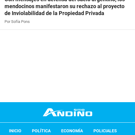
mendocinos manifestaron su rechazo al proyecto
de Inviolabilidad de la Propiedad Privada
Por Sofía Pons
INICIO
POLÍTICA
ECONOMÍA
POLICIALES