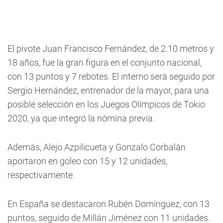
El pivote Juan Francisco Fernández, de 2.10 metros y
18 años, fue la gran figura en el conjunto nacional,
con 13 puntos y 7 rebotes. El interno será seguido por
Sergio Hernández, entrenador de la mayor, para una
posible selección en los Juegos Olímpicos de Tokio
2020, ya que integró la nómina previa.
Además, Alejo Azpilicueta y Gonzalo Corbalán
aportaron en goleo con 15 y 12 unidades,
respectivamente.
En España se destacaron Rubén Domínguez, con 13
puntos, seguido de Millán Jiménez con 11 unidades.