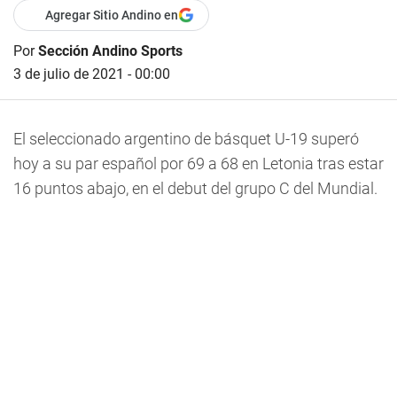
Agregar Sitio Andino en
Por
Sección Andino Sports
3 de julio de 2021 - 00:00
El seleccionado argentino de básquet U-19 superó
hoy a su par español por 69 a 68 en Letonia tras estar
16 puntos abajo, en el debut del grupo C del Mundial.