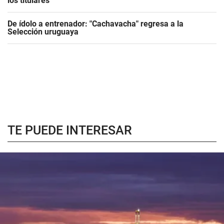
los titulares
De ídolo a entrenador: "Cachavacha" regresa a la
Selección uruguaya
TE PUEDE INTERESAR