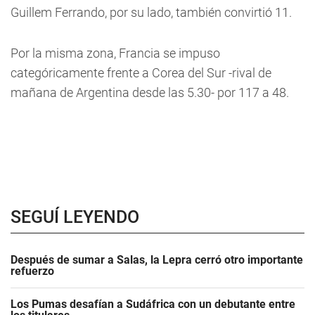
Guillem Ferrando, por su lado, también convirtió 11.
Por la misma zona, Francia se impuso
categóricamente frente a Corea del Sur -rival de
mañana de Argentina desde las 5.30- por 117 a 48.
SEGUÍ LEYENDO
Después de sumar a Salas, la Lepra cerró otro importante
refuerzo
Los Pumas desafían a Sudáfrica con un debutante entre