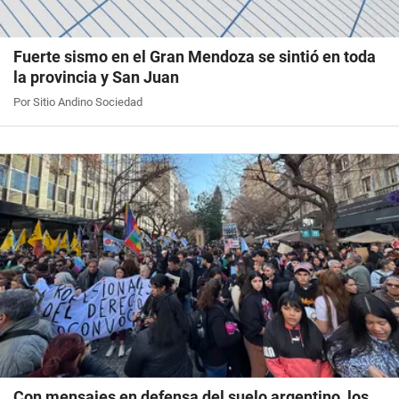
Fuerte sismo en el Gran Mendoza se sintió en toda
la provincia y San Juan
Por Sitio Andino Sociedad
Con mensajes en defensa del suelo argentino, los