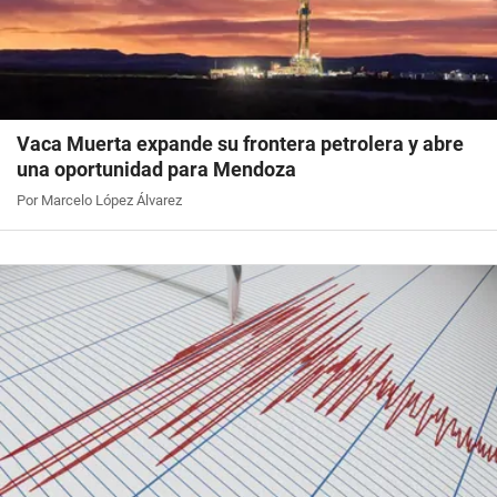
Vaca Muerta expande su frontera petrolera y abre
una oportunidad para Mendoza
Por Marcelo López Álvarez