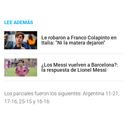
LEE ADEMÁS
Le robaron a Franco Colapinto en
Italia: "Ni la matera dejaron"
¿Los Messi vuelven a Barcelona?:
la respuesta de Lionel Messi
Los parciales fueron los siguientes: Argentina 11-21,
17-16, 25-15 y 16-16.