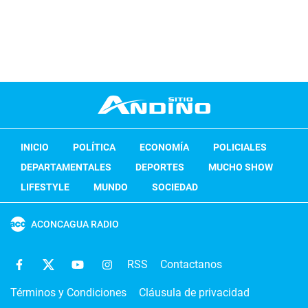
INICIO
POLÍTICA
ECONOMÍA
POLICIALES
DEPARTAMENTALES
DEPORTES
MUCHO SHOW
LIFESTYLE
MUNDO
SOCIEDAD
ACONCAGUA RADIO
RSS
Contactanos
Términos y Condiciones
Cláusula de privacidad