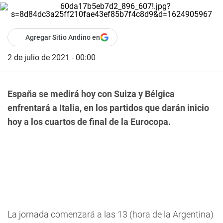
Agregar Sitio Andino en
2 de julio de 2021 - 00:00
España se medirá hoy con Suiza y Bélgica
enfrentará a Italia, en los partidos que darán inicio
hoy a los cuartos de final de la Eurocopa.
La jornada comenzará a las 13 (hora de la Argentina)