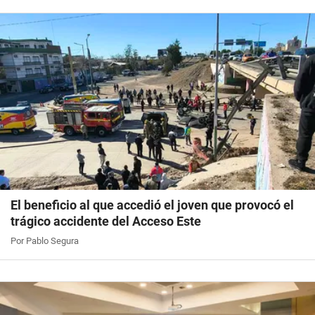
El beneficio al que accedió el joven que provocó el
trágico accidente del Acceso Este
Por Pablo Segura