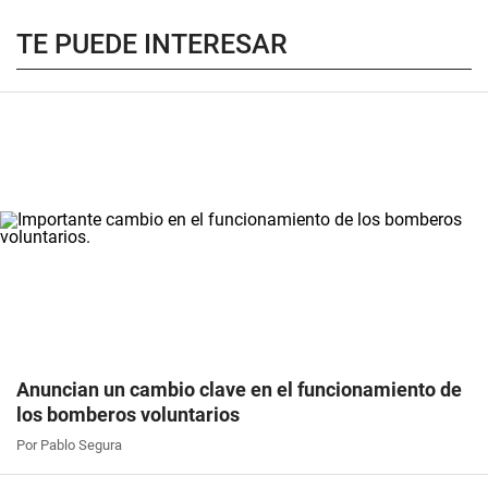
TE PUEDE INTERESAR
Anuncian un cambio clave en el funcionamiento de
los bomberos voluntarios
Por Pablo Segura