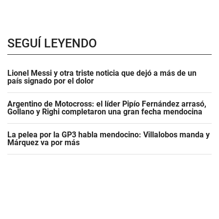
SEGUÍ LEYENDO
Lionel Messi y otra triste noticia que dejó a más de un
país signado por el dolor
Argentino de Motocross: el líder Pipío Fernández arrasó,
Gollano y Righi completaron una gran fecha mendocina
La pelea por la GP3 habla mendocino: Villalobos manda y
Márquez va por más