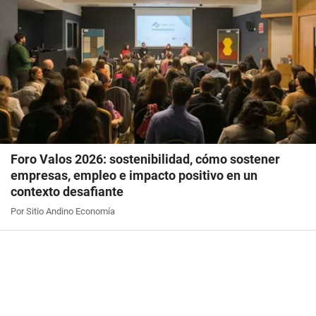
Foro Valos 2026: sostenibilidad, cómo sostener
empresas, empleo e impacto positivo en un
contexto desafiante
Por Sitio Andino Economía