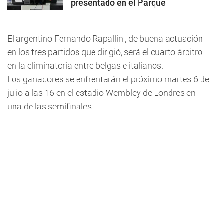
presentado en el Parque
El argentino Fernando Rapallini, de buena actuación
en los tres partidos que dirigió, será el cuarto árbitro
en la eliminatoria entre belgas e italianos.
Los ganadores se enfrentarán el próximo martes 6 de
julio a las 16 en el estadio Wembley de Londres en
una de las semifinales.