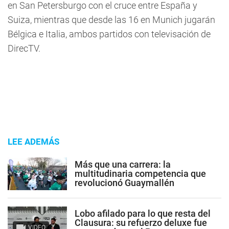
en San Petersburgo con el cruce entre España y
Suiza, mientras que desde las 16 en Munich jugarán
Bélgica e Italia, ambos partidos con televisación de
DirecTV.
LEE ADEMÁS
Más que una carrera: la
multitudinaria competencia que
revolucionó Guaymallén
Lobo afilado para lo que resta del
Clausura: su refuerzo deluxe fue
VIDEO