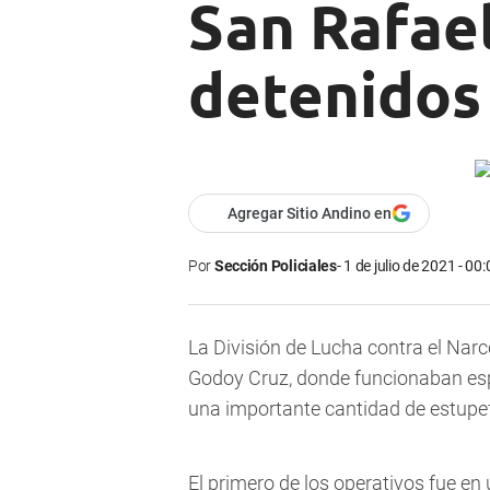
San Rafael
detenidos
Agregar Sitio Andino en
Por
Sección Policiales
1 de julio de 2021 - 00:
La División de Lucha contra el Narc
Godoy Cruz, donde funcionaban es
una importante cantidad de estupe
El primero de los operativos fue en