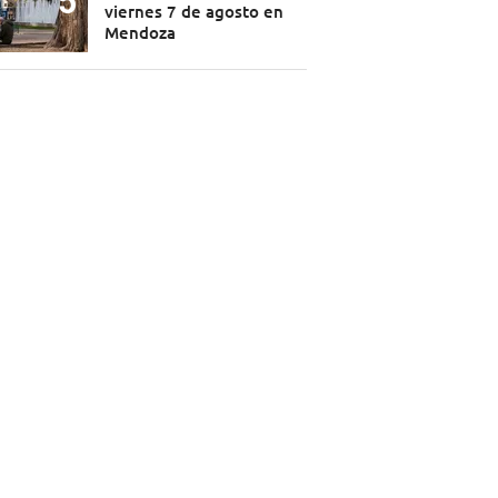
viernes 7 de agosto en
Mendoza