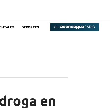
ENTALES
DEPORTES
 droga en