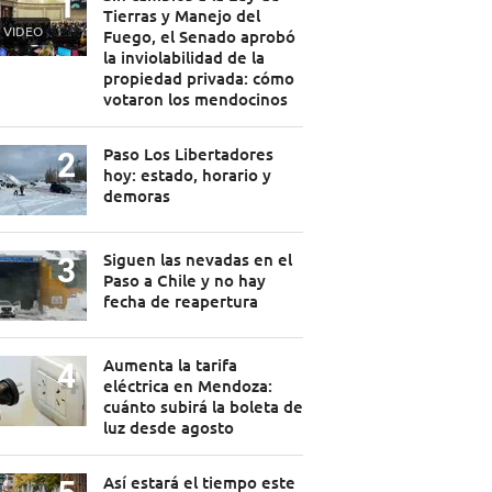
Tierras y Manejo del
VIDEO
Fuego, el Senado aprobó
la inviolabilidad de la
propiedad privada: cómo
votaron los mendocinos
Paso Los Libertadores
hoy: estado, horario y
demoras
Siguen las nevadas en el
Paso a Chile y no hay
fecha de reapertura
Aumenta la tarifa
eléctrica en Mendoza:
cuánto subirá la boleta de
luz desde agosto
Así estará el tiempo este