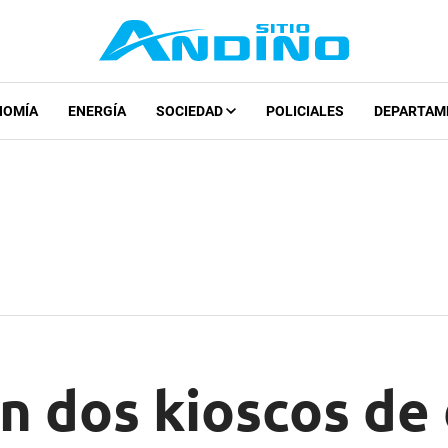
NOMÍA
ENERGÍA
SOCIEDAD
POLICIALES
DEPARTAM
n dos kioscos de