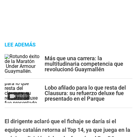
LEE ADEMÁS
Más que una carrera: la
multitudinaria competencia que
revolucionó Guaymallén
Lobo afilado para lo que resta del
Clausura: su refuerzo deluxe fue
VIDEO
presentado en el Parque
El dirigente aclaró que el fichaje se daría si el
equipo catalán retorna al Top 14, ya que juega en la