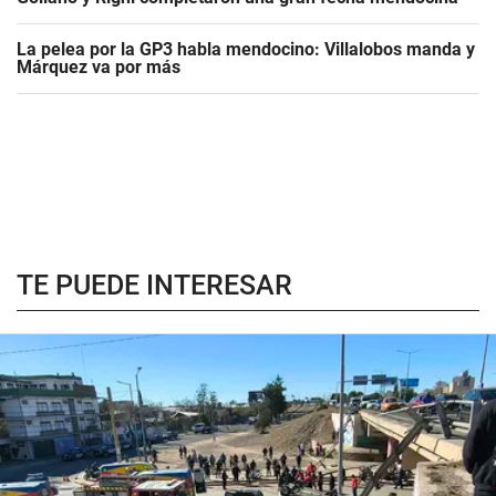
La pelea por la GP3 habla mendocino: Villalobos manda y
Márquez va por más
TE PUEDE INTERESAR