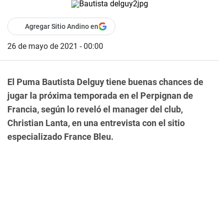
Agregar Sitio Andino en
26 de mayo de 2021 - 00:00
El Puma Bautista Delguy tiene buenas chances de
jugar la próxima temporada en el Perpignan de
Francia, según lo reveló el manager del club,
Christian Lanta, en una entrevista con el sitio
especializado France Bleu.