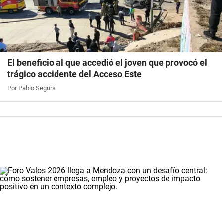
El beneficio al que accedió el joven que provocó el
trágico accidente del Acceso Este
Por Pablo Segura