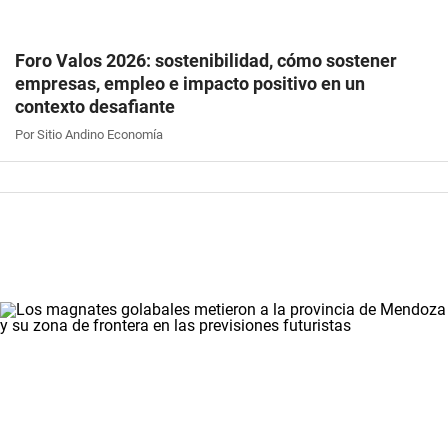
Foro Valos 2026: sostenibilidad, cómo sostener
empresas, empleo e impacto positivo en un
contexto desafiante
Por Sitio Andino Economía