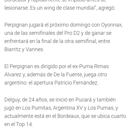
lesionarse. Es un wing de clase mundial", agregó.
Perpignan jugará el próximo domingo con Oyonnax,
una de las semifinales del Pro D2 y de ganar se
enfrentará en la final de la otra semifinal, entre
Biarritz y Vannes.
El Perpignan es dirigido por el ex-Puma Rimas
Alvarez y, además de De la Fuente, juega otro
argentino: el apertura Patricio Fernández.
Delguy, de 24 años, se inició en Pucará y también
jugó en Los Pumitas, Argentina XV y Los Pumas, y
actualmente está en el Bordeaux, que se ubica cuarto
en el Top 14.