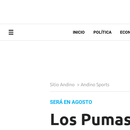
INICIO
POLÍTICA
ECO
Sitio Andino
>
Andino Sports
SERÁ EN AGOSTO
Los Pumas