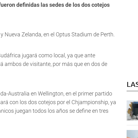
ueron definidas las sedes de los dos cotejos
y Nueva Zelanda, en el Optus Stadium de Perth.
Sudáfrica jugará como local, ya que ante
rá ambos de visitante, por más que en dos de
LA
a-Australia en Wellington, en el primer partido
ará con los dos cotejos por el Chjampionship, ya
nicos juegan todos los años se define en tres