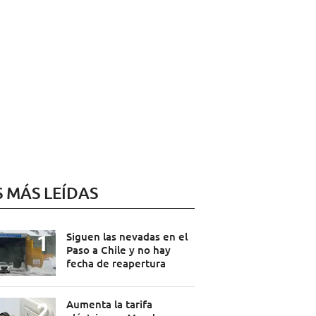
S MÁS LEÍDAS
Siguen las nevadas en el
Paso a Chile y no hay
fecha de reapertura
Aumenta la tarifa