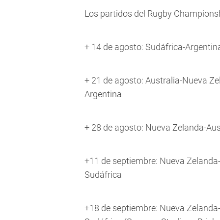
Los partidos del Rugby Championsh
+ 14 de agosto: Sudáfrica-Argentin
+ 21 de agosto: Australia-Nueva Ze
Argentina
+ 28 de agosto: Nueva Zelanda-Aust
+11 de septiembre: Nueva Zelanda-A
Sudáfrica
+18 de septiembre: Nueva Zelanda-A