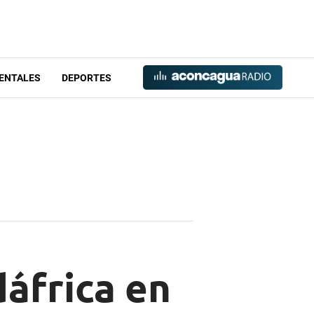
ENTALES
DEPORTES
áfrica en