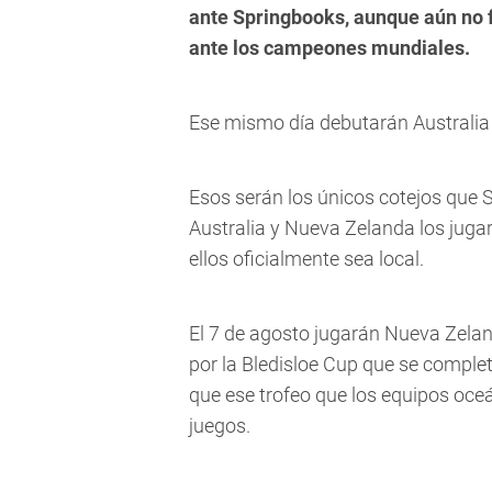
ante Springbooks, aunque aún no f
ante los campeones mundiales.
Ese mismo día debutarán Australia 
Esos serán los únicos cotejos que 
Australia y Nueva Zelanda los juga
ellos oficialmente sea local.
El 7 de agosto jugarán Nueva Zeland
por la Bledisloe Cup que se complet
que ese trofeo que los equipos oceá
juegos.