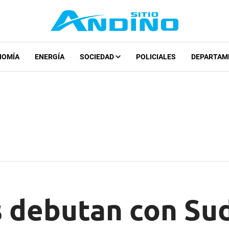
NOMÍA
ENERGÍA
SOCIEDAD
POLICIALES
DEPARTAM
 debutan con Sud