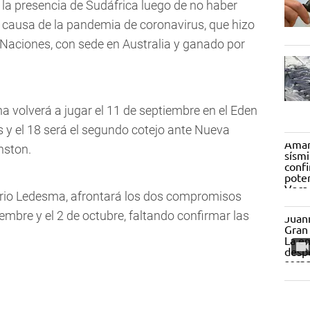
la presencia de Sudáfrica luego de no haber
 causa de la pandemia de coronavirus, que hizo
Naciones, con sede en Australia y ganado por
na volverá a jugar el 11 de septiembre en el Eden
s y el 18 será el segundo cotejo ante Nueva
nston.
ario Ledesma, afrontará los dos compromisos
tiembre y el 2 de octubre, faltando confirmar las