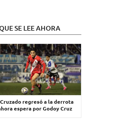
 QUE SE LEE AHORA
 Cruzado regresó a la derrota
ahora espera por Godoy Cruz