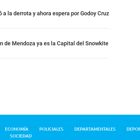
ó a la derrota y ahora espera por Godoy Cruz
ón de Mendoza ya es la Capital del Snowkite
ECONOMÍA
POLICIALES
DEPARTAMENTALES
DEPO
SOCIEDAD