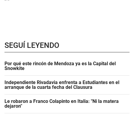
SEGUÍ LEYENDO
Por qué este rincón de Mendoza ya es la Capital del
Snowkite
Independiente Rivadavia enfrenta a Estudiantes en el
arranque de la cuarta fecha del Clausura
Le robaron a Franco Colapinto en Italia: "Ni la matera
dejaron"