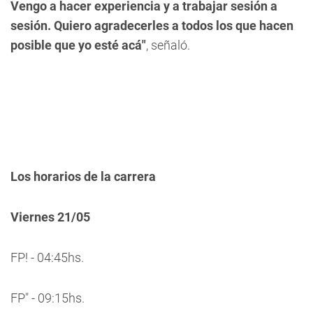
Vengo a hacer experiencia y a trabajar sesión a
sesión. Quiero agradecerles a todos los que hacen
posible que yo esté acá"
, señaló.
Los horarios de la carrera
Viernes 21/05
FP! - 04:45hs.
FP" - 09:15hs.