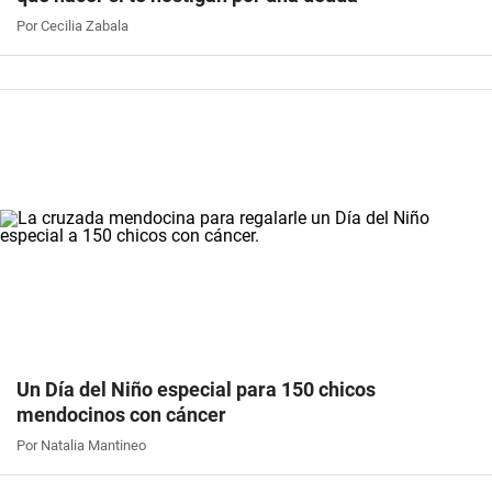
Por Cecilia Zabala
Un Día del Niño especial para 150 chicos
mendocinos con cáncer
Por Natalia Mantineo