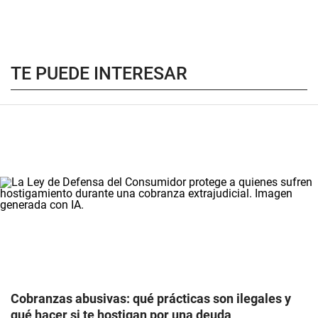
TE PUEDE INTERESAR
Cobranzas abusivas: qué prácticas son ilegales y
qué hacer si te hostigan por una deuda