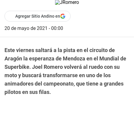
Agregar Sitio Andino en
20 de mayo de 2021 - 00:00
Este viernes saltará a la pista en el circuito de
Aragón la esperanza de Mendoza en el Mundial de
Superbike. Joel Romero volverá al ruedo con su
moto y buscará transformarse en uno de los
animadores del campeonato, que tiene a grandes
pilotos en sus filas.