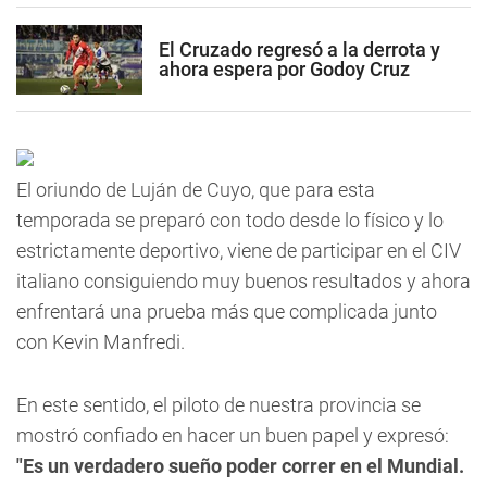
El Cruzado regresó a la derrota y
ahora espera por Godoy Cruz
El oriundo de Luján de Cuyo, que para esta
temporada se preparó con todo desde lo físico y lo
estrictamente deportivo,
viene de participar en el CIV
italiano consiguiendo muy buenos resultados y ahora
enfrentará una prueba más que complicada junto
con Kevin Manfredi
.
En este sentido, el piloto de nuestra provincia se
mostró confiado en hacer un buen papel y expresó:
"Es un verdadero sueño poder correr en el Mundial.