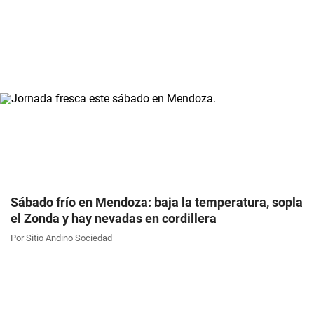
Sábado frío en Mendoza: baja la temperatura, sopla
el Zonda y hay nevadas en cordillera
Por Sitio Andino Sociedad