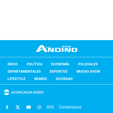
INICIO
POLÍTICA
ECONOMÍA
POLICIALES
DEPARTAMENTALES
DEPORTES
MUCHO SHOW
LIFESTYLE
MUNDO
SOCIEDAD
ACONCAGUA RADIO
RSS
Contactanos