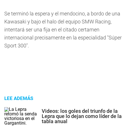
Se terminó la espera y el mendocino,
a bordo de una
Kawasaki y bajo el halo del equipo SMW Racing,
intentará ser una fija en el citado certamen
internacional precisamente en la especialidad "Súper
Sport 300".
LEE ADEMÁS
Videos: los goles del triunfo de la
Lepra que lo dejan como líder de la
tabla anual