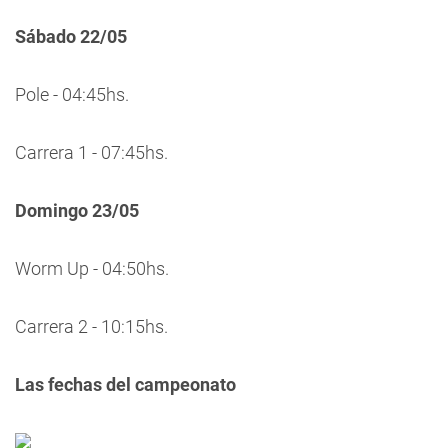
Sábado 22/05
Pole - 04:45hs.
Carrera 1 - 07:45hs.
Domingo 23/05
Worm Up - 04:50hs.
Carrera 2 - 10:15hs.
Las fechas del campeonato