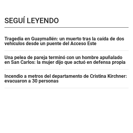
SEGUÍ LEYENDO
Tragedia en Guaymallén: un muerto tras la caída de dos
vehículos desde un puente del Acceso Este
Una pelea de pareja terminó con un hombre apuñalado
en San Carlos: la mujer dijo que actuó en defensa propia
Incendio a metros del departamento de Cristina Kirchner:
evacuaron a 30 personas