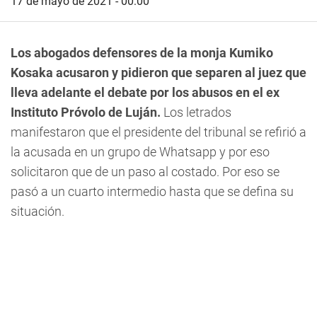
17 de mayo de 2021 - 00:00
Los abogados defensores de la monja Kumiko
Kosaka acusaron y pidieron que separen al juez que
lleva adelante el debate por los abusos en el ex
Instituto Próvolo de Luján.
Los letrados
manifestaron que el presidente del tribunal se refirió a
la acusada en un grupo de Whatsapp y por eso
solicitaron que de un paso al costado. Por eso se
pasó a un cuarto intermedio hasta que se defina su
situación.