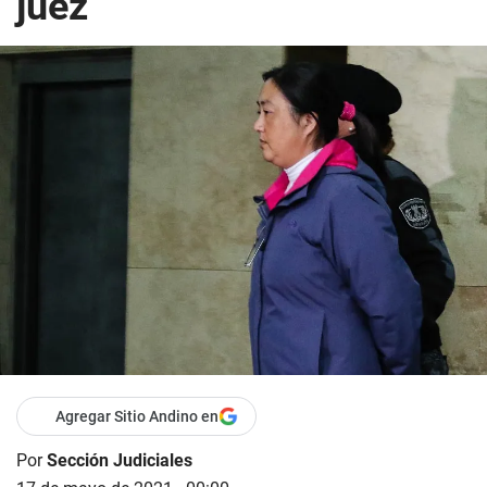
juez
Agregar Sitio Andino en
Por
Sección Judiciales