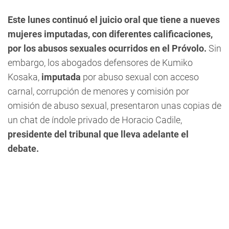
Este lunes continuó el juicio oral que tiene a nueves
mujeres imputadas, con diferentes calificaciones,
por los abusos sexuales ocurridos en el Próvolo.
Sin
embargo, los abogados defensores de Kumiko
Kosaka,
imputada
por abuso sexual con acceso
carnal, corrupción de menores y comisión por
omisión de abuso sexual,
presentaron unas copias de
un chat de índole privado de Horacio Cadile,
presidente del tribunal que lleva adelante el
debate.