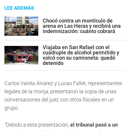
LEE ADEMÁS
Chocó contra un montículo de
arena en Las Heras y recibirá una
indemnización: cuánto cobrará
Viajaba en San Rafael con el
cuádruple de alcohol permitido y
volcó con su camioneta: quedó
detenido
Carlos Varela Álvarez y Lucas Fallet,
representantes
legales de la monja, presentaron la copia de unas
conversaciones del juez con otros fiscales en un
grupo.
"Debido a esta presentación,
el tribunal pasó a un