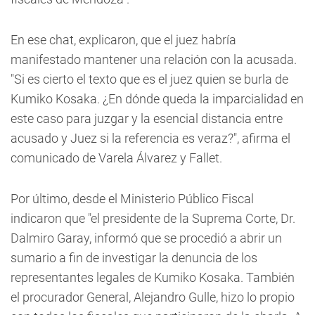
En ese chat, explicaron, que el juez habría
manifestado mantener una relación con la acusada.
"Si es cierto el texto que es el juez quien se burla de
Kumiko Kosaka. ¿En dónde queda la imparcialidad en
este caso para juzgar y la esencial distancia entre
acusado y Juez si la referencia es veraz?", afirma el
comunicado de Varela Álvarez y Fallet.
Por último, desde el Ministerio Público Fiscal
indicaron que "el presidente de la Suprema Corte, Dr.
Dalmiro Garay, informó que se procedió a abrir un
sumario a fin de investigar la denuncia de los
representantes legales de Kumiko Kosaka. También
el procurador General, Alejandro Gulle, hizo lo propio