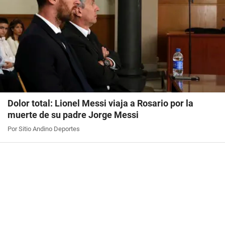
Dolor total: Lionel Messi viaja a Rosario por la
muerte de su padre Jorge Messi
Por Sitio Andino Deportes