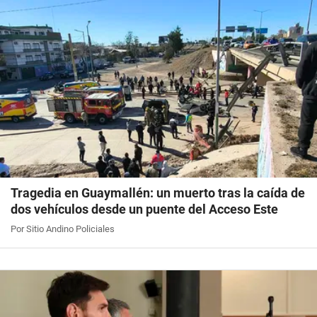
Tragedia en Guaymallén: un muerto tras la caída de
dos vehículos desde un puente del Acceso Este
Por Sitio Andino Policiales