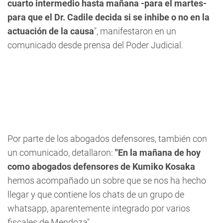
cuarto intermedio hasta mañana -para el martes-
para que el Dr. Cadile decida si se inhibe o no en la
actuación de la causa
", manifestaron en un
comunicado desde prensa del Poder Judicial.
Por parte de los abogados defensores, también con
un comunicado, detallaron:
"En la mañana de hoy
como abogados defensores de Kumiko Kosaka
hemos acompañado un sobre que se nos ha hecho
llegar y que contiene los chats de un grupo de
whatsapp, aparentemente integrado por varios
fiscales de Mendoza".