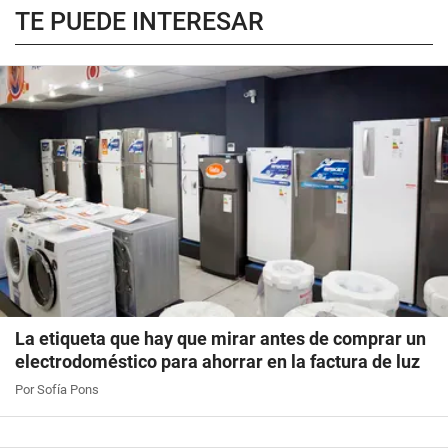
TE PUEDE INTERESAR
La etiqueta que hay que mirar antes de comprar un
electrodoméstico para ahorrar en la factura de luz
Por Sofía Pons