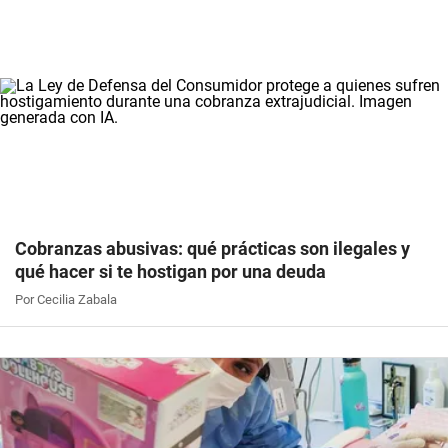
Cobranzas abusivas: qué prácticas son ilegales y
qué hacer si te hostigan por una deuda
Por Cecilia Zabala