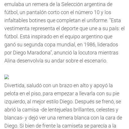
emulaba un remera de la Selección argentina de
fútbol, un pantalón corto con el número 10 y los
infaltables botines que completan el uniforme. "Esta
vestimenta representa el deporte que une a su país: el
fútbol. Está inspirado en el equipo argentino que
ganó su segunda copa mundial, en 1986, liderados
por Diego Maradona", anunció la locutora mientras
Alina desenvolvía su andar sobre el escenario.
Divertida, saludó con un brazo en alto y apoyó la
pelota en el piso, para empezar a llevarla con su pie
izquierdo, al mejor estilo Diego. Después se frenó, se
abrió la camisa -de lentejuelas brillantes, celestes y
blancas- y dejó ver una remera blanca con la cara de
Diego. Si bien de frente la camiseta se parecía a la