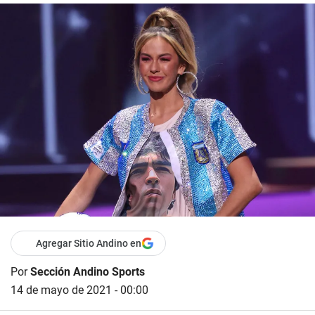
Agregar Sitio Andino en
Por
Sección Andino Sports
14 de mayo de 2021 - 00:00