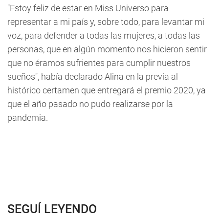
"Estoy feliz de estar en Miss Universo para
representar a mi país y, sobre todo, para levantar mi
voz, para defender a todas las mujeres, a todas las
personas, que en algún momento nos hicieron sentir
que no éramos sufrientes para cumplir nuestros
sueños", había declarado Alina en la previa al
histórico certamen que entregará el premio 2020, ya
que el año pasado no pudo realizarse por la
pandemia.
SEGUÍ LEYENDO