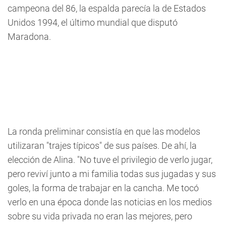
campeona del 86, la espalda parecía la de Estados
Unidos 1994, el último mundial que disputó
Maradona.
La ronda preliminar consistía en que las modelos
utilizaran "trajes típicos" de sus países. De ahí, la
elección de Alina. "No tuve el privilegio de verlo jugar,
pero reviví junto a mi familia todas sus jugadas y sus
goles, la forma de trabajar en la cancha. Me tocó
verlo en una época donde las noticias en los medios
sobre su vida privada no eran las mejores, pero