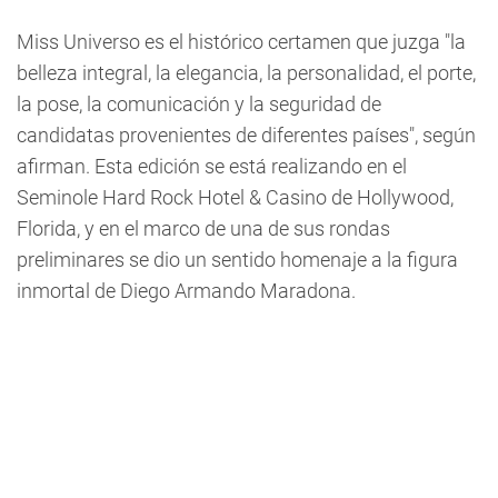
Miss Universo es el histórico certamen que juzga "la
belleza integral, la elegancia, la personalidad, el porte,
la pose, la comunicación y la seguridad de
candidatas provenientes de diferentes países", según
afirman. Esta edición se está realizando en el
Seminole Hard Rock Hotel & Casino de Hollywood,
Florida, y en el marco de una de sus rondas
preliminares se dio un sentido homenaje a la figura
inmortal de Diego Armando Maradona.