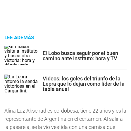
LEE ADEMÁS
El Lobo busca seguir por el buen
camino ante Instituto: hora y TV
Videos: los goles del triunfo de la
Lepra que lo dejan como líder de la
tabla anual
Alina Luz Akselrad es cordobesa, tiene 22 años y es la
representante de Argentina en el certamen. Al salir a
la pasarela, se la vio vestida con una camisa que