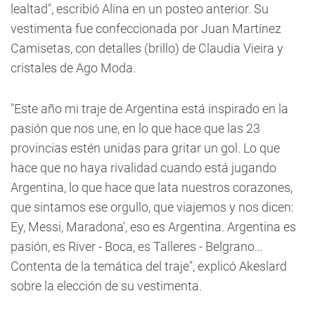
lealtad", escribió Alina en un posteo anterior. Su
vestimenta fue confeccionada por Juan Martínez
Camisetas, con detalles (brillo) de Claudia Vieira y
cristales de Ago Moda.
"Este año mi traje de Argentina está inspirado en la
pasión que nos une, en lo que hace que las 23
provincias estén unidas para gritar un gol. Lo que
hace que no haya rivalidad cuando está jugando
Argentina, lo que hace que lata nuestros corazones,
que sintamos ese orgullo, que viajemos y nos dicen:
Ey, Messi, Maradona', eso es Argentina. Argentina es
pasión, es River - Boca, es Talleres - Belgrano...
Contenta de la temática del traje", explicó Akeslard
sobre la elección de su vestimenta.