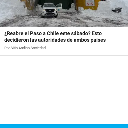
¿Reabre el Paso a Chile este sábado? Esto
decidieron las autoridades de ambos países
Por Sitio Andino Sociedad