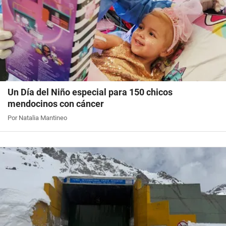
Un Día del Niño especial para 150 chicos
mendocinos con cáncer
Por Natalia Mantineo