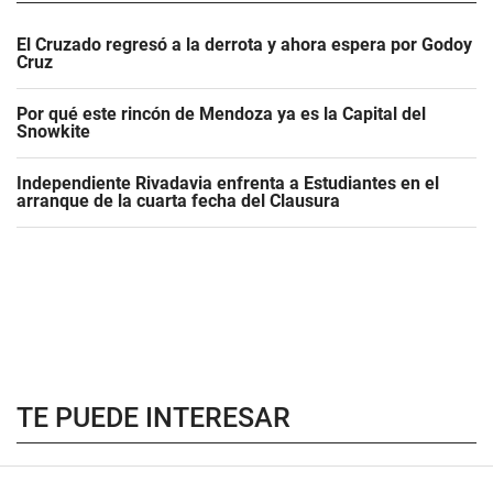
El Cruzado regresó a la derrota y ahora espera por Godoy
Cruz
Por qué este rincón de Mendoza ya es la Capital del
Snowkite
Independiente Rivadavia enfrenta a Estudiantes en el
arranque de la cuarta fecha del Clausura
TE PUEDE INTERESAR