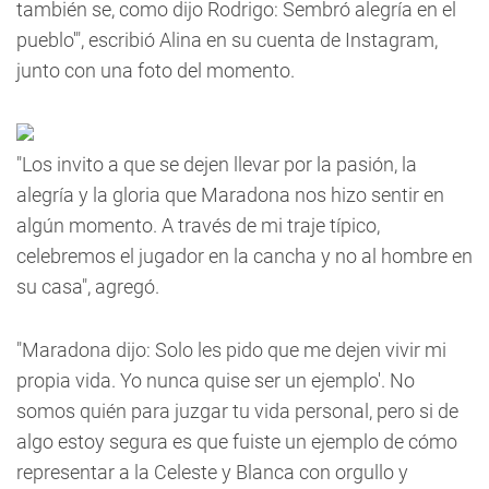
también se, como dijo Rodrigo: Sembró alegría en el
pueblo'", escribió Alina en su cuenta de Instagram,
junto con una foto del momento.
"Los invito a que se dejen llevar por la pasión, la
alegría y la gloria que Maradona nos hizo sentir en
algún momento. A través de mi traje típico,
celebremos el jugador en la cancha y no al hombre en
su casa", agregó.
"Maradona dijo: Solo les pido que me dejen vivir mi
propia vida. Yo nunca quise ser un ejemplo'. No
somos quién para juzgar tu vida personal, pero si de
algo estoy segura es que fuiste un ejemplo de cómo
representar a la Celeste y Blanca con orgullo y