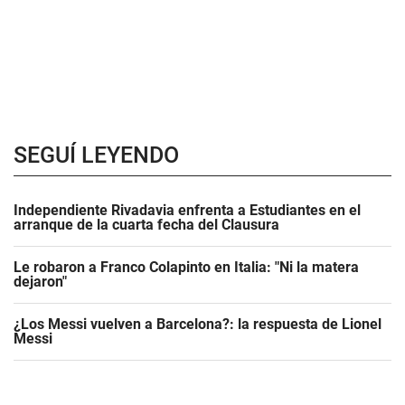
SEGUÍ LEYENDO
Independiente Rivadavia enfrenta a Estudiantes en el
arranque de la cuarta fecha del Clausura
Le robaron a Franco Colapinto en Italia: "Ni la matera
dejaron"
¿Los Messi vuelven a Barcelona?: la respuesta de Lionel
Messi