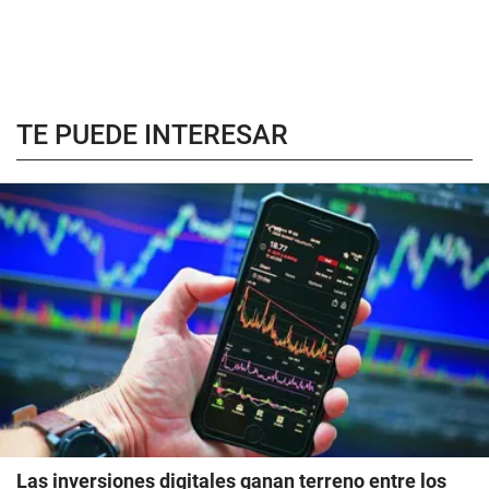
TE PUEDE INTERESAR
Las inversiones digitales ganan terreno entre los