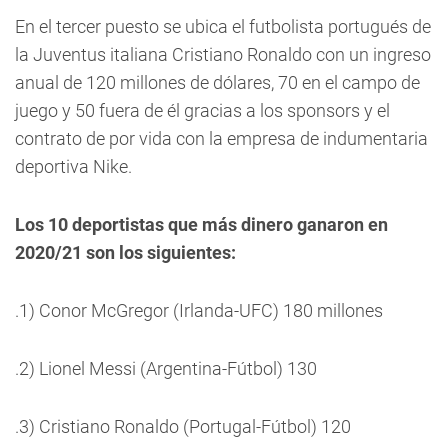
En el tercer puesto se ubica el futbolista portugués de
la Juventus italiana Cristiano Ronaldo con un ingreso
anual de 120 millones de dólares, 70 en el campo de
juego y 50 fuera de él gracias a los sponsors y el
contrato de por vida con la empresa de indumentaria
deportiva Nike.
Los 10 deportistas que más dinero ganaron en
2020/21 son los siguientes:
.1) Conor McGregor (Irlanda-UFC) 180 millones
.2) Lionel Messi (Argentina-Fútbol) 130
.3) Cristiano Ronaldo (Portugal-Fútbol) 120