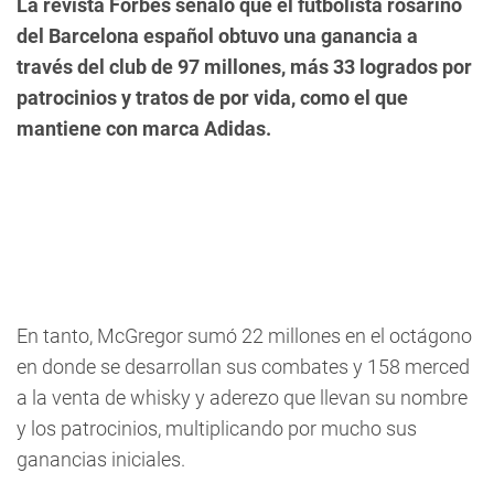
La revista Forbes señaló que el futbolista rosarino
del Barcelona español obtuvo una ganancia a
través del club de 97 millones, más 33 logrados por
patrocinios y tratos de por vida, como el que
mantiene con marca Adidas.
En tanto, McGregor sumó 22 millones en el octágono
en donde se desarrollan sus combates y 158 merced
a la venta de whisky y aderezo que llevan su nombre
y los patrocinios, multiplicando por mucho sus
ganancias iniciales.