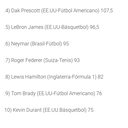
.4) Dak Prescott (EE.UU-Fútbol Americano) 107,5
.5) LeBron James (EE.UU-Básquetbol) 96,5
.6) Neymar (Brasil-Fútbol) 95
.7) Roger Federer (Suiza-Tenis) 93
.8) Lewis Hamilton (Inglaterra-Fórmula 1) 82
.9) Tom Brady (EE.UU-Fútbol Americano) 76
10) Kevin Durant (EE.UU.Básquetbol) 75