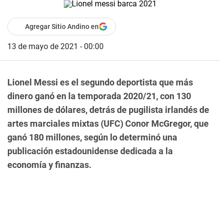
Agregar Sitio Andino en
13 de mayo de 2021 - 00:00
Lionel Messi es el segundo deportista que más
dinero ganó en la temporada 2020/21, con 130
millones de dólares, detrás de pugilista irlandés de
artes marciales mixtas (UFC) Conor McGregor, que
ganó 180 millones, según lo determinó una
publicación estadounidense dedicada a la
economía y finanzas.