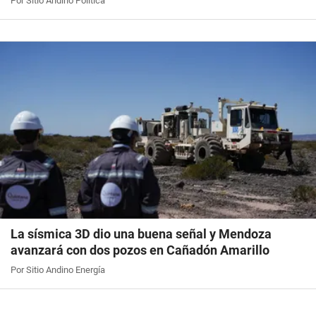
Por Sitio Andino Política
La sísmica 3D dio una buena señal y Mendoza
avanzará con dos pozos en Cañadón Amarillo
Por Sitio Andino Energía