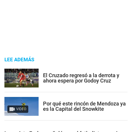
LEE ADEMÁS
El Cruzado regresó a la derrota y
ahora espera por Godoy Cruz
Por qué este rincón de Mendoza ya
es la Capital del Snowkite
VIDEO