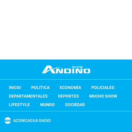
INICIO
POLÍTICA
ECONOMÍA
POLICIALES
DEPARTAMENTALES
DEPORTES
MUCHO SHOW
LIFESTYLE
MUNDO
SOCIEDAD
ACONCAGUA RADIO