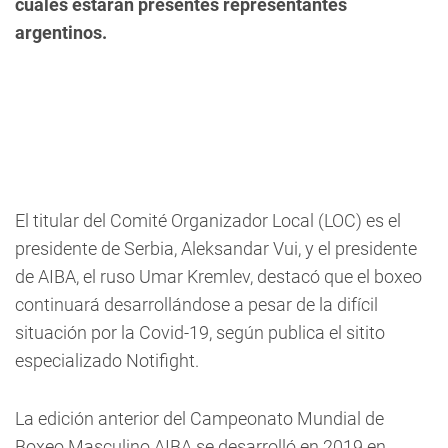
cuales estarán presentes representantes
argentinos.
El titular del Comité Organizador Local (LOC) es el
presidente de Serbia, Aleksandar Vui, y el presidente
de AIBA, el ruso Umar Kremlev, destacó que el boxeo
continuará desarrollándose a pesar de la difícil
situación por la Covid-19, según publica el sitito
especializado Notifight.
La edición anterior del Campeonato Mundial de
Boxeo Masculino AIBA se desarrolló en 2019 en