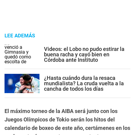
LEE ADEMÁS
Videos: el Lobo no pudo estirar la
buena racha y cayó bien en
Córdoba ante Instituto
¿Hasta cuándo dura la resaca
mundialista? La cruda vuelta a la
cancha de todos los días
El máximo torneo de la AIBA será junto con los
Juegos Olímpicos de Tokio serán los hitos del
calendario de boxeo de este año, certámenes en los