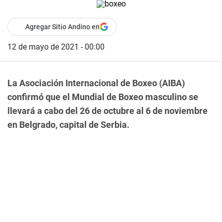
Agregar Sitio Andino en
12 de mayo de 2021 - 00:00
La Asociación Internacional de Boxeo (AIBA)
confirmó que el Mundial de Boxeo masculino se
llevará a cabo del 26 de octubre al 6 de noviembre
en Belgrado, capital de Serbia.