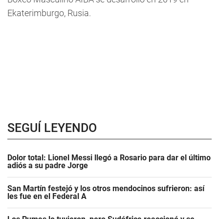
Ekaterimburgo, Rusia.
SEGUÍ LEYENDO
Dolor total: Lionel Messi llegó a Rosario para dar el último
adiós a su padre Jorge
San Martín festejó y los otros mendocinos sufrieron: así
les fue en el Federal A