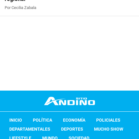
Por Cecilia Zabala
INICIO
POLÍTICA
ECONOMÍA
POLICIALES
DEPARTAMENTALES
DEPORTES
MUCHO SHOW
LIFESTYLE
MUNDO
SOCIEDAD