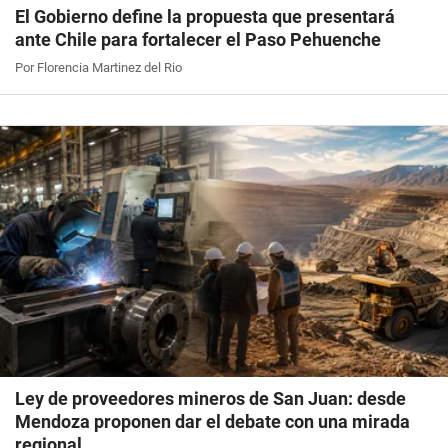
El Gobierno define la propuesta que presentará
ante Chile para fortalecer el Paso Pehuenche
Por Florencia Martinez del Rio
Ley de proveedores mineros de San Juan: desde
Mendoza proponen dar el debate con una mirada
regional