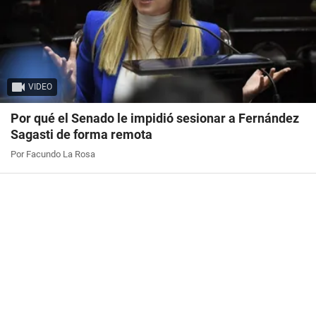
VIDEO
Por qué el Senado le impidió sesionar a Fernández
Sagasti de forma remota
Por Facundo La Rosa