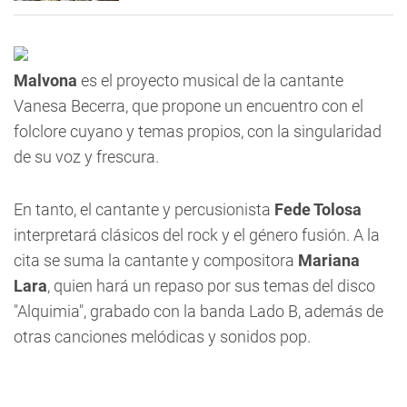
Malvona
es el proyecto musical de la cantante
Vanesa Becerra, que propone un encuentro con el
folclore cuyano y temas propios, con la singularidad
de su voz y frescura.
En tanto, el cantante y percusionista
Fede Tolosa
interpretará clásicos del rock y el género fusión. A la
cita se suma la cantante y compositora
Mariana
Lara
, quien hará un repaso por sus temas del disco
"Alquimia", grabado con la banda Lado B, además de
otras canciones melódicas y sonidos pop.