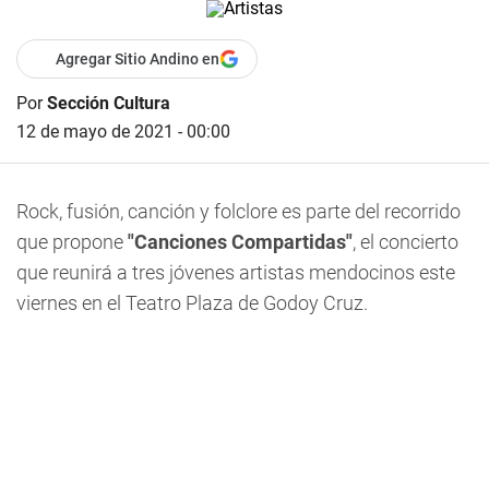
Agregar Sitio Andino en
Por
Sección Cultura
12 de mayo de 2021 - 00:00
Rock, fusión, canción y folclore es parte del recorrido
que propone
"Canciones Compartidas"
, el concierto
que reunirá a tres jóvenes artistas mendocinos este
viernes en el Teatro Plaza de Godoy Cruz.