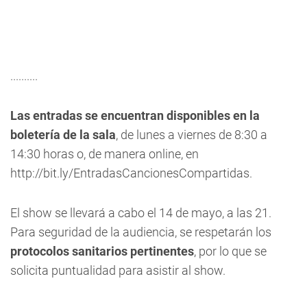
..........
Las entradas se encuentran disponibles en la
boletería de la sala
, de lunes a viernes de 8:30 a
14:30 horas o, de manera online, en
http://bit.ly/EntradasCancionesCompartidas.
El show se llevará a cabo el 14 de mayo, a las 21.
Para seguridad de la audiencia, se respetarán los
protocolos sanitarios pertinentes
, por lo que se
solicita puntualidad para asistir al show.