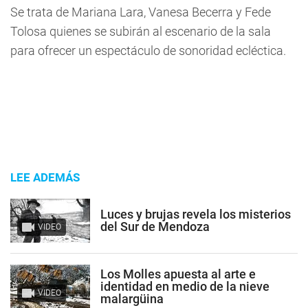
Se trata de Mariana Lara, Vanesa Becerra y Fede
Tolosa quienes se subirán al escenario de la sala
para ofrecer un espectáculo de sonoridad ecléctica.
LEE ADEMÁS
Luces y brujas revela los misterios
del Sur de Mendoza
VIDEO
Los Molles apuesta al arte e
identidad en medio de la nieve
VIDEO
malargüina