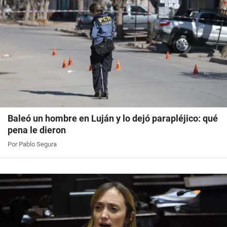
Baleó un hombre en Luján y lo dejó parapléjico: qué
pena le dieron
Por Pablo Segura