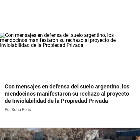
Con mensajes en defensa del suelo argentino, los
mendocinos manifestaron su rechazo al proyecto
de Inviolabilidad de la Propiedad Privada
Por Sofía Pons