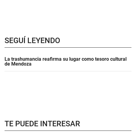
SEGUÍ LEYENDO
La trashumancia reafirma su lugar como tesoro cultural
de Mendoza
TE PUEDE INTERESAR