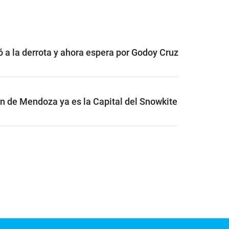
ó a la derrota y ahora espera por Godoy Cruz
ón de Mendoza ya es la Capital del Snowkite