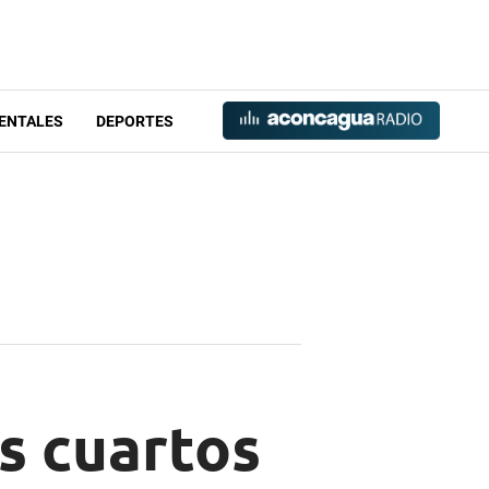
ENTALES
DEPORTES
s cuartos