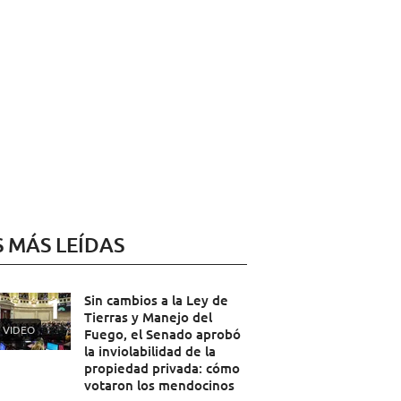
S MÁS LEÍDAS
Sin cambios a la Ley de
Tierras y Manejo del
VIDEO
Fuego, el Senado aprobó
la inviolabilidad de la
propiedad privada: cómo
votaron los mendocinos