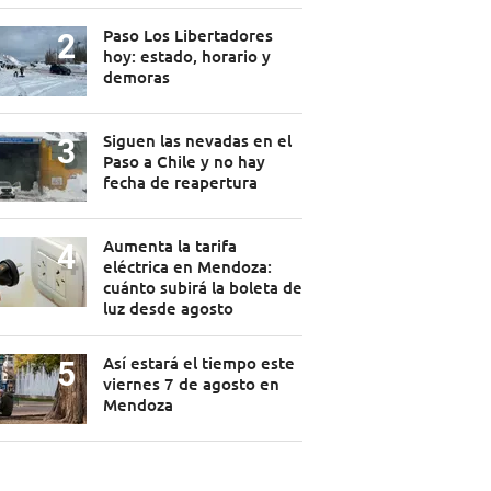
Paso Los Libertadores
hoy: estado, horario y
demoras
Siguen las nevadas en el
Paso a Chile y no hay
fecha de reapertura
Aumenta la tarifa
eléctrica en Mendoza:
cuánto subirá la boleta de
luz desde agosto
Así estará el tiempo este
viernes 7 de agosto en
Mendoza