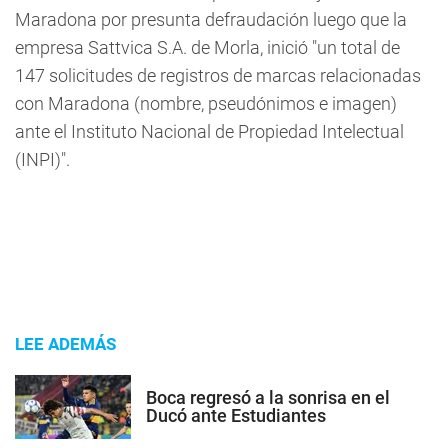
Maradona por presunta defraudación luego que la
empresa Sattvica S.A. de Morla, inició "un total de
147 solicitudes de registros de marcas relacionadas
con Maradona (nombre, pseudónimos e imagen)
ante el Instituto Nacional de Propiedad Intelectual
(INPI)".
LEE ADEMÁS
Boca regresó a la sonrisa en el
Ducó ante Estudiantes