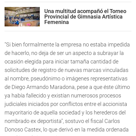
Una multitud acompañó el Torneo
Provincial de Gimnasia Artística
Femenina
"Si bien formalmente la empresa no estaba impedida
de hacerlo, no deja de ser un aspecto a subrayar la
ocasión elegida para iniciar tamaña cantidad de
solicitudes de registro de nuevas marcas vinculadas
al nombre, pseudónimo o imágenes representativas
de Diego Armando Maradona, pese a que éste último
ya había fallecido y existían numerosos procesos
judiciales iniciados por conflictos entre el accionista
mayoritario de aquella sociedad y los herederos del
nombrado ex deportista", sostuvo el fiscal Carlos
Donoso Castex, lo que derivó en la medida ordenada