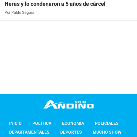
Heras y lo condenaron a 5 años de cárcel
Por Pablo Segura
INICIO
POLÍTICA
ECONOMÍA
POLICIALES
DEPARTAMENTALES
DEPORTES
MUCHO SHOW