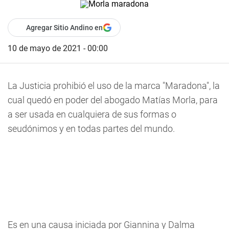
Agregar Sitio Andino en
10 de mayo de 2021 - 00:00
La Justicia prohibió el uso de la marca "Maradona", la
cual quedó en poder del abogado Matías Morla, para
a ser usada en cualquiera de sus formas o
seudónimos y en todas partes del mundo.
Es en una causa iniciada por Giannina y Dalma