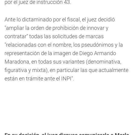
por el juez de instrucción 43.
Ante lo dictaminado por el fiscal, el juez decidió
"ampliar la orden de prohibición de innovar y
contratar" todas las solicitudes de marcas
"relacionadas con el nombre, los pseudónimos y la
representación de la imagen de Diego Armando
Maradona, en todas sus variantes (denominativa,
figurativa y mixta), en particular las que actualmente
están en trámite ante el INPI".