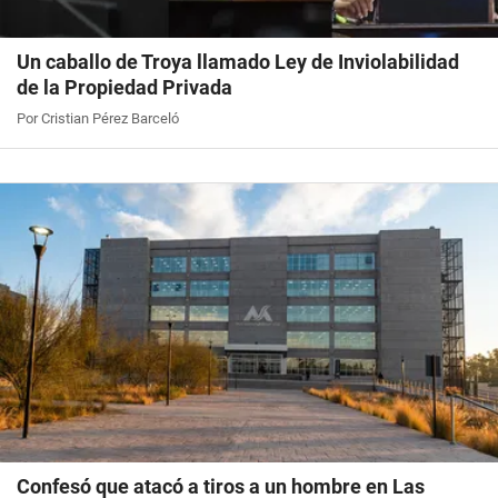
Un caballo de Troya llamado Ley de Inviolabilidad
de la Propiedad Privada
Por Cristian Pérez Barceló
Confesó que atacó a tiros a un hombre en Las