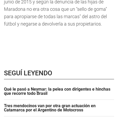
junio de 2015 y según la denuncia de las hijas de
Maradona no era otra cosa que un "sello de goma"
para apropiarse de todas las marcas" del astro del
fútbol y negarse a devolverla a sus propietarios.
SEGUÍ LEYENDO
Qué le pasó a Neymar: la pelea con dirigentes e hinchas
que recorre todo Brasil
Tres mendocinos van por otra gran actuación en
Catamarca por el Argentino de Motocross