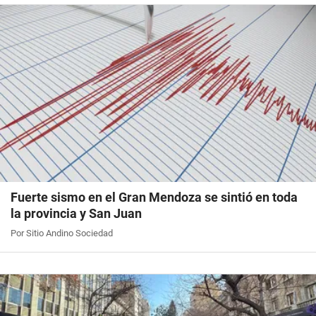
Fuerte sismo en el Gran Mendoza se sintió en toda
la provincia y San Juan
Por Sitio Andino Sociedad