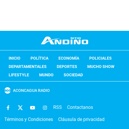
INICIO
POLÍTICA
ECONOMÍA
POLICIALES
DEPARTAMENTALES
DEPORTES
MUCHO SHOW
LIFESTYLE
MUNDO
SOCIEDAD
ACONCAGUA RADIO
RSS
Contactanos
Términos y Condiciones
Cláusula de privacidad