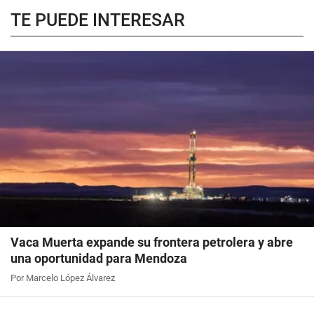
TE PUEDE INTERESAR
Vaca Muerta expande su frontera petrolera y abre
una oportunidad para Mendoza
Por Marcelo López Álvarez