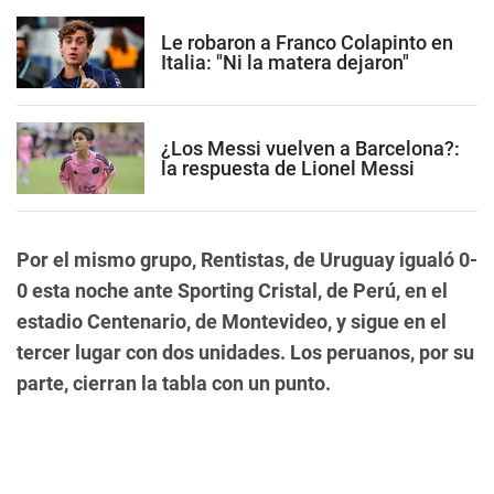
Le robaron a Franco Colapinto en
Italia: "Ni la matera dejaron"
¿Los Messi vuelven a Barcelona?:
la respuesta de Lionel Messi
Por el mismo grupo, Rentistas, de Uruguay igualó 0-
0 esta noche ante Sporting Cristal, de Perú, en el
estadio Centenario, de Montevideo, y sigue en el
tercer lugar con dos unidades. Los peruanos, por su
parte, cierran la tabla con un punto.