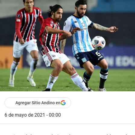
Agregar Sitio Andino en
6 de mayo de 2021 - 00:00