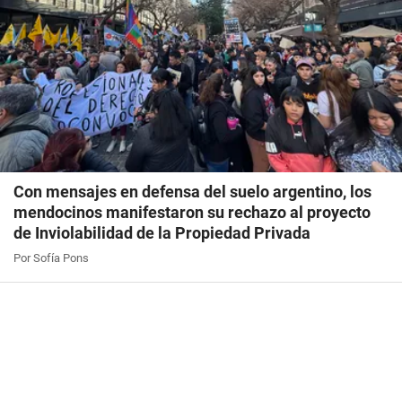
Con mensajes en defensa del suelo argentino, los
mendocinos manifestaron su rechazo al proyecto
de Inviolabilidad de la Propiedad Privada
Por Sofía Pons