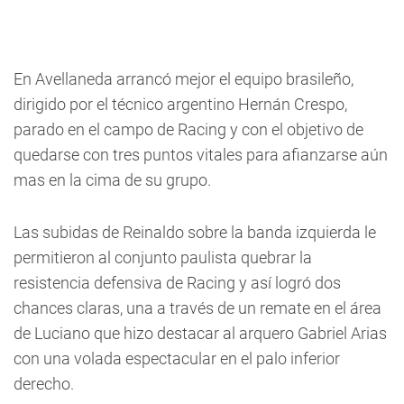
En Avellaneda arrancó mejor el equipo brasileño,
dirigido por el técnico argentino Hernán Crespo,
parado en el campo de Racing y con el objetivo de
quedarse con tres puntos vitales para afianzarse aún
mas en la cima de su grupo.
Las subidas de Reinaldo sobre la banda izquierda le
permitieron al conjunto paulista quebrar la
resistencia defensiva de Racing y así logró dos
chances claras, una a través de un remate en el área
de Luciano que hizo destacar al arquero Gabriel Arias
con una volada espectacular en el palo inferior
derecho.