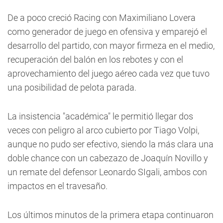
De a poco creció Racing con Maximiliano Lovera
como generador de juego en ofensiva y emparejó el
desarrollo del partido, con mayor firmeza en el medio,
recuperación del balón en los rebotes y con el
aprovechamiento del juego aéreo cada vez que tuvo
una posibilidad de pelota parada.
La insistencia "académica" le permitió llegar dos
veces con peligro al arco cubierto por Tiago Volpi,
aunque no pudo ser efectivo, siendo la más clara una
doble chance con un cabezazo de Joaquín Novillo y
un remate del defensor Leonardo SIgali, ambos con
impactos en el travesaño.
Los últimos minutos de la primera etapa continuaron