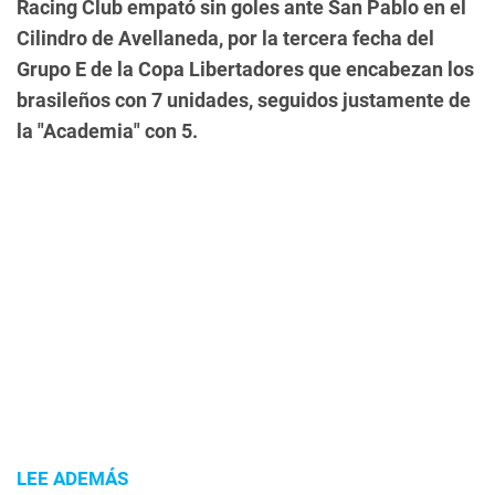
Racing Club empató sin goles ante San Pablo en el
Cilindro de Avellaneda, por la tercera fecha del
Grupo E de la Copa Libertadores que encabezan los
brasileños con 7 unidades, seguidos justamente de
la "Academia" con 5.
LEE ADEMÁS