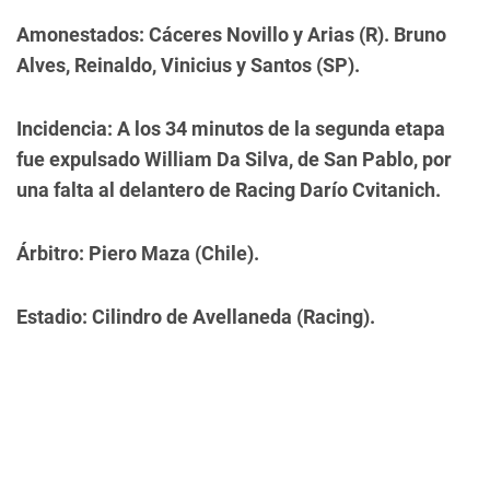
Amonestados: Cáceres Novillo y Arias (R). Bruno
Alves, Reinaldo, Vinicius y Santos (SP).
Incidencia: A los 34 minutos de la segunda etapa
fue expulsado William Da Silva, de San Pablo, por
una falta al delantero de Racing Darío Cvitanich.
Árbitro: Piero Maza (Chile).
Estadio: Cilindro de Avellaneda (Racing).