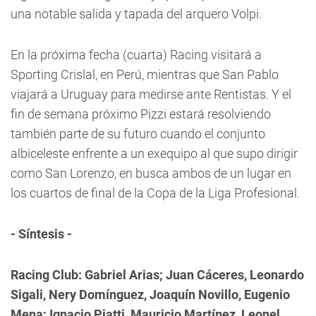
una notable salida y tapada del arquero Volpi.
En la próxima fecha (cuarta) Racing visitará a
Sporting Crislal, en Perú, mientras que San Pablo
viajará a Uruguay para medirse ante Rentistas. Y el
fin de semana próximo Pizzi estará resolviendo
también parte de su futuro cuando el conjunto
albiceleste enfrente a un exequipo al que supo dirigir
como San Lorenzo, en busca ambos de un lugar en
los cuartos de final de la Copa de la Liga Profesional.
- Síntesis -
Racing Club: Gabriel Arias; Juan Cáceres, Leonardo
Sigali, Nery Domínguez, Joaquín Novillo, Eugenio
Mena; Ignacio Piatti, Mauricio Martínez, Leonel