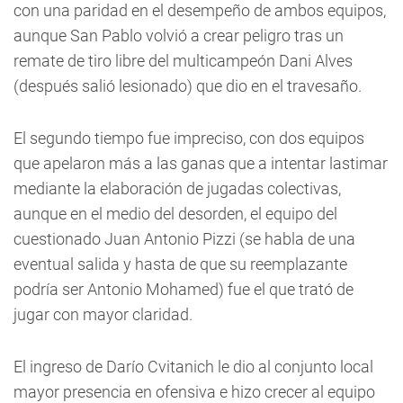
con una paridad en el desempeño de ambos equipos,
aunque San Pablo volvió a crear peligro tras un
remate de tiro libre del multicampeón Dani Alves
(después salió lesionado) que dio en el travesaño.
El segundo tiempo fue impreciso, con dos equipos
que apelaron más a las ganas que a intentar lastimar
mediante la elaboración de jugadas colectivas,
aunque en el medio del desorden, el equipo del
cuestionado Juan Antonio Pizzi (se habla de una
eventual salida y hasta de que su reemplazante
podría ser Antonio Mohamed) fue el que trató de
jugar con mayor claridad.
El ingreso de Darío Cvitanich le dio al conjunto local
mayor presencia en ofensiva e hizo crecer al equipo