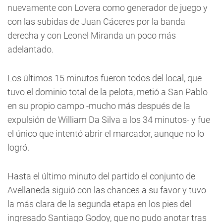
nuevamente con Lovera como generador de juego y
con las subidas de Juan Cáceres por la banda
derecha y con Leonel Miranda un poco más
adelantado.
Los últimos 15 minutos fueron todos del local, que
tuvo el dominio total de la pelota, metió a San Pablo
en su propio campo -mucho más después de la
expulsión de William Da Silva a los 34 minutos- y fue
el único que intentó abrir el marcador, aunque no lo
logró.
Hasta el último minuto del partido el conjunto de
Avellaneda siguió con las chances a su favor y tuvo
la más clara de la segunda etapa en los pies del
ingresado Santiago Godoy, que no pudo anotar tras