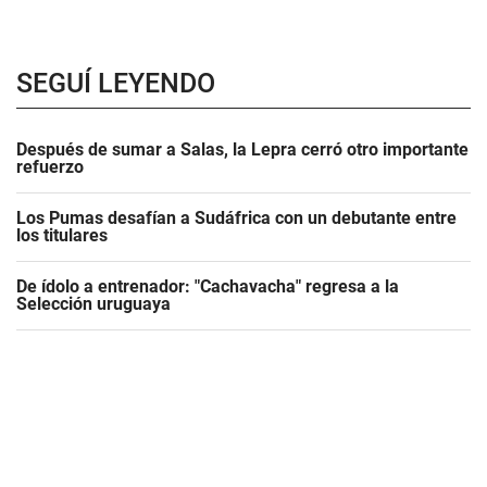
SEGUÍ LEYENDO
Después de sumar a Salas, la Lepra cerró otro importante
refuerzo
Los Pumas desafían a Sudáfrica con un debutante entre
los titulares
De ídolo a entrenador: "Cachavacha" regresa a la
Selección uruguaya