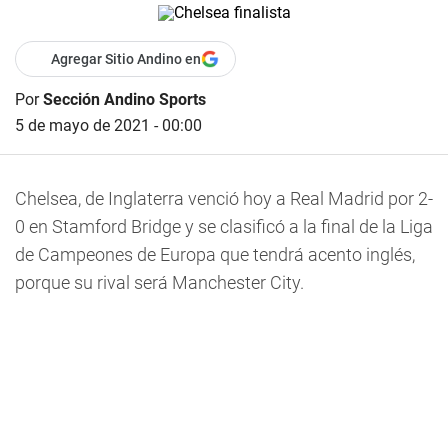
Agregar Sitio Andino en
Por
Sección Andino Sports
5 de mayo de 2021 - 00:00
Chelsea, de Inglaterra venció hoy a Real Madrid por 2-
0 en Stamford Bridge y se clasificó a la final de la Liga
de Campeones de Europa que tendrá acento inglés,
porque su rival será Manchester City.