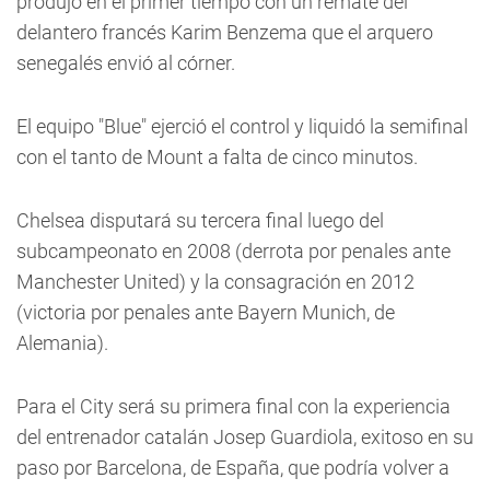
produjo en el primer tiempo con un remate del
delantero francés Karim Benzema que el arquero
senegalés envió al córner.
El equipo "Blue" ejerció el control y liquidó la semifinal
con el tanto de Mount a falta de cinco minutos.
Chelsea disputará su tercera final luego del
subcampeonato en 2008 (derrota por penales ante
Manchester United) y la consagración en 2012
(victoria por penales ante Bayern Munich, de
Alemania).
Para el City será su primera final con la experiencia
del entrenador catalán Josep Guardiola, exitoso en su
paso por Barcelona, de España, que podría volver a