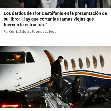
Los dardos de Flor Destéfanis en la presentación de
su libro: "Hay que cortar las ramas viejas que
tuercen la estructura"
Por Cecilia Zabala y Facundo La Rosa