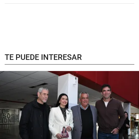
TE PUEDE INTERESAR