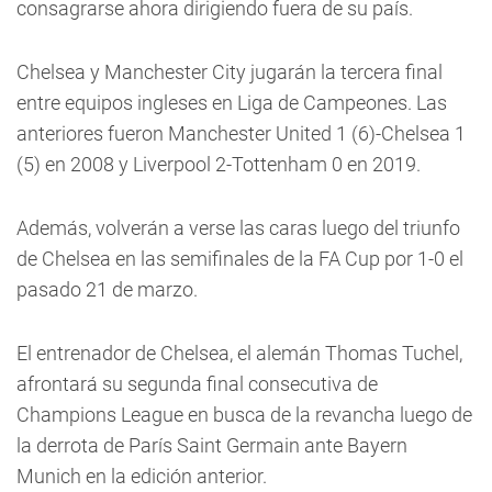
consagrarse ahora dirigiendo fuera de su país.
Chelsea y Manchester City jugarán la tercera final
entre equipos ingleses en Liga de Campeones. Las
anteriores fueron Manchester United 1 (6)-Chelsea 1
(5) en 2008 y Liverpool 2-Tottenham 0 en 2019.
Además, volverán a verse las caras luego del triunfo
de Chelsea en las semifinales de la FA Cup por 1-0 el
pasado 21 de marzo.
El entrenador de Chelsea, el alemán Thomas Tuchel,
afrontará su segunda final consecutiva de
Champions League en busca de la revancha luego de
la derrota de París Saint Germain ante Bayern
Munich en la edición anterior.