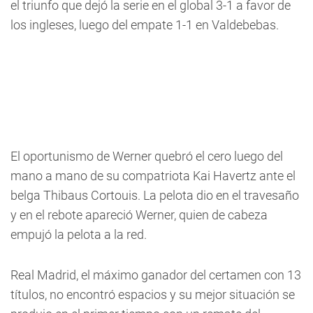
el triunfo que dejó la serie en el global 3-1 a favor de
los ingleses, luego del empate 1-1 en Valdebebas.
El oportunismo de Werner quebró el cero luego del
mano a mano de su compatriota Kai Havertz ante el
belga Thibaus Cortouis. La pelota dio en el travesaño
y en el rebote apareció Werner, quien de cabeza
empujó la pelota a la red.
Real Madrid, el máximo ganador del certamen con 13
títulos, no encontró espacios y su mejor situación se