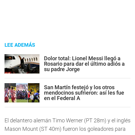
LEE ADEMÁS
Dolor total: Lionel Messi llegó a
Rosario para dar el último adiós a
su padre Jorge
San Martín festejó y los otros
mendocinos sufrieron: así les fue
en el Federal A
El delantero alemán Timo Werner (PT 28m) y el inglés
Mason Mount (ST 40m) fueron los goleadores para