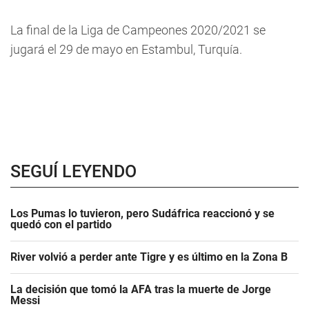
La final de la Liga de Campeones 2020/2021 se
jugará el 29 de mayo en Estambul, Turquía.
SEGUÍ LEYENDO
Los Pumas lo tuvieron, pero Sudáfrica reaccionó y se
quedó con el partido
River volvió a perder ante Tigre y es último en la Zona B
La decisión que tomó la AFA tras la muerte de Jorge
Messi