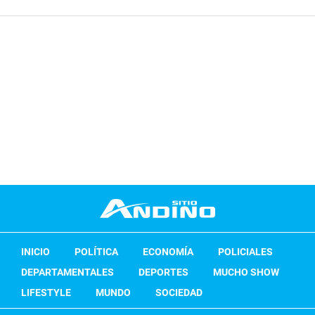
INICIO
POLÍTICA
ECONOMÍA
POLICIALES
DEPARTAMENTALES
DEPORTES
MUCHO SHOW
LIFESTYLE
MUNDO
SOCIEDAD