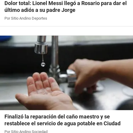
Dolor total: Lionel Messi llegó a Rosario para dar el
último adiós a su padre Jorge
Por Sitio Andino Deportes
Finalizó la reparación del caño maestro y se
restablece el servicio de agua potable en Ciudad
Por Sitio Andino Sociedad