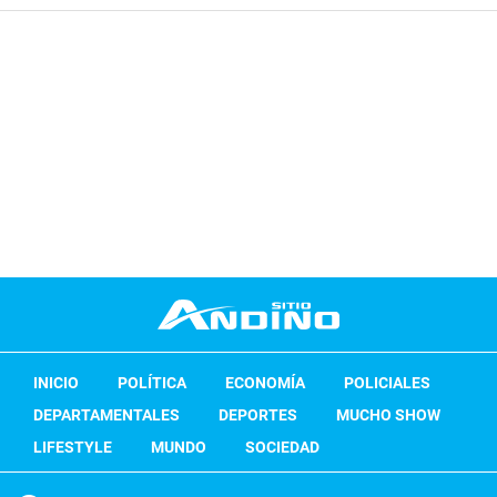
INICIO
POLÍTICA
ECONOMÍA
POLICIALES
DEPARTAMENTALES
DEPORTES
MUCHO SHOW
LIFESTYLE
MUNDO
SOCIEDAD