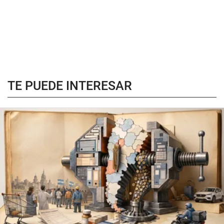
TE PUEDE INTERESAR