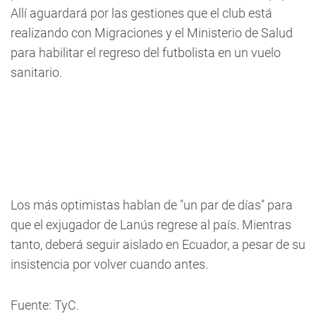
Allí aguardará por las gestiones que el club está
realizando con Migraciones y el Ministerio de Salud
para habilitar el regreso del futbolista en un vuelo
sanitario.
Los más optimistas hablan de "un par de días" para
que el exjugador de Lanús regrese al país. Mientras
tanto, deberá seguir aislado en Ecuador, a pesar de su
insistencia por volver cuando antes.
Fuente: TyC.