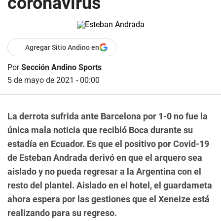
coronavirus
Agregar Sitio Andino en
Por
Sección Andino Sports
5 de mayo de 2021 - 00:00
La derrota sufrida ante Barcelona por 1-0 no fue la
única mala noticia que recibió Boca durante su
estadía en Ecuador. Es que el positivo por Covid-19
de Esteban Andrada derivó en que el arquero sea
aislado y no pueda regresar a la Argentina con el
resto del plantel. Aislado en el hotel, el guardameta
ahora espera por las gestiones que el Xeneize está
realizando para su regreso.