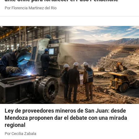
Por Florencia Martinez del Rio
Ley de proveedores mineros de San Juan: desde
Mendoza proponen dar el debate con una mirada
regional
Por Cecilia Zabala