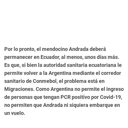
Por lo pronto, el mendocino Andrada deberá
permanecer en Ecuador, al menos, unos días más.
Es que, si bien la autoridad sanitaria ecuatoriana le
permite volver a la Argentina mediante el corredor
sanitario de Conmebol, el problema está en
Migraciones. Como Argentina no permite el ingreso
de personas que tengan PCR positivo por Covid-19,
no permiten que Andrada ni siquiera embarque en
un vuelo.