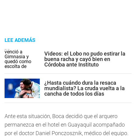
LEE ADEMÁS
Videos: el Lobo no pudo estirar la
buena racha y cayó bien en
Córdoba ante Instituto
¿Hasta cuándo dura la resaca
mundialista? La cruda vuelta a la
cancha de todos los días
Ante esta situación, Boca decidió que el arquero
permanezca en el hotel en Guayaquil acompañado
por el doctor Daniel Ponczosznik, médico del equipo.