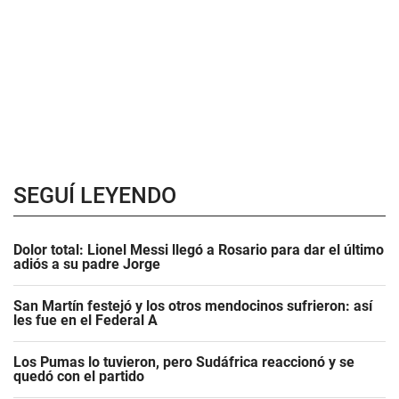
SEGUÍ LEYENDO
Dolor total: Lionel Messi llegó a Rosario para dar el último
adiós a su padre Jorge
San Martín festejó y los otros mendocinos sufrieron: así
les fue en el Federal A
Los Pumas lo tuvieron, pero Sudáfrica reaccionó y se
quedó con el partido